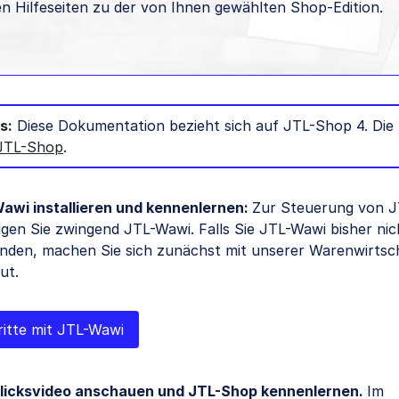
n Hilfeseiten zu der von Ihnen gewählten Shop-Edition.
s:
Diese Dokumentation bezieht sich auf JTL-Shop 4. Die 
JTL-Shop
.
awi installieren und kennenlernen:
Zur Steuerung von 
gen Sie zwingend JTL-Wawi. Falls Sie JTL-Wawi bisher nic
nden, machen Sie sich zunächst mit unserer Warenwirtsc
ut.
ritte mit JTL-Wawi
licksvideo anschauen und JTL-Shop kennenlernen.
Im