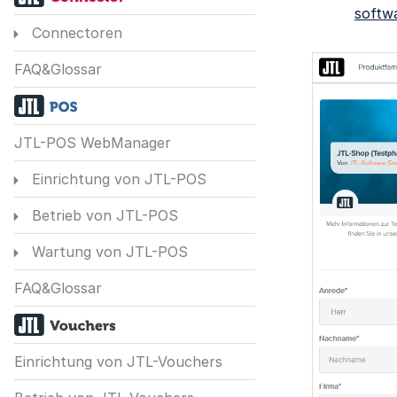
softw
Connectoren
FAQ&Glossar
JTL-POS WebManager
Einrichtung von JTL-POS
Betrieb von JTL-POS
Wartung von JTL-POS
FAQ&Glossar
Einrichtung von JTL-Vouchers