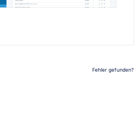
Fehler gefunden?