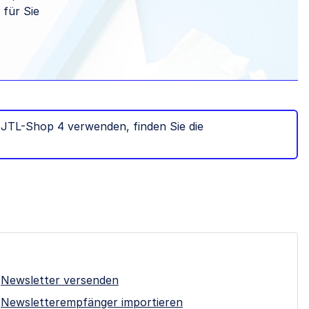
 für Sie
h JTL-Shop 4 verwenden, finden Sie die
Newsletter versenden
Newsletterempfänger importieren