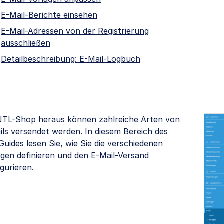
E-Mail-Berichte einsehen
E-Mail-Adressen von der Registrierung
ausschließen
Detailbeschreibung: E-Mail-Logbuch
JTL-Shop heraus können zahlreiche Arten von
ils versendet werden. In diesem Bereich des
uides lesen Sie, wie Sie die verschiedenen
agen definieren und den E-Mail-Versand
gurieren.