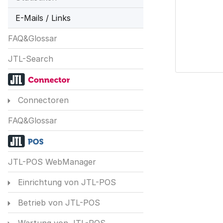
E-Mails / Links
FAQ&Glossar
JTL-Search
Connectoren
FAQ&Glossar
JTL-POS WebManager
Einrichtung von JTL-POS
Betrieb von JTL-POS