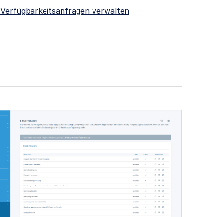
Verfügbarkeitsanfragen verwalten