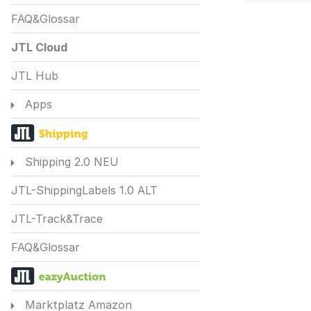
FAQ&Glossar
JTL Cloud
JTL Hub
Apps
Shipping 2.0 NEU
JTL-ShippingLabels 1.0 ALT
JTL-Track&Trace
FAQ&Glossar
Marktplatz Amazon