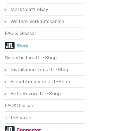
Marktplatz eBay
Weitere Verkaufskanäle
FAQ & Glossar
Sicherheit in JTL-Shop
Installation von JTL-Shop
Einrichtung von JTL-Shop
Betrieb von JTL-Shop
FAQ&Glossar
JTL-Search