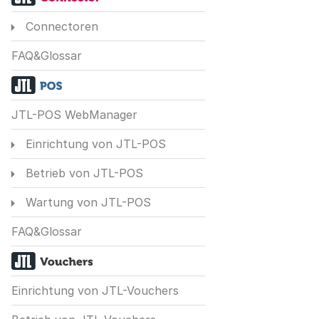
Connectoren
FAQ&Glossar
JTL-POS WebManager
Einrichtung von JTL-POS
Betrieb von JTL-POS
Wartung von JTL-POS
FAQ&Glossar
Einrichtung von JTL-Vouchers