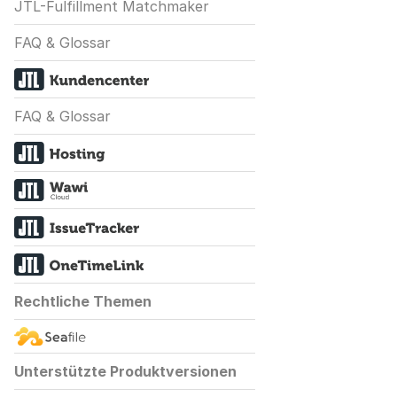
JTL-Fulfillment Matchmaker
FAQ & Glossar
FAQ & Glossar
Rechtliche Themen
Unterstützte Produktversionen