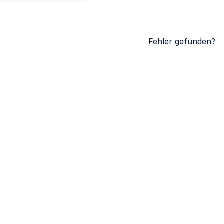
Fehler gefunden?