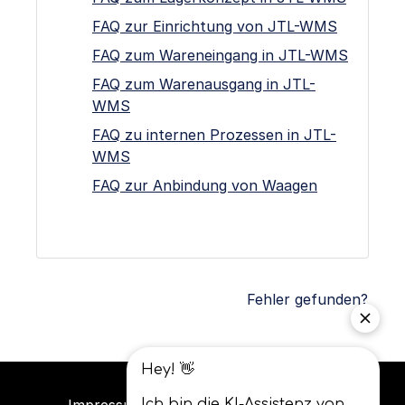
FAQ zur Einrichtung von JTL-WMS
FAQ zum Wareneingang in JTL-WMS
FAQ zum Warenausgang in JTL-
WMS
FAQ zu internen Prozessen in JTL-
WMS
FAQ zur Anbindung von Waagen
Fehler gefunden?
Impressum
Datenschutz
AGB