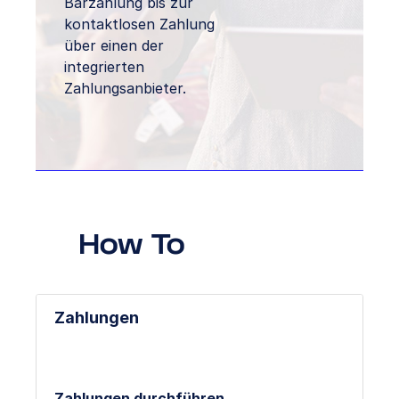
Barzahlung bis zur
kontaktlosen Zahlung
über einen der
integrierten
Zahlungsanbieter.
How To
Zahlungen
Zahlungen durchführen