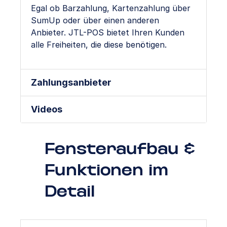
Egal ob Barzahlung, Kartenzahlung über
SumUp oder über einen anderen
Anbieter. JTL-POS bietet Ihren Kunden
alle Freiheiten, die diese benötigen.
Zahlungsanbieter
Videos
Fensteraufbau &
Funktionen im
Detail