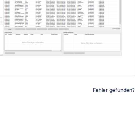
Fehler gefunden?