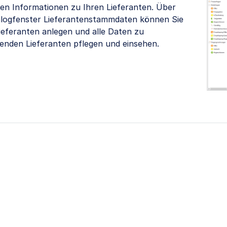
gen Informationen zu Ihren Lieferanten. Über
alogfenster Lieferantenstammdaten können Sie
ieferanten anlegen und alle Daten zu
enden Lieferanten pflegen und einsehen.