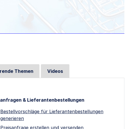
hrende Themen
Videos
sanfragen & Lieferantenbestellungen
Bestellvorschläge für Lieferantenbestellungen
generieren
Preisanfrage erstellen und versenden