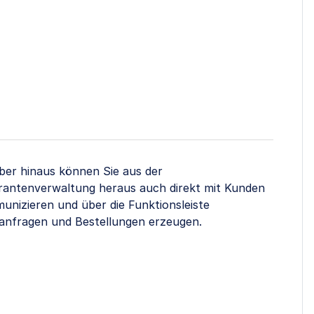
ber hinaus können Sie aus der
erantenverwaltung heraus auch direkt mit Kunden
unizieren und über die Funktionsleiste
sanfragen und Bestellungen erzeugen.