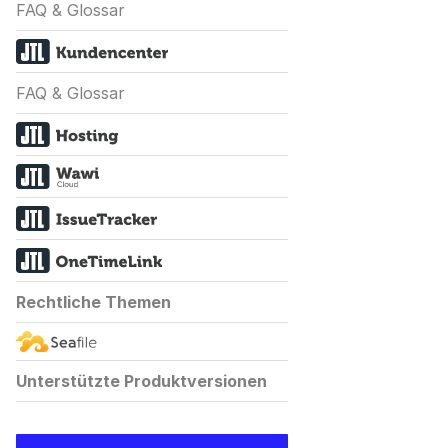
FAQ & Glossar
FAQ & Glossar
Rechtliche Themen
Unterstützte Produktversionen