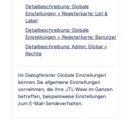
Detailbeschreibung: Globale
Einstellungen > Registerkarte: List &
Label
Detailbeschreibung: Globale
Einstellungen > Registerkarte: Benutzer
Detailbeschreibung: Admin: Global >
Rechte
Im Dialogfenster
Globale Einstellungen
können Sie allgemeine Einstellungen
vornehmen, die Ihre JTL-Wawi im Ganzen
betreffen, beispielsweise Einstellungen
zum E-Mail-Sendeverhalten.