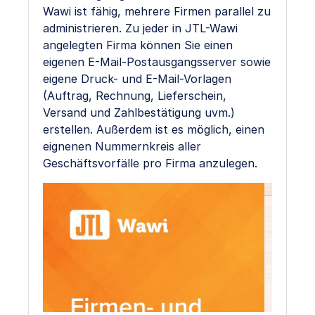
Wawi ist fähig, mehrere Firmen parallel zu
administrieren. Zu jeder in JTL-Wawi
angelegten Firma können Sie einen
eigenen E-Mail-Postausgangsserver sowie
eigene Druck- und E-Mail-Vorlagen
(Auftrag, Rechnung, Lieferschein,
Versand und Zahlbestätigung uvm.)
erstellen. Außerdem ist es möglich, einen
eignenen Nummernkreis aller
Geschäftsvorfälle pro Firma anzulegen.