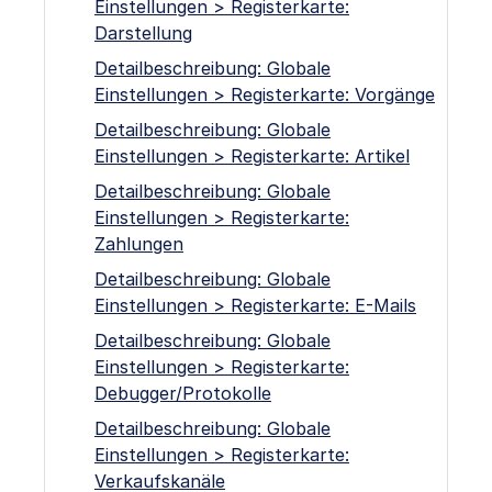
Einstellungen > Registerkarte:
Darstellung
Detailbeschreibung: Globale
Einstellungen > Registerkarte: Vorgänge
Detailbeschreibung: Globale
Einstellungen > Registerkarte: Artikel
Detailbeschreibung: Globale
Einstellungen > Registerkarte:
Zahlungen
Detailbeschreibung: Globale
Einstellungen > Registerkarte: E-Mails
Detailbeschreibung: Globale
Einstellungen > Registerkarte:
Debugger/Protokolle
Detailbeschreibung: Globale
Einstellungen > Registerkarte:
Verkaufskanäle