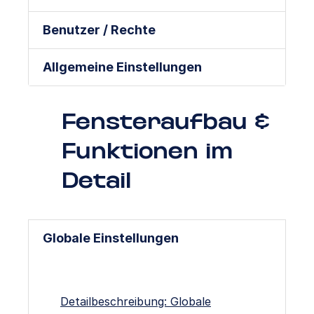
Benutzer / Rechte
Allgemeine Einstellungen
Fensteraufbau &
Funktionen im
Detail
Globale Einstellungen
Detailbeschreibung: Globale