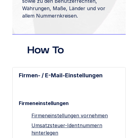
sowie zu den Benutzerrechten,
Währungen, Maße, Länder und vor
allem Nummernkreisen.
How To
Firmen- / E-Mail-Einstellungen
Firmeneinstellungen
Firmeneinstellungen vornehmen
Umsatzsteuer-Identnummern
hinterlegen