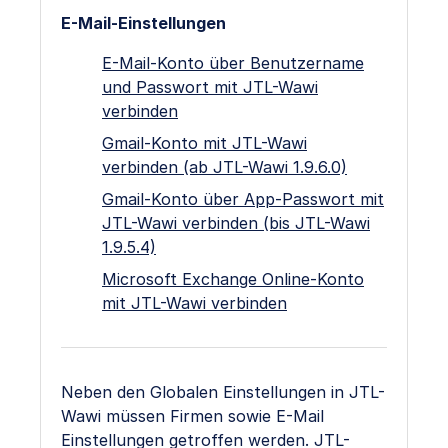
E-Mail-Einstellungen
E-Mail-Konto über Benutzername
und Passwort mit JTL-Wawi
verbinden
Gmail-Konto mit JTL-Wawi
verbinden (ab JTL-Wawi 1.9.6.0)
Gmail-Konto über App-Passwort mit
JTL-Wawi verbinden (bis JTL-Wawi
1.9.5.4)
Microsoft Exchange Online-Konto
mit JTL-Wawi verbinden
Neben den Globalen Einstellungen in JTL-
Wawi müssen Firmen sowie E-Mail
Einstellungen getroffen werden. JTL-