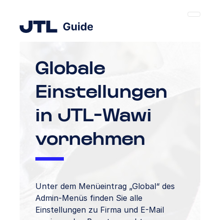
Globale
Einstellungen
in JTL-Wawi
vornehmen
Unter dem Menüeintrag „Global“ des
Admin-Menüs finden Sie alle
Einstellungen zu Firma und E-Mail