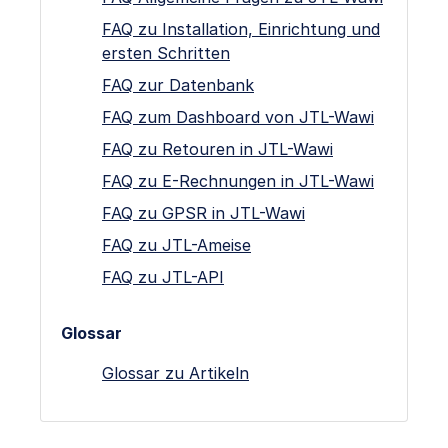
FAQ zu Installation, Einrichtung und
ersten Schritten
FAQ zur Datenbank
FAQ zum Dashboard von JTL-Wawi
FAQ zu Retouren in JTL-Wawi
FAQ zu E-Rechnungen in JTL-Wawi
FAQ zu GPSR in JTL-Wawi
FAQ zu JTL-Ameise
FAQ zu JTL-API
Glossar
Glossar zu Artikeln