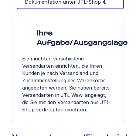
Dokumentation unter
JTL-Shop 4
.
Ihre
Aufgabe/Ausgangslage
Sie möchten verschiedene
Versandarten einrichten, die Ihren
Kunden je nach Versandland und
Zusammenstellung des Warenkorbs
angeboten werden. Sie haben bereits
Versandarten in JTL-Wawi angelegt,
die Sie mit den Versandarten aus JTL-
Shop verknüpfen möchten.