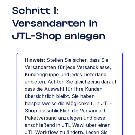
Schritt 1:
Versandarten in
JTL-Shop anlegen
Hinweis:
Stellen Sie sicher, dass Sie
Versandarten für jede Versandklasse,
Kundengruppe und jedes Lieferland
anbieten. Achten Sie gleichzeitig darauf,
dass die Auswahl für Ihre Kunden
übersichtlich bleibt. Sie haben
beispielsweise die Möglichkeit, in JTL-
Shop ausschließlich die Versandart
Paketversand
anzulegen und diese
anschließend in JTL-Wawi über einen
JTL-Workflow zu ändern. Lesen Sie