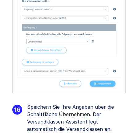
Speichern Sie Ihre Angaben über die
Schaltfläche
Übernehmen
. Der
Versandklassen-Assistent legt
automatisch die Versandklassen an.