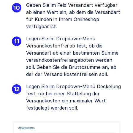
Geben Sie im Feld
Versandart verfügbar
ab
einen Wert ein, ab dem die Versandart
für Kunden in Ihrem Onlineshop
verfügbar ist.
Legen Sie im Dropdown-Menü
Versandkostenfrei ab
fest, ob die
Versandart ab einer bestimmten Summe
versandkostenfrei angeboten werden
soll. Geben Sie die Bruttosumme an, ab
der der Versand kostenfrei sein soll.
Legen Sie im Dropdown-Menü
Deckelung
fest, ob bei einer Staffelung der
Versandkosten ein maximaler Wert
festgelegt werden soll.