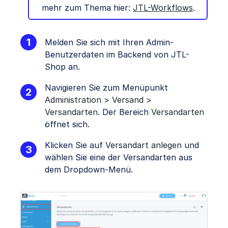
mehr zum Thema hier:
JTL-Workflows
.
Melden Sie sich mit Ihren Admin-
Benutzerdaten im Backend von JTL-
Shop an.
Navigieren Sie zum Menüpunkt
Administration > Versand >
Versandarten
. Der Bereich
Versandarten
öffnet sich.
Klicken Sie auf
Versandart anlegen
und
wählen Sie eine der Versandarten aus
dem Dropdown-Menü.