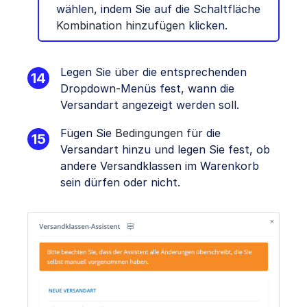
wählen, indem Sie auf die Schaltfläche
Kombination hinzufügen
klicken.
Legen Sie über die entsprechenden
Dropdown-Menüs fest, wann die
Versandart angezeigt werden soll.
Fügen Sie
Bedingungen
für die
Versandart hinzu und legen Sie fest, ob
andere Versandklassen im Warenkorb
sein dürfen oder nicht.