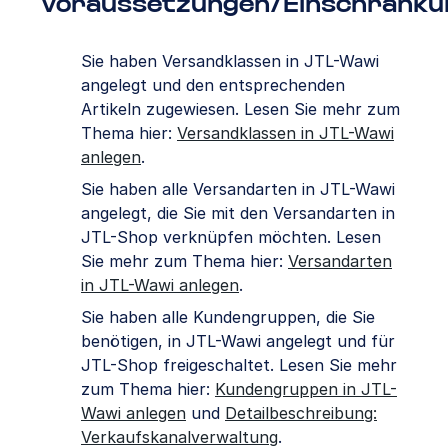
Voraussetzungen/Einschränku
Sie haben Versandklassen in JTL-Wawi
angelegt und den entsprechenden
Artikeln zugewiesen. Lesen Sie mehr zum
Thema hier:
Versandklassen in JTL-Wawi
anlegen
.
Sie haben alle Versandarten in JTL-Wawi
angelegt, die Sie mit den Versandarten in
JTL-Shop verknüpfen möchten. Lesen
Sie mehr zum Thema hier:
Versandarten
in JTL-Wawi anlegen
.
Sie haben alle Kundengruppen, die Sie
benötigen, in JTL-Wawi angelegt und für
JTL-Shop freigeschaltet. Lesen Sie mehr
zum Thema hier:
Kundengruppen in JTL-
Wawi anlegen
und
Detailbeschreibung:
Verkaufskanalverwaltung
.