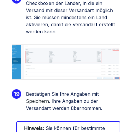
Checkboxen der Länder, in die ein
Versand mit dieser Versandart möglich
ist. Sie müssen mindestens ein Land
aktivieren, damit die Versandart erstellt
werden kann.
Bestätigen Sie Ihre Angaben mit
Speichern
. Ihre Angaben zu der
Versandart werden übernommen.
Hinweis:
Sie können für bestimmte