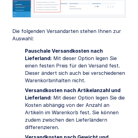
Die folgenden Versandarten stehen Ihnen zur
Auswahl:
Pauschale Versandkosten nach
Lieferland:
Mit dieser Option legen Sie
einen festen Preis für den Versand fest.
Dieser ändert sich auch bei verschiedenen
Warenkorbinhalten nicht.
Versandkosten nach Artikelanzahl und
Lieferland:
Mit dieser Option legen Sie die
Kosten abhängig von der Anzahl an
Artikeln im Warenkorb fest. Sie können
zudem zwischen den Lieferländern
differenzieren.
Versandkosten nach Gewicht und