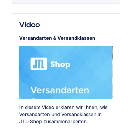
Video
Versandarten & Versandklassen
In diesem Video erklären wir Ihnen, wie
Versandarten und Versandklassen in
JTL-Shop zusammenarbeiten.