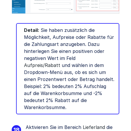
Detail:
Sie haben zusätzlich die
Möglichkeit, Aufpreise oder Rabatte für
die Zahlungsart anzugeben. Dazu
hinterlegen Sie einen positiven oder
negativen Wert im Feld
Aufpreis/Rabatt
und wählen in dem
Dropdown-Menü aus, ob es sich um
einen Prozentwert oder Betrag handelt.
Beispiel: 2% bedeuten 2% Aufschlag
auf die Warenkorbsumme und -2%
bedeutet 2% Rabatt auf die
Warenkorbsumme.
Aktivieren Sie im Bereich
Lieferland
die