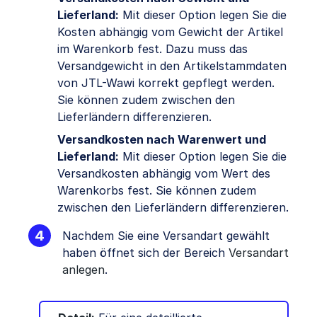
Lieferland:
Mit dieser Option legen Sie die
Kosten abhängig vom Gewicht der Artikel
im Warenkorb fest. Dazu muss das
Versandgewicht in den Artikelstammdaten
von JTL-Wawi korrekt gepflegt werden.
Sie können zudem zwischen den
Lieferländern differenzieren.
Versandkosten nach Warenwert und
Lieferland:
Mit dieser Option legen Sie die
Versandkosten abhängig vom Wert des
Warenkorbs fest. Sie können zudem
zwischen den Lieferländern differenzieren.
Nachdem Sie eine Versandart gewählt
haben öffnet sich der Bereich
Versandart
anlegen
.