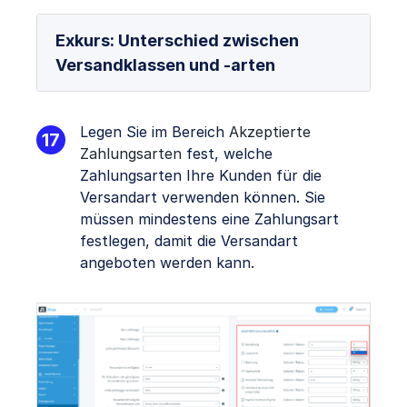
Exkurs: Unterschied zwischen
Versandklassen und -arten
Legen Sie im Bereich
Akzeptierte
Zahlungsarten
fest, welche
Zahlungsarten Ihre Kunden für die
Versandart verwenden können. Sie
müssen mindestens eine Zahlungsart
festlegen, damit die Versandart
angeboten werden kann.