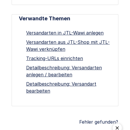
Verwandte Themen
Versandarten in JTL-Wawi anlegen
Versandarten aus JTL-Shop mit JTL-
Wawi verknüpfen
Tracking-URLs einrichten
Detailbeschreibung: Versandarten
anlegen / bearbeiten
Detailbeschreibung: Versandart
bearbeiten
Fehler gefunden?