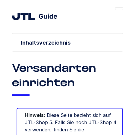
Inhaltsverzeichnis
Versandarten
einrichten
Hinweis:
Diese Seite bezieht sich auf
JTL-Shop 5. Falls Sie noch JTL-Shop 4
verwenden, finden Sie die