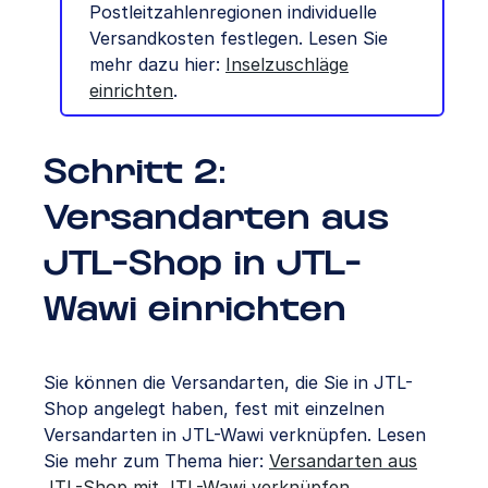
Postleitzahlenregionen individuelle
Versandkosten festlegen. Lesen Sie
mehr dazu hier:
Inselzuschläge
einrichten
.
Schritt 2:
Versandarten aus
JTL-Shop in JTL-
Wawi einrichten
Sie können die Versandarten, die Sie in JTL-
Shop angelegt haben, fest mit einzelnen
Versandarten in JTL-Wawi verknüpfen. Lesen
Sie mehr zum Thema hier:
Versandarten aus
JTL-Shop mit JTL-Wawi verknüpfen
.