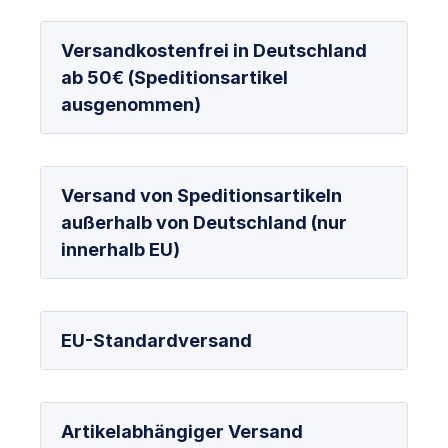
Versandkostenfrei in Deutschland
ab 50€ (Speditionsartikel
ausgenommen)
Versand von Speditionsartikeln
außerhalb von Deutschland (nur
innerhalb EU)
EU-Standardversand
Artikelabhängiger Versand