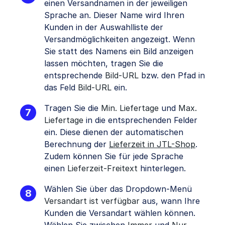
einen Versandnamen in der jeweiligen
Sprache an. Dieser Name wird Ihren
Kunden in der Auswahlliste der
Versandmöglichkeiten angezeigt. Wenn
Sie statt des Namens ein Bild anzeigen
lassen möchten, tragen Sie die
entsprechende
Bild-URL
bzw. den Pfad in
das Feld
Bild-URL
ein.
Tragen Sie die
Min. Liefertage
und
Max.
Liefertage
in die entsprechenden Felder
ein. Diese dienen der automatischen
Berechnung der
Lieferzeit in JTL-Shop
.
Zudem können Sie für jede Sprache
einen
Lieferzeit-Freitext
hinterlegen.
Wählen Sie über das Dropdown-Menü
Versandart ist verfügbar
aus, wann Ihre
Kunden die Versandart wählen können.