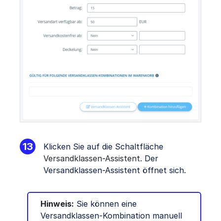
Klicken Sie auf die Schaltfläche
Versandklassen-Assistent
. Der
Versandklassen-Assistent öffnet sich.
Hinweis:
Sie können eine
Versandklassen-Kombination manuell