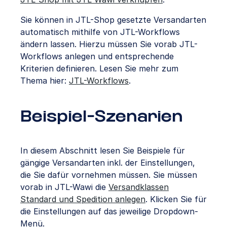
Sie können in JTL-Shop gesetzte Versandarten
automatisch mithilfe von JTL-Workflows
ändern lassen. Hierzu müssen Sie vorab JTL-
Workflows anlegen und entsprechende
Kriterien definieren. Lesen Sie mehr zum
Thema hier:
JTL-Workflows
.
Beispiel-Szenarien
In diesem Abschnitt lesen Sie Beispiele für
gängige Versandarten inkl. der Einstellungen,
die Sie dafür vornehmen müssen. Sie müssen
vorab in JTL-Wawi die
Versandklassen
Standard und Spedition anlegen
. Klicken Sie für
die Einstellungen auf das jeweilige Dropdown-
Menü.