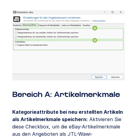
Bereich A: Artikelmerkmale
Kategorieattribute bei neu erstellten Artikeln
als Artikelmerkmale speichern:
Aktivieren Sie
diese Checkbox, um die eBay-Artikelmerkmale
aus den Angeboten als JTL-Wawi-