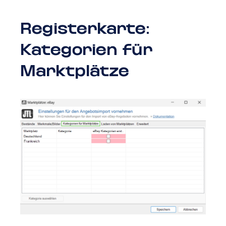
Registerkarte:
Kategorien für
Marktplätze