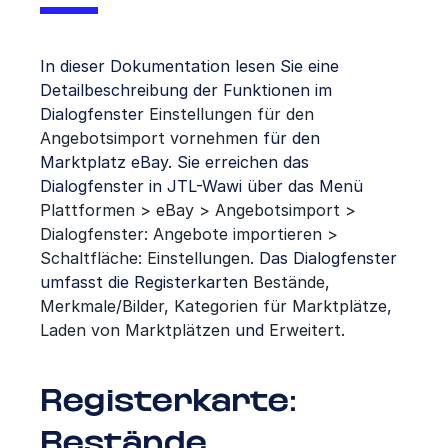
In dieser Dokumentation lesen Sie eine
Detailbeschreibung der Funktionen im
Dialogfenster
Einstellungen für den
Angebotsimport vornehmen
für den
Marktplatz eBay. Sie erreichen das
Dialogfenster in JTL-Wawi über das Menü
Plattformen > eBay > Angebotsimport >
Dialogfenster: Angebote importieren >
Schaltfläche: Einstellungen
. Das Dialogfenster
umfasst die Registerkarten
Bestände
,
Merkmale/Bilder
,
Kategorien für Marktplätze
,
Laden von Marktplätzen
und
Erweitert
.
Registerkarte:
Bestände