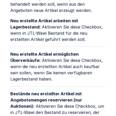
behandelt werden soll, wenn aus den
Angeboten neue Artikel erzeugt werden.
Neu erstellte Artikel arbeiten mit
Lagerbestand:
Aktivieren Sie diese Checkbox,
wenn in JTL-Wawi Bestand für die neu
erstellten Artikel geführt werden soll.
Neu erstellte Artikel ermöglichen
Überverkäufe:
Aktivieren Sie diese Checkbox,
wenn die neu erstellten Artikel auch kaufbar
sein sollen, wenn Sie keinen verfügbaren
Lagerbestand haben.
Bestände neu erstellter Artikel mit
Angebotsmengen reservieren (nur
Auktionen):
Aktivieren Sie diese Checkbox, um
in JTL-Wawi den Bestand zu reservieren, der