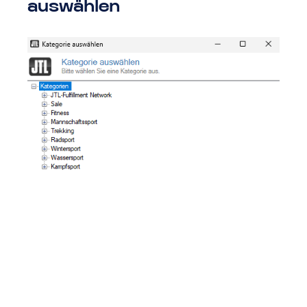
auswählen