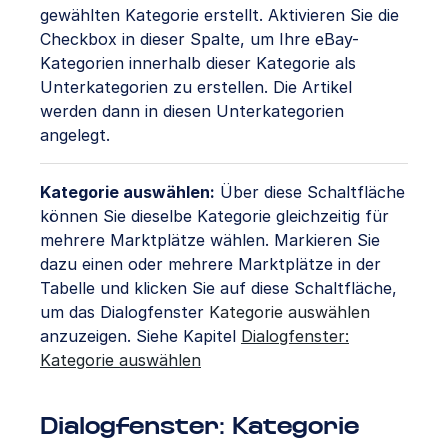
gewählten Kategorie erstellt. Aktivieren Sie die
Checkbox in dieser Spalte, um Ihre eBay-
Kategorien innerhalb dieser Kategorie als
Unterkategorien zu erstellen. Die Artikel
werden dann in diesen Unterkategorien
angelegt.
Kategorie auswählen:
Über diese Schaltfläche
können Sie dieselbe Kategorie gleichzeitig für
mehrere Marktplätze wählen. Markieren Sie
dazu einen oder mehrere Marktplätze in der
Tabelle und klicken Sie auf diese Schaltfläche,
um das Dialogfenster
Kategorie auswählen
anzuzeigen. Siehe Kapitel
Dialogfenster:
Kategorie auswählen
Dialogfenster: Kategorie