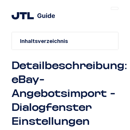
Inhaltsverzeichnis
Detailbeschreibung:
eBay-
Angebotsimport -
Dialogfenster
Einstellungen