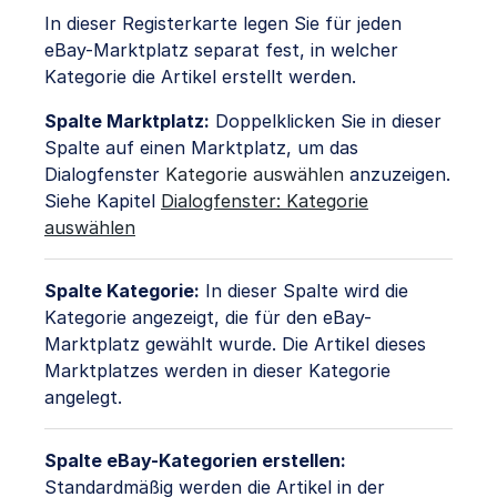
In dieser Registerkarte legen Sie für jeden
eBay-Marktplatz separat fest, in welcher
Kategorie die Artikel erstellt werden.
Spalte Marktplatz:
Doppelklicken Sie in dieser
Spalte auf einen Marktplatz, um das
Dialogfenster
Kategorie auswählen
anzuzeigen.
Siehe Kapitel
Dialogfenster: Kategorie
auswählen
Spalte Kategorie:
In dieser Spalte wird die
Kategorie angezeigt, die für den eBay-
Marktplatz gewählt wurde. Die Artikel dieses
Marktplatzes werden in dieser Kategorie
angelegt.
Spalte eBay-Kategorien erstellen:
Standardmäßig werden die Artikel in der