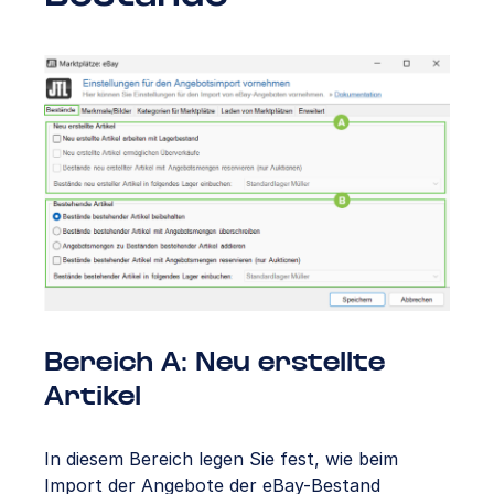
Bereich A: Neu erstellte
Artikel
In diesem Bereich legen Sie fest, wie beim
Import der Angebote der eBay-Bestand