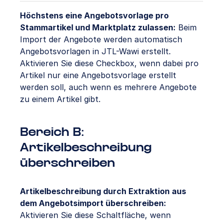
Höchstens eine Angebotsvorlage pro
Stammartikel und Marktplatz zulassen:
Beim
Import der Angebote werden automatisch
Angebotsvorlagen in JTL-Wawi erstellt.
Aktivieren Sie diese Checkbox, wenn dabei pro
Artikel nur eine Angebotsvorlage erstellt
werden soll, auch wenn es mehrere Angebote
zu einem Artikel gibt.
Bereich B:
Artikelbeschreibung
überschreiben
Artikelbeschreibung durch Extraktion aus
dem Angebotsimport überschreiben:
Aktivieren Sie diese Schaltfläche, wenn