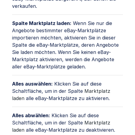
verkaufen.
Spalte Marktplatz laden:
Wenn Sie nur die
Angebote bestimmter eBay-Marktplätze
importieren möchten, aktivieren Sie in dieser
Spalte die eBay-Marktplätze, deren Angebote
Sie laden möchten. Wenn Sie keinen eBay-
Marktplatz aktivieren, werden die Angebote
aller eBay-Marktplätze geladen.
Alles auswählen:
Klicken Sie auf diese
Schaltfläche, um in der Spalte
Marktplatz
laden
alle eBay-Marktplätze zu aktivieren.
Alles abwählen:
Klicken Sie auf diese
Schaltfläche, um in der Spalte
Marktplatz
laden
alle eBay-Marktplätze zu deaktivieren.