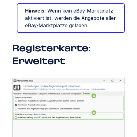
Hinweis:
Wenn kein eBay-Marktplatz
aktiviert ist, werden die Angebote aller
eBay-Marktplätze geladen.
Registerkarte:
Erweitert