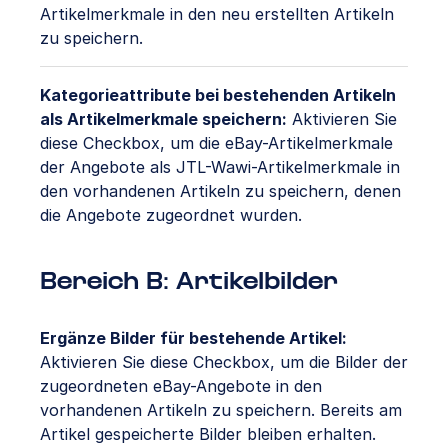
Artikelmerkmale in den neu erstellten Artikeln
zu speichern.
Kategorieattribute bei bestehenden Artikeln
als Artikelmerkmale speichern:
Aktivieren Sie
diese Checkbox, um die eBay-Artikelmerkmale
der Angebote als JTL-Wawi-Artikelmerkmale in
den vorhandenen Artikeln zu speichern, denen
die Angebote zugeordnet wurden.
Bereich B: Artikelbilder
Ergänze Bilder für bestehende Artikel:
Aktivieren Sie diese Checkbox, um die Bilder der
zugeordneten eBay-Angebote in den
vorhandenen Artikeln zu speichern. Bereits am
Artikel gespeicherte Bilder bleiben erhalten.