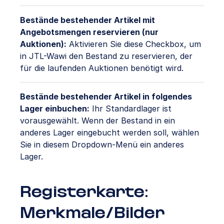
Bestände bestehender Artikel mit
Angebotsmengen reservieren (nur
Auktionen):
Aktivieren Sie diese Checkbox, um
in JTL-Wawi den Bestand zu reservieren, der
für die laufenden Auktionen benötigt wird.
Bestände bestehender Artikel in folgendes
Lager einbuchen:
Ihr Standardlager ist
vorausgewählt. Wenn der Bestand in ein
anderes Lager eingebucht werden soll, wählen
Sie in diesem Dropdown-Menü ein anderes
Lager.
Registerkarte:
Merkmale/Bilder