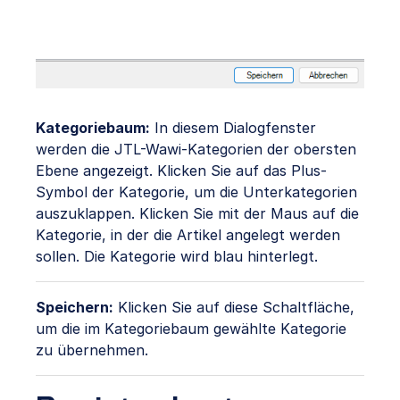
Kategoriebaum:
In diesem Dialogfenster
werden die JTL-Wawi-Kategorien der obersten
Ebene angezeigt. Klicken Sie auf das Plus-
Symbol der Kategorie, um die Unterkategorien
auszuklappen. Klicken Sie mit der Maus auf die
Kategorie, in der die Artikel angelegt werden
sollen. Die Kategorie wird blau hinterlegt.
Speichern:
Klicken Sie auf diese Schaltfläche,
um die im Kategoriebaum gewählte Kategorie
zu übernehmen.