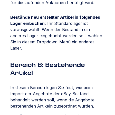
für die laufenden Auktionen benötigt wird.
Bestände neu erstellter Artikel in folgendes
Lager einbuchen:
Ihr Standardlager ist
vorausgewählt. Wenn der Bestand in ein
anderes Lager eingebucht werden soll, wählen
Sie in diesem Dropdown-Menü ein anderes
Lager.
Bereich B: Bestehende
Artikel
In diesem Bereich legen Sie fest, wie beim
Import der Angebote der eBay-Bestand
behandelt werden soll, wenn die Angebote
bestehenden Artikeln zugeordnet wurden.