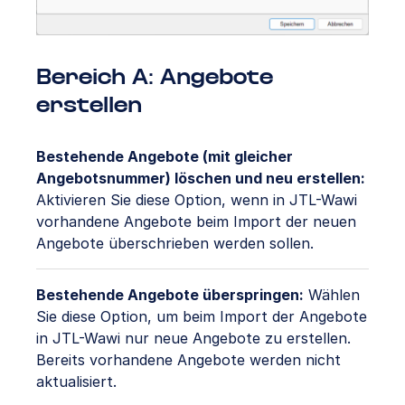
Bereich A: Angebote
erstellen
Bestehende Angebote (mit gleicher
Angebotsnummer) löschen und neu erstellen:
Aktivieren Sie diese Option, wenn in JTL-Wawi
vorhandene Angebote beim Import der neuen
Angebote überschrieben werden sollen.
Bestehende Angebote überspringen:
Wählen
Sie diese Option, um beim Import der Angebote
in JTL-Wawi nur neue Angebote zu erstellen.
Bereits vorhandene Angebote werden nicht
aktualisiert.