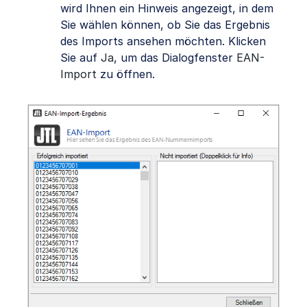
wird Ihnen ein Hinweis angezeigt, in dem
Sie wählen können, ob Sie das Ergebnis
des Imports ansehen möchten. Klicken
Sie auf
Ja
, um das Dialogfenster
EAN-
Import
zu öffnen.