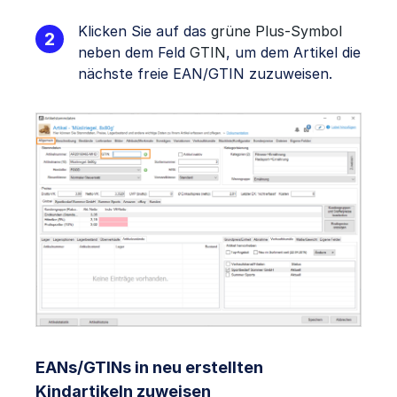
Klicken Sie auf das
grüne Plus-Symbol
neben dem Feld
GTIN
, um dem Artikel die
nächste freie EAN/GTIN zuzuweisen.
EANs/GTINs in neu erstellten
Kindartikeln zuweisen