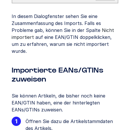
In diesem Dialogfenster sehen Sie eine
Zusammenfassung des Imports. Falls es
Probleme gab, können Sie in der Spalte
Nicht
importiert
auf eine EAN/GTIN doppelklicken,
um zu erfahren, warum sie nicht importiert
wurde.
Importierte EANs/GTINs
zuweisen
Sie können Artikeln, die bisher noch keine
EAN/GTIN haben, eine der hinterlegten
EANs/GTINs zuweisen.
Öffnen Sie dazu die Artikelstammdaten
des Artikels.