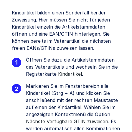
Kindartikel bilden einen Sonderfall bei der
Zuweisung. Hier müssen Sie nicht für jeden
Kindartikel einzeln die Artikelstammdaten
öffnen und eine EAN/GTIN hinterlegen. Sie
können bereits im Vaterartikel die nächsten
freien EANs/GTINs zuweisen lassen.
Öffnen Sie dazu die Artikelstammdaten
des Vaterartikels und wechseln Sie in die
Registerkarte
Kindartikel
.
Markieren Sie im Fensterbereich alle
Kindartikel (Strg + A) und klicken Sie
anschließend mit der rechten Maustaste
auf einen der Kindartikel. Wählen Sie im
angezeigten Kontextmenü die Option
Nächste Verfügbare GTIN zuweisen
. Es
werden automatisch allen Kombinationen