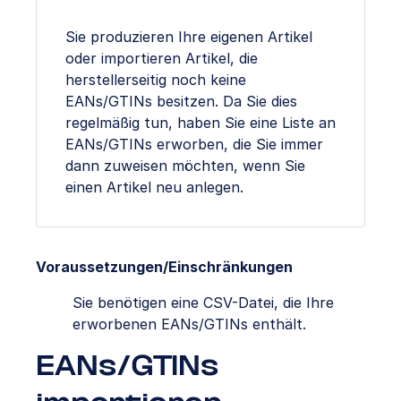
Sie produzieren Ihre eigenen Artikel
oder importieren Artikel, die
herstellerseitig noch keine
EANs/GTINs besitzen. Da Sie dies
regelmäßig tun, haben Sie eine Liste an
EANs/GTINs erworben, die Sie immer
dann zuweisen möchten, wenn Sie
einen Artikel neu anlegen.
Voraussetzungen/Einschränkungen
Sie benötigen eine CSV-Datei, die Ihre
erworbenen EANs/GTINs enthält.
EANs/GTINs