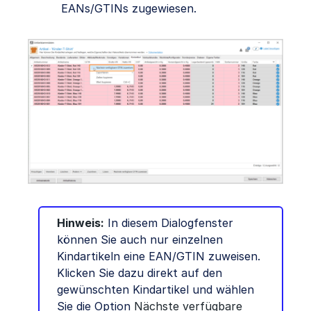
EANs/GTINs zugewiesen.
Hinweis:
In diesem Dialogfenster
können Sie auch nur einzelnen
Kindartikeln eine EAN/GTIN zuweisen.
Klicken Sie dazu direkt auf den
gewünschten Kindartikel und wählen
Sie die Option
Nächste verfügbare