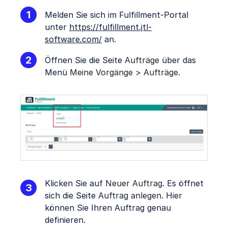
Melden Sie sich im Fulfillment-Portal
unter
https://fulfillment.jtl-
software.com/
an.
Öffnen Sie die Seite
Aufträge
über das
Menü
Meine Vorgänge > Aufträge
.
Klicken Sie auf
Neuer Auftrag
. Es öffnet
sich die Seite
Auftrag anlegen
. Hier
können Sie Ihren Auftrag genau
definieren.