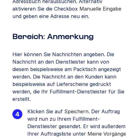
Adressbuch heraussuchen. Alternativ
aktivieren Sie die Checkbox
Manuelle Eingabe
und geben eine Adresse neu ein.
Bereich: Anmerkung
Hier können Sie Nachrichten angeben. Die
Nachricht an den Dienstleister kann von
diesem beispielsweise am Packtisch angezeigt
werden. Die Nachricht an den Kunden kann
beispielsweise auf Lieferscheine gedruckt
werden, die Ihr Fulfillment-Dienstleister für Sie
erstellt.
Klicken Sie auf
Speichern
. Der Auftrag
wird nun zu Ihrem Fulfillment-
Dienstleister gesendet. Er wird außerdem
Ihrer Auftragsliste unter
Meine Vorgänge