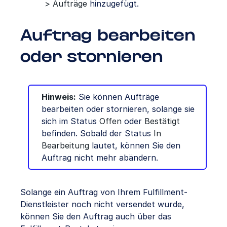
> Aufträge
hinzugefügt.
Auftrag bearbeiten
oder stornieren
Hinweis:
Sie können Aufträge
bearbeiten oder stornieren, solange sie
sich im Status
Offen
oder
Bestätigt
befinden. Sobald der Status
In
Bearbeitung
lautet, können Sie den
Auftrag nicht mehr abändern.
Solange ein Auftrag von Ihrem Fulfillment-
Dienstleister noch nicht versendet wurde,
können Sie den Auftrag auch über das