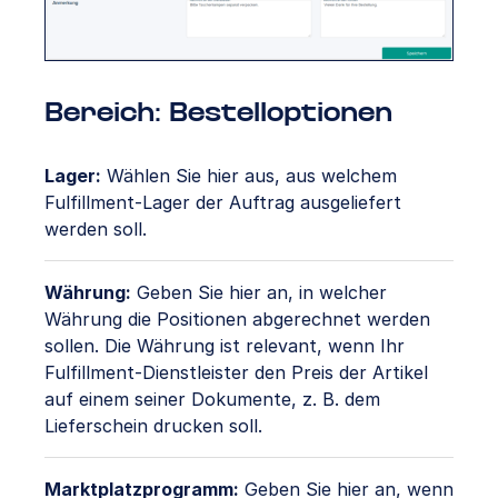
Bereich: Bestelloptionen
Lager:
Wählen Sie hier aus, aus welchem
Fulfillment-Lager der Auftrag ausgeliefert
werden soll.
Währung:
Geben Sie hier an, in welcher
Währung die Positionen abgerechnet werden
sollen. Die Währung ist relevant, wenn Ihr
Fulfillment-Dienstleister den Preis der Artikel
auf einem seiner Dokumente, z. B. dem
Lieferschein drucken soll.
Marktplatzprogramm:
Geben Sie hier an, wenn