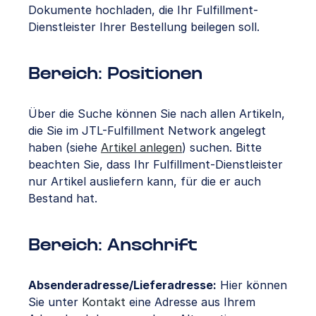
Dokumente hochladen, die Ihr Fulfillment-
Dienstleister Ihrer Bestellung beilegen soll.
Bereich: Positionen
Über die Suche können Sie nach allen Artikeln,
die Sie im JTL-Fulfillment Network angelegt
haben (siehe
Artikel anlegen
) suchen. Bitte
beachten Sie, dass Ihr Fulfillment-Dienstleister
nur Artikel ausliefern kann, für die er auch
Bestand hat.
Bereich: Anschrift
Absenderadresse/Lieferadresse:
Hier können
Sie unter
Kontakt
eine Adresse aus Ihrem