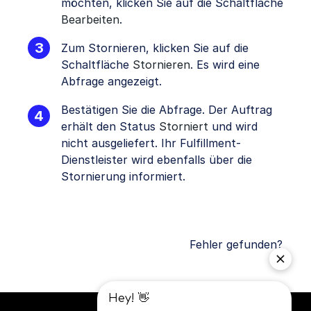
möchten, klicken Sie auf die Schaltfläche
Bearbeiten
.
Zum Stornieren, klicken Sie auf die
Schaltfläche
Stornieren
. Es wird eine
Abfrage angezeigt.
Bestätigen Sie die Abfrage. Der Auftrag
erhält den Status
Storniert
und wird
nicht ausgeliefert. Ihr Fulfillment-
Dienstleister wird ebenfalls über die
Stornierung informiert.
Fehler gefunden?