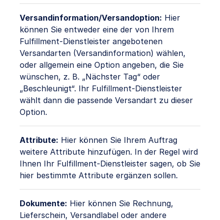
Versandinformation/Versandoption:
Hier
können Sie entweder eine der von Ihrem
Fulfillment-Dienstleister angebotenen
Versandarten (Versandinformation) wählen,
oder allgemein eine Option angeben, die Sie
wünschen, z. B. „Nächster Tag“ oder
„Beschleunigt“. Ihr Fulfillment-Dienstleister
wählt dann die passende Versandart zu dieser
Option.
Attribute:
Hier können Sie Ihrem Auftrag
weitere Attribute hinzufügen. In der Regel wird
Ihnen Ihr Fulfillment-Dienstleister sagen, ob Sie
hier bestimmte Attribute ergänzen sollen.
Dokumente:
Hier können Sie Rechnung,
Lieferschein, Versandlabel oder andere