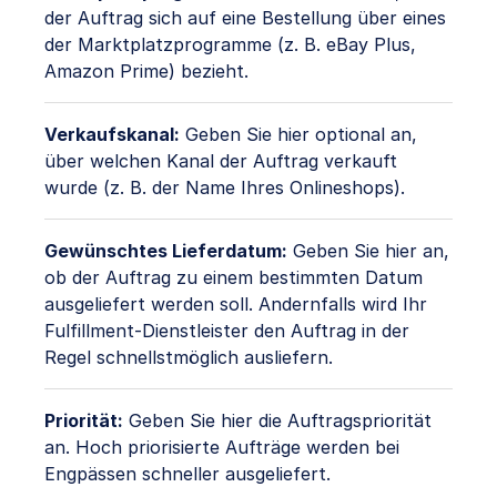
der Auftrag sich auf eine Bestellung über eines
der Marktplatzprogramme (z. B. eBay Plus,
Amazon Prime) bezieht.
Verkaufskanal:
Geben Sie hier optional an,
über welchen Kanal der Auftrag verkauft
wurde (z. B. der Name Ihres Onlineshops).
Gewünschtes Lieferdatum:
Geben Sie hier an,
ob der Auftrag zu einem bestimmten Datum
ausgeliefert werden soll. Andernfalls wird Ihr
Fulfillment-Dienstleister den Auftrag in der
Regel schnellstmöglich ausliefern.
Priorität:
Geben Sie hier die Auftragspriorität
an. Hoch priorisierte Aufträge werden bei
Engpässen schneller ausgeliefert.