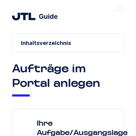
Inhaltsverzeichnis
Aufträge im
Portal anlegen
Ihre
Aufgabe/Ausgangslage