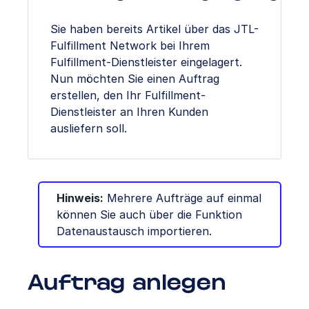
Sie haben bereits Artikel über das JTL-
Fulfillment Network bei Ihrem
Fulfillment-Dienstleister eingelagert.
Nun möchten Sie einen Auftrag
erstellen, den Ihr Fulfillment-
Dienstleister an Ihren Kunden
ausliefern soll.
Hinweis:
Mehrere Aufträge auf einmal
können Sie auch über die Funktion
Datenaustausch importieren.
Auftrag anlegen