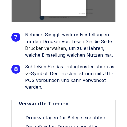
Nehmen Sie ggf. weitere Einstellungen
für den Drucker vor. Lesen Sie die Seite
Drucker verwalten
, um zu erfahren,
welche Einstellung welchen Nutzen hat.
Schließen Sie das Dialogfenster über das
✓
-Symbol. Der Drucker ist nun mit JTL-
POS verbunden und kann verwendet
werden.
Verwandte Themen
Druckvorlagen für Belege einrichten
Dialogfenster: Drucker verwalten