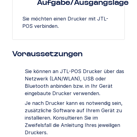
Aufgabe/Ausgangslage
Sie möchten einen Drucker mit JTL-
POS verbinden.
Voraussetzungen
Sie können an JTL-POS Drucker über das
Netzwerk (LAN/WLAN), USB oder
Bluetooth anbinden bzw. in Ihr Gerät
eingebaute Drucker verwenden.
Je nach Drucker kann es notwendig sein,
zusätzliche Software auf Ihrem Gerät zu
installieren. Konsultieren Sie im
Zweifelsfall die Anleitung Ihres jeweiligen
Druckers.