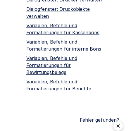
Dialogfenster: Druckobjekte
verwalten
Variablen, Befehle und
Formatierungen für Kassenbons
Variablen, Befehle und
Formatierungen für interne Bons
Variablen, Befehle und
Formatierungen für
Bewirtungsbelege
Variablen, Befehle und
Formatierungen für Berichte
Fehler gefunden?