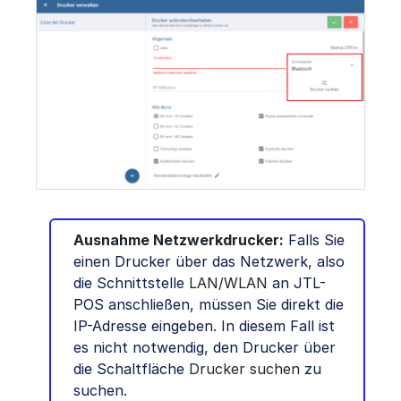
Ausnahme Netzwerkdrucker:
Falls Sie
einen Drucker über das Netzwerk, also
die Schnittstelle
LAN/WLAN
an JTL-
POS anschließen, müssen Sie direkt die
IP-Adresse eingeben. In diesem Fall ist
es nicht notwendig, den Drucker über
die Schaltfläche
Drucker suchen
zu
suchen.