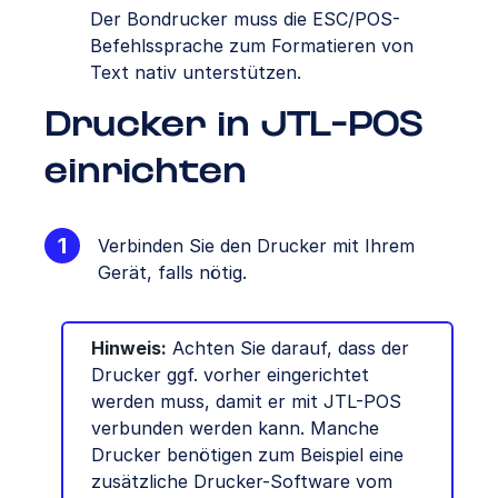
Der Bondrucker muss die ESC/POS-
Befehlssprache zum Formatieren von
Text nativ unterstützen.
Drucker in JTL-POS
einrichten
Verbinden Sie den Drucker mit Ihrem
Gerät, falls nötig.
Hinweis:
Achten Sie darauf, dass der
Drucker ggf. vorher eingerichtet
werden muss, damit er mit JTL-POS
verbunden werden kann. Manche
Drucker benötigen zum Beispiel eine
zusätzliche Drucker-Software vom