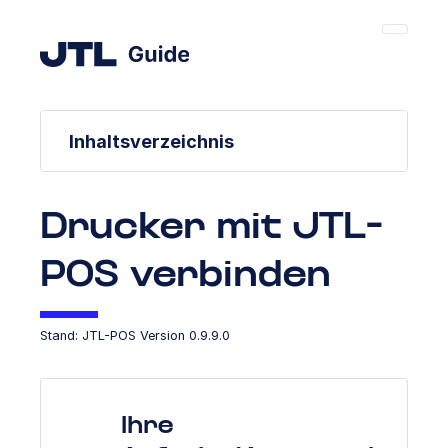
Inhaltsverzeichnis
Drucker mit JTL-
POS verbinden
Stand: JTL-POS Version 0.9.9.0
Ihre