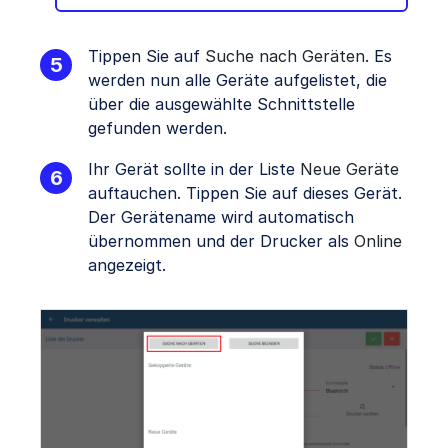
Tippen Sie auf
Suche nach Geräten
. Es
werden nun alle Geräte aufgelistet, die
über die ausgewählte Schnittstelle
gefunden werden.
Ihr Gerät sollte in der Liste
Neue Geräte
auftauchen. Tippen Sie auf dieses Gerät.
Der Gerätename wird automatisch
übernommen und der Drucker als
Online
angezeigt.