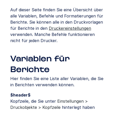
Auf dieser Seite finden Sie eine Übersicht über
alle Variablen, Befehle und Formatierungen für
Berichte. Sie können alle in den Druckvorlagen
für Berichte in den
Druckereinstellungen
verwenden. Manche Befehle funktionieren
nicht für jeden Drucker.
Variablen für
Berichte
Hier finden Sie eine Liste aller Variablen, die Sie
in Berichten verwenden können.
$header$
Kopfzeile, die Sie unter
Einstellungen >
Druckobjekte > Kopfzeile
hinterlegt haben