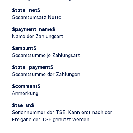
$total_net$
Gesamtumsatz Netto
$payment_name$
Name der Zahlungsart
$amount$
Gesamtsumme je Zahlungsart
$total_payment$
Gesamtsumme der Zahlungen
$comment$
Anmerkung
$tse_sn$
Seriennummer der TSE. Kann erst nach der
Freigabe der TSE genutzt werden.