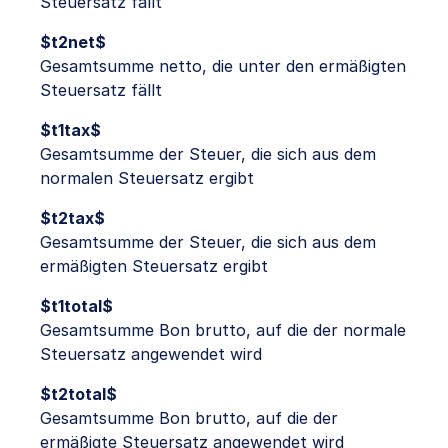
Steuersatz fällt
$t2net$
Gesamtsumme netto, die unter den ermäßigten
Steuersatz fällt
$t1tax$
Gesamtsumme der Steuer, die sich aus dem
normalen Steuersatz ergibt
$t2tax$
Gesamtsumme der Steuer, die sich aus dem
ermäßigten Steuersatz ergibt
$t1total$
Gesamtsumme Bon brutto, auf die der normale
Steuersatz angewendet wird
$t2total$
Gesamtsumme Bon brutto, auf die der
ermäßigte Steuersatz angewendet wird