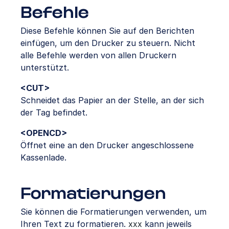
Befehle
Diese Befehle können Sie auf den Berichten
einfügen, um den Drucker zu steuern. Nicht
alle Befehle werden von allen Druckern
unterstützt.
<CUT>
Schneidet das Papier an der Stelle, an der sich
der Tag befindet.
<OPENCD>
Öffnet eine an den Drucker angeschlossene
Kassenlade.
Formatierungen
Sie können die Formatierungen verwenden, um
Ihren Text zu formatieren.
xxx
kann jeweils