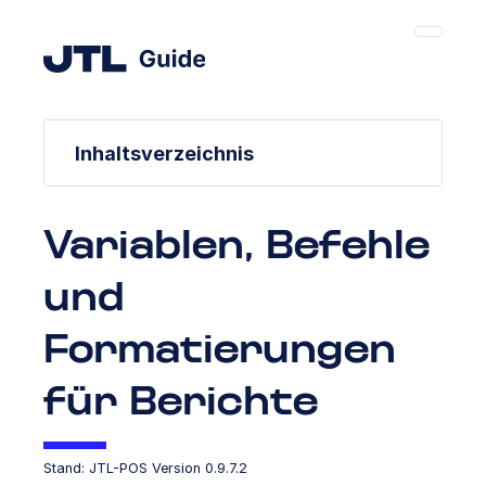
Inhaltsverzeichnis
Variablen, Befehle
und
Formatierungen
für Berichte
Stand: JTL-POS Version 0.9.7.2