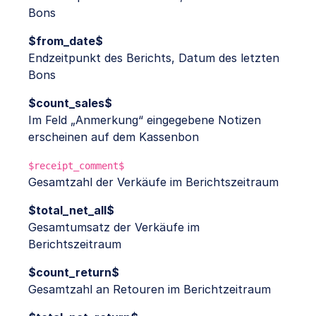
Bons
$from_date$
Endzeitpunkt des Berichts, Datum des letzten
Bons
$count_sales$
Im Feld „Anmerkung“ eingegebene Notizen
erscheinen auf dem Kassenbon
$receipt_comment$
Gesamtzahl der Verkäufe im Berichtszeitraum
$total_net_all$
Gesamtumsatz der Verkäufe im
Berichtszeitraum
$count_return$
Gesamtzahl an Retouren im Berichtzeitraum