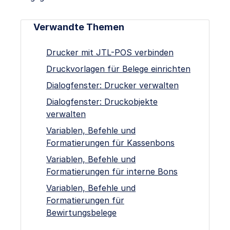
Verwandte Themen
Drucker mit JTL-POS verbinden
Druckvorlagen für Belege einrichten
Dialogfenster: Drucker verwalten
Dialogfenster: Druckobjekte
verwalten
Variablen, Befehle und
Formatierungen für Kassenbons
Variablen, Befehle und
Formatierungen für interne Bons
Variablen, Befehle und
Formatierungen für
Bewirtungsbelege