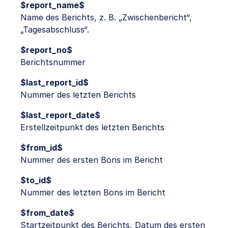
$report_name$
Name des Berichts, z. B. „Zwischenbericht“,
„Tagesabschluss“.
$report_no$
Berichtsnummer
$last_report_id$
Nummer des letzten Berichts
$last_report_date$
Erstellzeitpunkt des letzten Berichts
$from_id$
Nummer des ersten Bons im Bericht
$to_id$
Nummer des letzten Bons im Bericht
$from_date$
Startzeitpunkt des Berichts, Datum des ersten