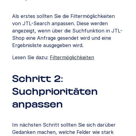
Als erstes sollten Sie die Filtermöglichkeiten
von JTL-Search anpassen. Diese werden
angezeigt, wenn über die Suchfunktion in JTL-
Shop eine Anfrage gesendet wird und eine
Ergebnisliste ausgegeben wird.
Lesen Sie dazu:
Filtermöglichkeiten
Schritt 2:
Suchprioritäten
anpassen
Im nächsten Schritt sollten Sie sich darüber
Gedanken machen, welche Felder wie stark