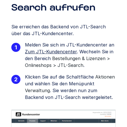
Search aufrufen
Sie erreichen das Backend von JTL-Search
über das JTL-Kundencenter.
Melden Sie sich im JTL-Kundencenter an
Zum JTL-Kundencenter
. Wechseln Sie in
den Bereich
Bestellungen & Lizenzen
>
Onlineshops >
JTL-Search
.
Klicken Sie auf die Schaltfläche
Aktionen
und wählen Sie den Menüpunkt
Verwaltung
. Sie werden nun zum
Backend von JTL-Search weitergeleitet.