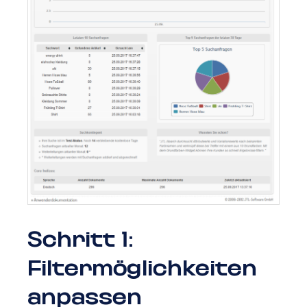
Schritt 1:
Filtermöglichkeiten
anpassen