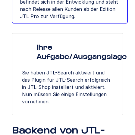
befindet sich in der Entwicklung und steht
nach Release allen Kunden ab der Edition
JTL Pro zur Verfügung.
Ihre
Aufgabe/Ausgangslage
Sie haben JTL-Search aktiviert und
das Plugin für JTL-Search erfolgreich
in JTL-Shop installiert und aktiviert.
Nun müssen Sie einige Einstellungen
vornehmen.
Backend von JTL-