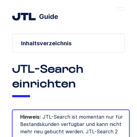
Inhaltsverzeichnis
JTL-Search
einrichten
Hinweis:
JTL-Search ist momentan nur für
Bestandskunden verfügbar und kann nicht
mehr neu gebucht werden. JTL-Search 2