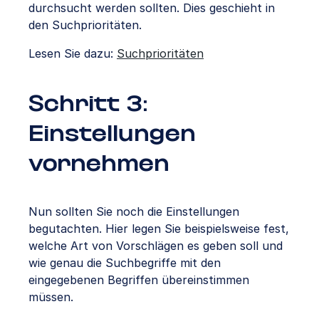
durchsucht werden sollten. Dies geschieht in
den Suchprioritäten.
Lesen Sie dazu:
Suchprioritäten
Schritt 3:
Einstellungen
vornehmen
Nun sollten Sie noch die Einstellungen
begutachten. Hier legen Sie beispielsweise fest,
welche Art von Vorschlägen es geben soll und
wie genau die Suchbegriffe mit den
eingegebenen Begriffen übereinstimmen
müssen.