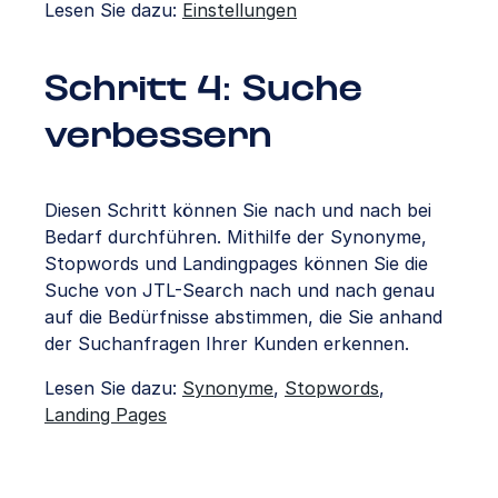
Lesen Sie dazu:
Einstellungen
Schritt 4: Suche
verbessern
Diesen Schritt können Sie nach und nach bei
Bedarf durchführen. Mithilfe der Synonyme,
Stopwords und Landingpages können Sie die
Suche von JTL-Search nach und nach genau
auf die Bedürfnisse abstimmen, die Sie anhand
der Suchanfragen Ihrer Kunden erkennen.
Lesen Sie dazu:
Synonyme
,
Stopwords
,
Landing Pages