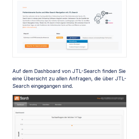
Auf dem Dashboard von JTL-Search finden Sie
eine Übersicht zu allen Anfragen, die über JTL-
Search eingegangen sind.