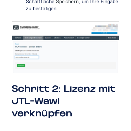
Schaltfläche
Speichern
, um Ihre Eingabe
zu bestätigen.
Schritt 2: Lizenz mit
JTL-Wawi
verknüpfen