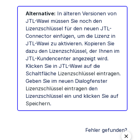
Alternative:
In älteren Versionen von
JTL-Wawi müssen Sie noch den
Lizenzschlüssel für den neuen JTL-
Connector einfügen, um die Lizenz in
JTL-Wawi zu aktivieren. Kopieren Sie
dazu den Lizenzschlüssel, der Ihnen im
JTL-Kundencenter angezeigt wird.
Klicken Sie in JTL-Wawi auf die
Schaltfläche
Lizenzschlüssel eintragen
.
Geben Sie im neuen Dialogfenster
Lizenzschlüssel eintragen
den
Lizenzschlüssel ein und klicken Sie auf
Speichern
.
Fehler gefunden?