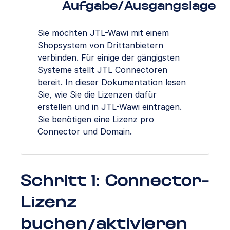
Aufgabe/Ausgangslage
Sie möchten JTL-Wawi mit einem
Shopsystem von Drittanbietern
verbinden. Für einige der gängigsten
Systeme stellt JTL Connectoren
bereit. In dieser Dokumentation lesen
Sie, wie Sie die Lizenzen dafür
erstellen und in JTL-Wawi eintragen.
Sie benötigen eine Lizenz pro
Connector und Domain.
Schritt 1: Connector-
Lizenz
buchen/aktivieren