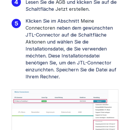
Lesen Sie die
AGB
und klicken Sie auf die
Schaltfläche
Jetzt erstellen
.
Klicken Sie im Abschnitt
Meine
Connectoren
neben dem gewünschten
JTL-Connector auf die Schaltfläche
Aktionen
und wählen Sie die
Installationsdatei, die Sie verwenden
möchten. Diese Installationsdatei
benötigen Sie, um den JTL-Connector
einzurichten. Speichern Sie die Datei auf
Ihrem Rechner.