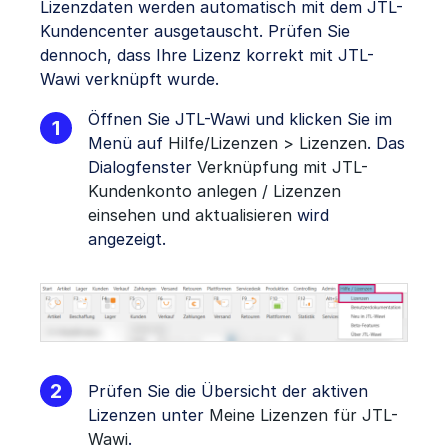
Lizenzdaten werden automatisch mit dem JTL-
Kundencenter ausgetauscht. Prüfen Sie
dennoch, dass Ihre Lizenz korrekt mit JTL-
Wawi verknüpft wurde.
Öffnen Sie JTL-Wawi und klicken Sie im
Menü auf
Hilfe/Lizenzen > Lizenzen
. Das
Dialogfenster
Verknüpfung mit JTL-
Kundenkonto anlegen / Lizenzen
einsehen und aktualisieren
wird
angezeigt.
Prüfen Sie die Übersicht der aktiven
Lizenzen unter
Meine Lizenzen für JTL-
Wawi
.