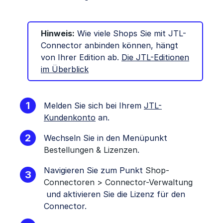
Hinweis:
Wie viele Shops Sie mit JTL-
Connector anbinden können, hängt
von Ihrer Edition ab.
Die JTL-Editionen
im Überblick
Melden Sie sich bei Ihrem
JTL-
Kundenkonto
an.
Wechseln Sie in den Menüpunkt
Bestellungen & Lizenzen
.
Navigieren Sie zum Punkt
Shop-
Connectoren >
Connector-Verwaltung
und aktivieren Sie die Lizenz für den
Connector.