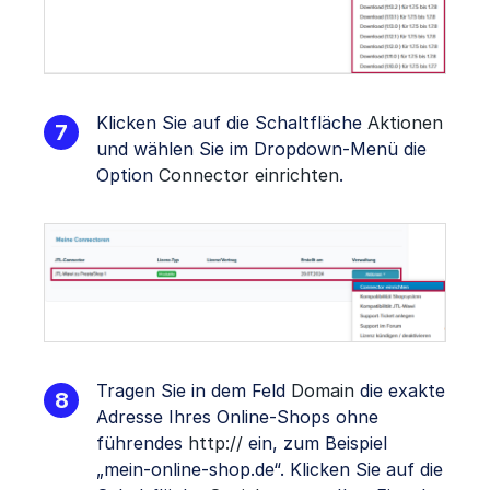
Klicken Sie auf die Schaltfläche
Aktionen
und wählen Sie im Dropdown-Menü die
Option
Connector einrichten
.
Tragen Sie in dem Feld
Domain
die exakte
Adresse Ihres Online-Shops ohne
führendes
http://
ein, zum Beispiel
„mein-online-shop.de“. Klicken Sie auf die