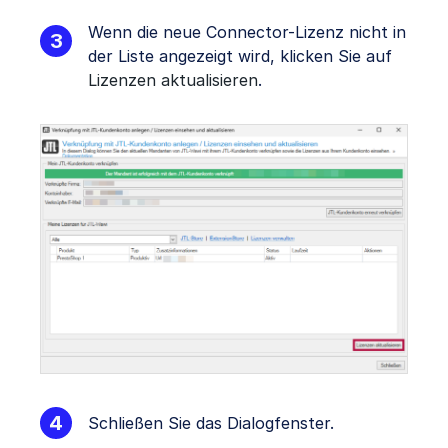
Wenn die neue Connector-Lizenz nicht in
der Liste angezeigt wird, klicken Sie auf
Lizenzen aktualisieren
.
Schließen Sie das Dialogfenster.