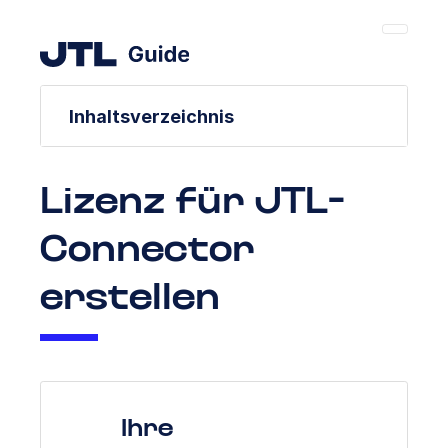
Inhaltsverzeichnis
Lizenz für JTL-
Connector
erstellen
Ihre