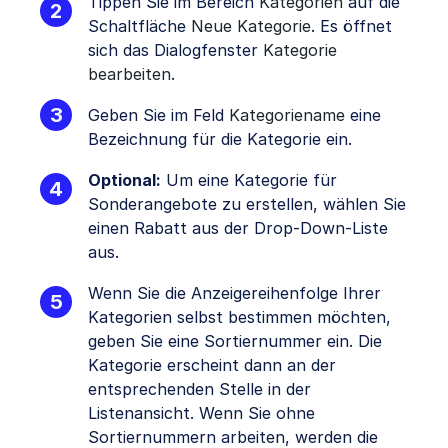
Tippen Sie im Bereich
Kategorien
auf die
Schaltfläche
Neue Kategorie
. Es öffnet
sich das Dialogfenster
Kategorie
bearbeiten
.
Geben Sie im Feld
Kategoriename
eine
Bezeichnung für die Kategorie ein.
Optional:
Um eine Kategorie für
Sonderangebote zu erstellen, wählen Sie
einen Rabatt aus der Drop-Down-Liste
aus.
Wenn Sie die Anzeigereihenfolge Ihrer
Kategorien selbst bestimmen möchten,
geben Sie eine Sortiernummer ein. Die
Kategorie erscheint dann an der
entsprechenden Stelle in der
Listenansicht. Wenn Sie ohne
Sortiernummern arbeiten, werden die