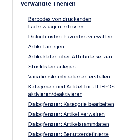
Verwandte Themen
Barcodes von druckenden
Ladenwaagen erfassen
Dialogfenster: Favoriten verwalten
Artikel anlegen
Artikeldaten über Attribute setzen
Stücklisten anlegen
Variationskombinationen erstellen
Kategorien und Artikel für JTL-POS
aktivieren/deaktivieren
Dialogfenster: Kategorie bearbeiten
Dialogfenster: Artikel verwalten
Dialogfenster: Artikelstammdaten
Dialogfenster: Benutzerdefinierte