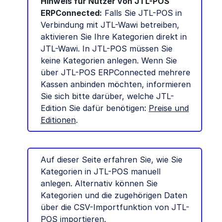
Hinweis für Nutzer von JTL-POS
ERPConnected:
Falls Sie JTL-POS in
Verbindung mit JTL-Wawi betreiben,
aktivieren Sie Ihre Kategorien direkt in
JTL-Wawi. In JTL-POS müssen Sie
keine Kategorien anlegen. Wenn Sie
über JTL-POS ERPConnected mehrere
Kassen anbinden möchten, informieren
Sie sich bitte darüber, welche JTL-
Edition Sie dafür benötigen:
Preise und
Editionen
.
Auf dieser Seite erfahren Sie, wie Sie
Kategorien in JTL-POS manuell
anlegen. Alternativ können Sie
Kategorien und die zugehörigen Daten
über die CSV-Importfunktion von JTL-
POS importieren.