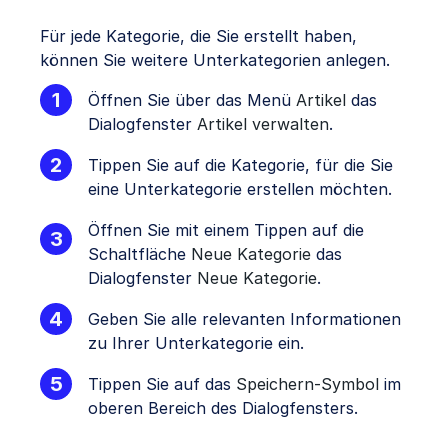
Für jede Kategorie, die Sie erstellt haben,
können Sie weitere Unterkategorien anlegen.
Öffnen Sie über das Menü
Artikel
das
Dialogfenster
Artikel verwalten
.
Tippen Sie auf die Kategorie, für die Sie
eine Unterkategorie erstellen möchten.
Öffnen Sie mit einem Tippen auf die
Schaltfläche
Neue Kategorie
das
Dialogfenster
Neue Kategorie
.
Geben Sie alle relevanten Informationen
zu Ihrer Unterkategorie ein.
Tippen Sie auf das
Speichern-Symbol
im
oberen Bereich des Dialogfensters.