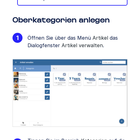
Oberkategorien anlegen
Öffnen Sie über das Menü
Artikel
das
Dialogfenster
Artikel verwalten
.