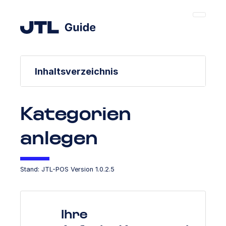
Inhaltsverzeichnis
Kategorien
anlegen
Stand: JTL-POS Version 1.0.2.5
Ihre