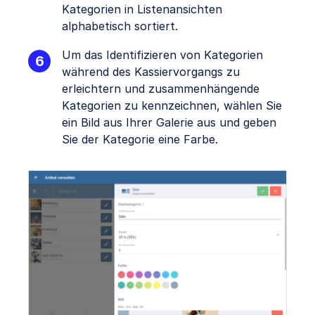
Kategorien in Listenansichten
alphabetisch sortiert.
Um das Identifizieren von Kategorien
während des Kassiervorgangs zu
erleichtern und zusammenhängende
Kategorien zu kennzeichnen, wählen Sie
ein Bild aus Ihrer Galerie aus und geben
Sie der Kategorie eine Farbe.