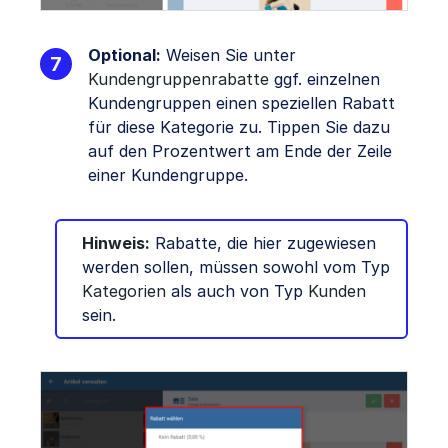
Optional:
Weisen Sie unter
Kundengruppenrabatte
ggf. einzelnen
Kundengruppen einen speziellen Rabatt
für diese Kategorie zu. Tippen Sie dazu
auf den Prozentwert am Ende der Zeile
einer Kundengruppe.
Hinweis:
Rabatte, die hier zugewiesen
werden sollen, müssen sowohl vom Typ
Kategorien
als auch von Typ
Kunden
sein.