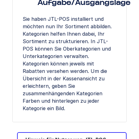
Aufgabe/Ausgangslage
Sie haben JTL-POS installiert und
möchten nun Ihr Sortiment abbilden.
Kategorien helfen Ihnen dabei, Ihr
Sortiment zu strukturieren. In JTL-
POS können Sie Oberkategorien und
Unterkategorien verwalten.
Kategorien können jeweils mit
Rabatten versehen werden. Um die
Übersicht in der Kassenansicht zu
erleichtern, geben Sie
zusammenhängenden Kategorien
Farben und hinterlegen zu jeder
Kategorie ein Bild.