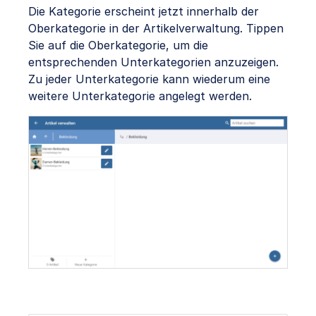
Die Kategorie erscheint jetzt innerhalb der
Oberkategorie in der Artikelverwaltung. Tippen
Sie auf die Oberkategorie, um die
entsprechenden Unterkategorien anzuzeigen.
Zu jeder Unterkategorie kann wiederum eine
weitere Unterkategorie angelegt werden.