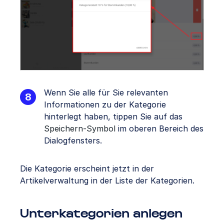
Wenn Sie alle für Sie relevanten
Informationen zu der Kategorie
hinterlegt haben, tippen Sie auf das
Speichern-Symbol
im oberen Bereich des
Dialogfensters.
Die Kategorie erscheint jetzt in der
Artikelverwaltung in der Liste der Kategorien.
Unterkategorien anlegen