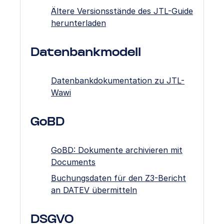
Ältere Versionsstände des JTL-Guide
herunterladen
Datenbankmodell
Datenbankdokumentation zu JTL-
Wawi
GoBD
GoBD: Dokumente archivieren mit
Documents
Buchungsdaten für den Z3-Bericht
an DATEV übermitteln
DSGVO