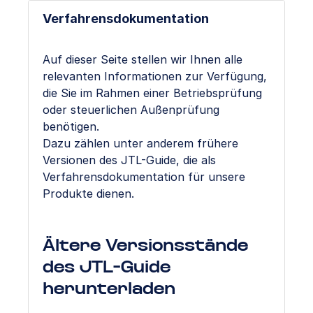
Verfahrensdokumentation
Auf dieser Seite stellen wir Ihnen alle
relevanten Informationen zur Verfügung,
die Sie im Rahmen einer Betriebsprüfung
oder steuerlichen Außenprüfung
benötigen.
Dazu zählen unter anderem frühere
Versionen des JTL-Guide, die als
Verfahrensdokumentation für unsere
Produkte dienen.
Ältere Versionsstände
des JTL-Guide
herunterladen