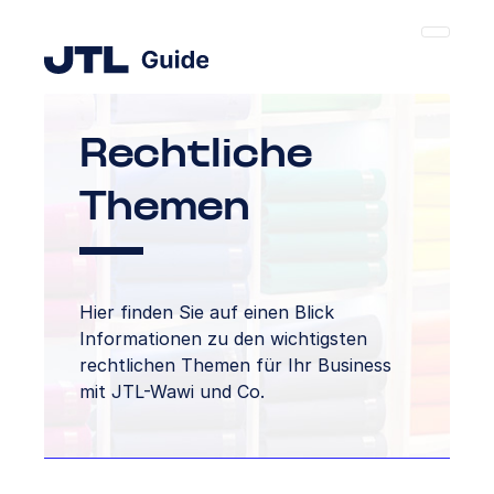
Rechtliche
Themen
Hier finden Sie auf einen Blick
Informationen zu den wichtigsten
rechtlichen Themen für Ihr Business
mit JTL-Wawi und Co.