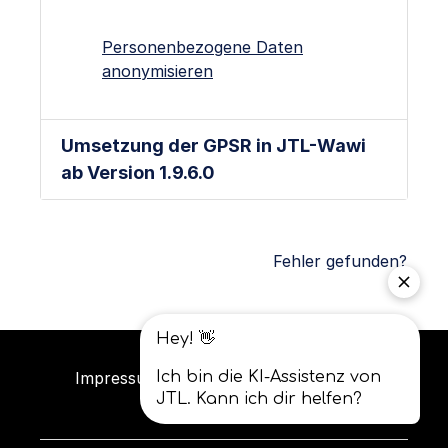
Personenbezogene Daten
anonymisieren
Umsetzung der GPSR in JTL-Wawi
ab Version 1.9.6.0
Fehler gefunden?
Impressum
Datenschutz
AGB