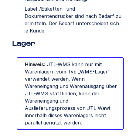
Label-/Etiketten- und
Dokumentendrucker sind nach Bedarf zu
ermitteln. Der Bedarf unterscheidet sich
je Kunde.
Lager
Hinweis:
JTL-WMS kann nur mit
Warenlagern vom Typ „WMS-Lager“
verwendet werden. Wenn
Wareneingang und Warenausgang über
JTL-WMS stattfinden, kann der
Wareneingang und
Auslieferungsprozess von JTL-Wawi
innerhalb dieses Warenlagers nicht
parallel genutzt werden.