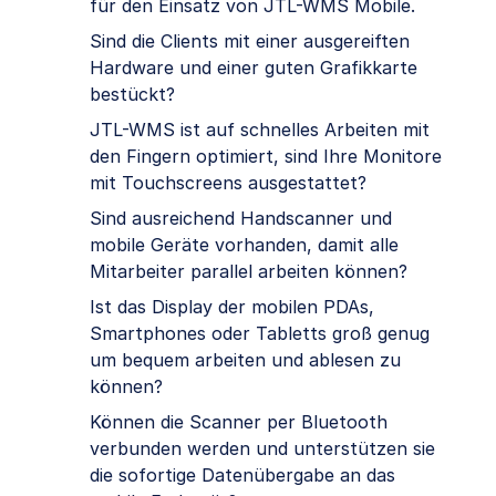
für den Einsatz von JTL-WMS Mobile.
Sind die Clients mit einer ausgereiften
Hardware und einer guten Grafikkarte
bestückt?
JTL-WMS ist auf schnelles Arbeiten mit
den Fingern optimiert, sind Ihre Monitore
mit Touchscreens ausgestattet?
Sind ausreichend Handscanner und
mobile Geräte vorhanden, damit alle
Mitarbeiter parallel arbeiten können?
Ist das Display der mobilen PDAs,
Smartphones oder Tabletts groß genug
um bequem arbeiten und ablesen zu
können?
Können die Scanner per Bluetooth
verbunden werden und unterstützen sie
die sofortige Datenübergabe an das