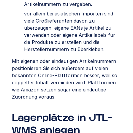
Artikelnummern zu vergeben.
vor allem bei asiatischen Importen sind
viele Großlieferanten davon zu
überzeugen, eigene EANs je Artikel zu
verwenden oder eigene Artikellabels für
die Produkte zu erstellen und die
Herstellernummern zu überkleben.
Mit eigenen oder eindeutigen Artikelnummern
positionieren Sie sich außerdem auf vielen
bekannten Online-Plattformen besser, weil so
doppelter Inhalt vermieden wird. Plattformen
wie Amazon setzen sogar eine eindeutige
Zuordnung voraus.
Lagerplätze in JTL-
WMS anlegen