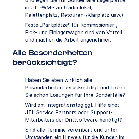
und legen Sie für Sonderfälle Lagerplätze
in JTL-WMS an (Ladenlokal,
Palettenplatz, Retouren-/Klärplatz usw.)
Feste „Parkplätze“ für Kommissionier-,
Pick- und Einlagerwagen sind von Vorteil
und machen die Arbeit angenehmer.
Alle Besonderheiten
berücksichtigt?
Haben Sie eben wirklich alle
Besonderheiten berücksichtigt und haben
Sie schon Lösungen für Ihre Sonderfälle?
Wird am Integrationstag ggf. Hilfe eines
JTL Service Partners oder Support-
Mitarbeiters der Drittsoftware benötigt?
Sind alle Termine vereinbart und unter
Umständen ein Hinweis für die Kunden im