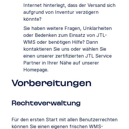
Internet hinterlegt, dass der Versand sich
aufgrund von Inventur verzögern
könnte?
Sie haben weitere Fragen, Unklarheiten
oder Bedenken zum Einsatz von JTL-
WMS oder benötigen Hilfe? Dann
kontaktieren Sie uns oder wählen Sie
einen unserer zertifizierten JTL Service
Partner in Ihrer Nähe auf unserer
Homepage.
Vorbereitungen
Rechteverwaltung
Für den ersten Start mit allen Benutzerrechten
können Sie einen eigenen frischen WMS-