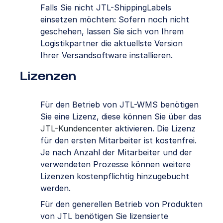
Falls Sie nicht JTL-ShippingLabels
einsetzen möchten: Sofern noch nicht
geschehen, lassen Sie sich von Ihrem
Logistikpartner die aktuellste Version
Ihrer Versandsoftware installieren.
Lizenzen
Für den Betrieb von JTL-WMS benötigen
Sie eine Lizenz, diese können Sie über das
JTL-Kundencenter
aktivieren. Die Lizenz
für den ersten Mitarbeiter ist kostenfrei.
Je nach Anzahl der Mitarbeiter und der
verwendeten Prozesse können weitere
Lizenzen kostenpflichtig hinzugebucht
werden.
Für den generellen Betrieb von Produkten
von JTL benötigen Sie lizensierte