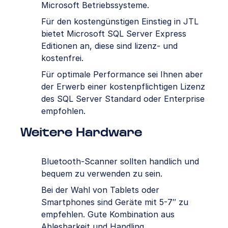
Microsoft Betriebssysteme.
Für den kostengünstigen Einstieg in JTL
bietet Microsoft SQL Server Express
Editionen an, diese sind lizenz- und
kostenfrei.
Für optimale Performance sei Ihnen aber
der Erwerb einer kostenpflichtigen Lizenz
des SQL Server Standard oder Enterprise
empfohlen.
Weitere Hardware
Bluetooth-Scanner sollten handlich und
bequem zu verwenden zu sein.
Bei der Wahl von Tablets oder
Smartphones sind Geräte mit 5-7″ zu
empfehlen. Gute Kombination aus
Ablesbarkeit und Handling.