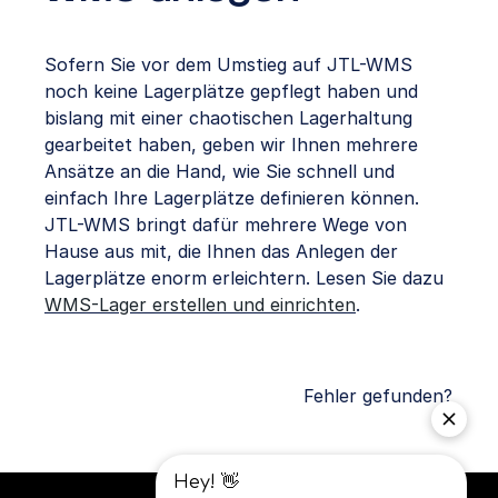
Sofern Sie vor dem Umstieg auf JTL-WMS
noch keine Lagerplätze gepflegt haben und
bislang mit einer chaotischen Lagerhaltung
gearbeitet haben, geben wir Ihnen mehrere
Ansätze an die Hand, wie Sie schnell und
einfach Ihre Lagerplätze definieren können.
JTL-WMS bringt dafür mehrere Wege von
Hause aus mit, die Ihnen das Anlegen der
Lagerplätze enorm erleichtern. Lesen Sie dazu
WMS-Lager erstellen und einrichten
.
Fehler gefunden?