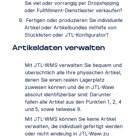
Sie viel oder vorrangig per Dropshipping
oder Fullfillment-Dienstleister verkaufen?
Fertigen oder produzieren Sie individuelle
Artikel oder Artikelbundles mithilfe von
Stücklisten oder JTL-Konfigurator?
Artikeldaten verwalten
Mit JTL-WMS verwalten Sie bequem und
übersichtlich alle Ihre physischen Artikel,
denen Sie einen realen Lagerplatz
zuweisen können und die in JTL-Wawi
absolut identifizierbar sind: Darunter
fallen alle Artikel aus den Punkten 1, 2, 4
und 5, sowie teilweise 9.
Mit JTL-WMS können Sie keine Artikel
verwalten, die individuell gefertigt werden
oder nicht eindeutig in JTL-Wawi zu