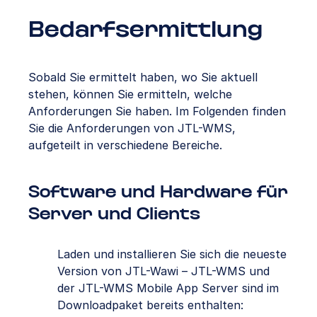
Bedarfsermittlung
Sobald Sie ermittelt haben, wo Sie aktuell
stehen, können Sie ermitteln, welche
Anforderungen Sie haben. Im Folgenden finden
Sie die Anforderungen von JTL-WMS,
aufgeteilt in verschiedene Bereiche.
Software und Hardware für
Server und Clients
Laden und installieren Sie sich die neueste
Version von JTL-Wawi – JTL-WMS und
der JTL-WMS Mobile App Server sind im
Downloadpaket bereits enthalten: