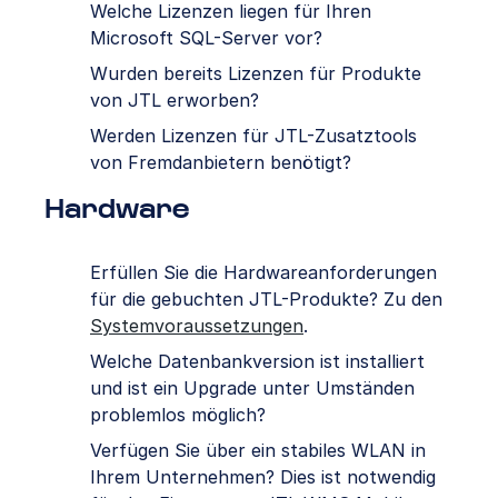
Welche Lizenzen liegen für Ihren
Microsoft SQL-Server vor?
Wurden bereits Lizenzen für Produkte
von JTL erworben?
Werden Lizenzen für JTL-Zusatztools
von Fremdanbietern benötigt?
Hardware
Erfüllen Sie die Hardwareanforderungen
für die gebuchten JTL-Produkte? Zu den
Systemvoraussetzungen
.
Welche Datenbankversion ist installiert
und ist ein Upgrade unter Umständen
problemlos möglich?
Verfügen Sie über ein stabiles WLAN in
Ihrem Unternehmen? Dies ist notwendig