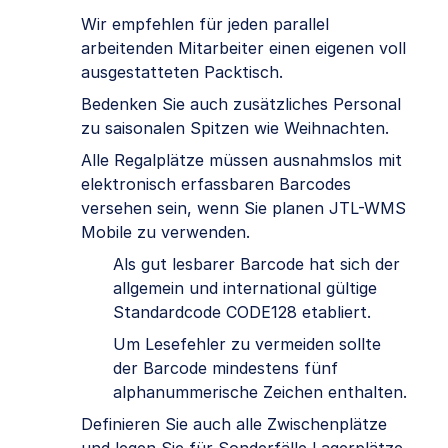
Wir empfehlen für jeden parallel
arbeitenden Mitarbeiter einen eigenen voll
ausgestatteten Packtisch.
Bedenken Sie auch zusätzliches Personal
zu saisonalen Spitzen wie Weihnachten.
Alle Regalplätze müssen ausnahmslos mit
elektronisch erfassbaren Barcodes
versehen sein, wenn Sie planen JTL-WMS
Mobile zu verwenden.
Als gut lesbarer Barcode hat sich der
allgemein und international gültige
Standardcode CODE128 etabliert.
Um Lesefehler zu vermeiden sollte
der Barcode mindestens fünf
alphanummerische Zeichen enthalten.
Definieren Sie auch alle Zwischenplätze