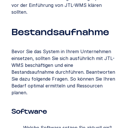
vor der Einführung von JTL-WMS klären
sollten.
Bestandsaufnahme
Bevor Sie das System in Ihrem Unternehmen
einsetzen, sollten Sie sich ausführlich mit JTL-
WMS beschäftigen und eine
Bestandsaufnahme durchführen. Beantworten
Sie dazu folgende Fragen. So können Sie Ihren
Bedarf optimal ermitteln und Ressourcen
planen.
Software
Welche Software setzen Sie aktuell ein?