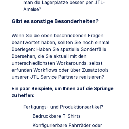
man die Lagerplätze besser per JTL-
Ameise?
Gibt es sonstige Besonderheiten?
Wenn Sie die oben beschriebenen Fragen
beantwortet haben, sollten Sie noch einmal
überlegen: Haben Sie spezielle Sonderfälle
übersehen, die Sie aktuell mit den
unterschiedlichsten Workarounds, selbst
erfunden Workflows oder über Zusatztools
unserer JTL Service Partners realisieren?
Ein paar Beispiele, um Ihnen auf die Sprünge
zu helfen:
Fertigungs- und Produktionsartikel?
Bedruckbare T-Shirts
Konfigurierbare Fahrräder oder