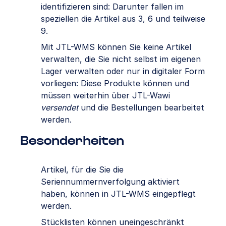
identifizieren sind: Darunter fallen im
speziellen die Artikel aus 3, 6 und teilweise
9.
Mit JTL-WMS können Sie keine Artikel
verwalten, die Sie nicht selbst im eigenen
Lager verwalten oder nur in digitaler Form
vorliegen: Diese Produkte können und
müssen weiterhin über JTL-Wawi
versendet
und die Bestellungen bearbeitet
werden.
Besonderheiten
Artikel, für die Sie die
Seriennummernverfolgung aktiviert
haben, können in JTL-WMS eingepflegt
werden.
Stücklisten können uneingeschränkt