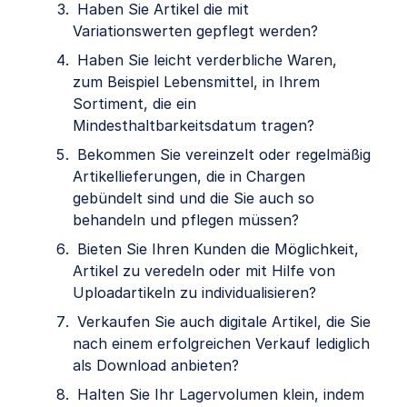
Haben Sie Artikel die mit
Variationswerten gepflegt werden?
Haben Sie leicht verderbliche Waren,
zum Beispiel Lebensmittel, in Ihrem
Sortiment, die ein
Mindesthaltbarkeitsdatum tragen?
Bekommen Sie vereinzelt oder regelmäßig
Artikellieferungen, die in Chargen
gebündelt sind und die Sie auch so
behandeln und pflegen müssen?
Bieten Sie Ihren Kunden die Möglichkeit,
Artikel zu veredeln oder mit Hilfe von
Uploadartikeln zu individualisieren?
Verkaufen Sie auch digitale Artikel, die Sie
nach einem erfolgreichen Verkauf lediglich
als Download anbieten?
Halten Sie Ihr Lagervolumen klein, indem