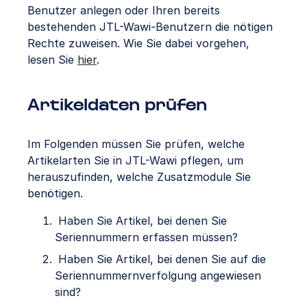
Benutzer anlegen oder Ihren bereits
bestehenden JTL-Wawi-Benutzern die nötigen
Rechte zuweisen. Wie Sie dabei vorgehen,
lesen Sie
hier
.
Artikeldaten prüfen
Im Folgenden müssen Sie prüfen, welche
Artikelarten Sie in JTL-Wawi pflegen, um
herauszufinden, welche Zusatzmodule Sie
benötigen.
Haben Sie Artikel, bei denen Sie
Seriennummern erfassen müssen?
Haben Sie Artikel, bei denen Sie auf die
Seriennummernverfolgung angewiesen
sind?