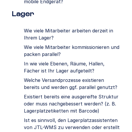
mobile Endgerät?
Lager
Wie viele Mitarbeiter arbeiten derzeit in
Ihrem Lager?
Wie viele Mitarbeiter kommissionieren und
packen parallel?
In wie viele Ebenen, Räume, Hallen,
Fächer ist Ihr Lager aufgeteilt?
Welche Versandprozesse existieren
bereits und werden ggf. parallel genutzt?
Existiert bereits eine ausgereifte Struktur
oder muss nachgebessert werden? (z. B.
Lagerplatzetiketten mit Barcode)
Ist es sinnvoll, den Lagerplatzassistenten
von JTL-WMS zu verwenden oder erstellt