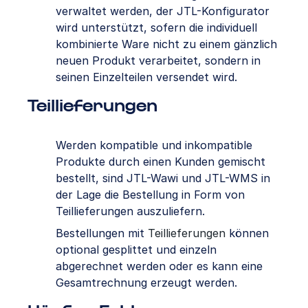
verwaltet werden, der JTL-Konfigurator
wird unterstützt, sofern die individuell
kombinierte Ware nicht zu einem gänzlich
neuen Produkt verarbeitet, sondern in
seinen Einzelteilen versendet wird.
Teillieferungen
Werden kompatible und inkompatible
Produkte durch einen Kunden gemischt
bestellt, sind JTL-Wawi und JTL-WMS in
der Lage die Bestellung in Form von
Teillieferungen auszuliefern.
Bestellungen mit
Teillieferungen
können
optional gesplittet und einzeln
abgerechnet werden oder es kann eine
Gesamtrechnung erzeugt werden.