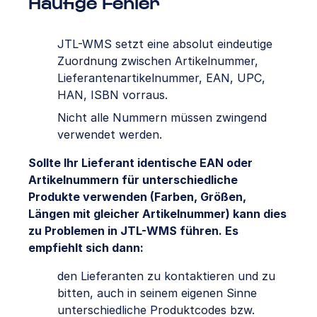
Häufige Fehler
JTL-WMS setzt eine absolut eindeutige
Zuordnung zwischen Artikelnummer,
Lieferantenartikelnummer, EAN, UPC,
HAN, ISBN vorraus.
Nicht alle Nummern müssen zwingend
verwendet werden.
Sollte Ihr Lieferant identische EAN oder
Artikelnummern für unterschiedliche
Produkte verwenden (Farben, Größen,
Längen mit gleicher Artikelnummer) kann dies
zu Problemen in JTL-WMS führen. Es
empfiehlt sich dann:
den Lieferanten zu kontaktieren und zu
bitten, auch in seinem eigenen Sinne
unterschiedliche Produktcodes bzw.