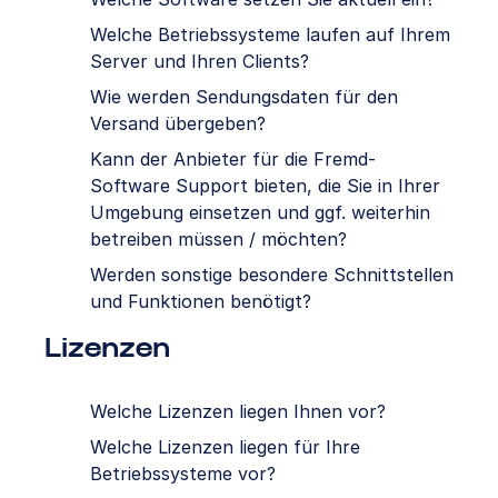
Welche Betriebssysteme laufen auf Ihrem
Server und Ihren Clients?
Wie werden Sendungsdaten für den
Versand übergeben?
Kann der Anbieter für die Fremd-
Software Support bieten, die Sie in Ihrer
Umgebung einsetzen und ggf. weiterhin
betreiben müssen / möchten?
Werden sonstige besondere Schnittstellen
und Funktionen benötigt?
Lizenzen
Welche Lizenzen liegen Ihnen vor?
Welche Lizenzen liegen für Ihre
Betriebssysteme vor?