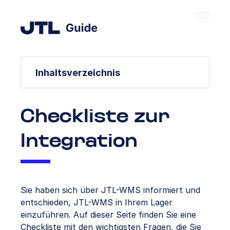
Inhaltsverzeichnis
Checkliste zur
Integration
Sie haben sich über JTL-WMS informiert und
entschieden, JTL-WMS in Ihrem Lager
einzuführen. Auf dieser Seite finden Sie eine
Checkliste mit den wichtigsten Fragen, die Sie