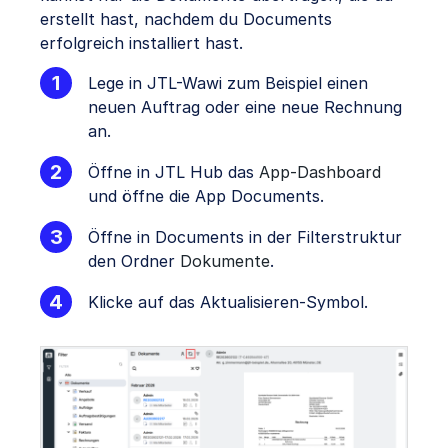
erstellt hast, nachdem du Documents
erfolgreich installiert hast.
Lege in JTL-Wawi zum Beispiel einen
neuen Auftrag oder eine neue Rechnung
an.
Öffne in JTL Hub das
App-Dashboard
und öffne die App Documents.
Öffne in Documents in der Filterstruktur
den Ordner
Dokumente
.
Klicke auf das Aktualisieren-Symbol.