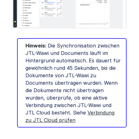
Hinweis:
Die Synchronisation zwischen
JTL-Wawi und Documents läuft im
Hintergrund automatisch. Es dauert für
gewöhnlich rund 45 Sekunden, bis die
Dokumente von JTL-Wawi zu
Documents übertragen wurden. Wenn
die Dokumente nicht übertragen
wurden, überprüfe, ob eine aktive
Verbindung zwischen JTL-Wawi und
JTL Cloud besteht. Siehe
Verbindung
zu JTL Cloud prüfen