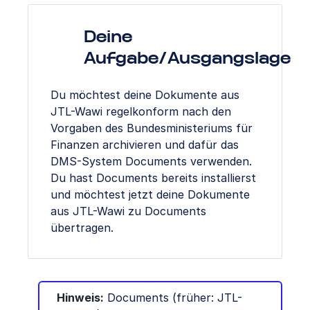
Deine
Aufgabe/Ausgangslage
Du möchtest deine Dokumente aus
JTL-Wawi regelkonform nach den
Vorgaben des Bundesministeriums für
Finanzen archivieren und dafür das
DMS-System Documents verwenden.
Du hast Documents bereits installierst
und möchtest jetzt deine Dokumente
aus JTL-Wawi zu Documents
übertragen.
Hinweis:
Documents (früher: JTL-