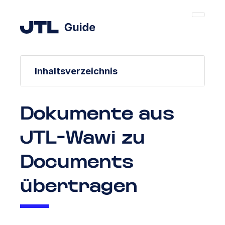
Inhaltsverzeichnis
Dokumente aus
JTL-Wawi zu
Documents
übertragen