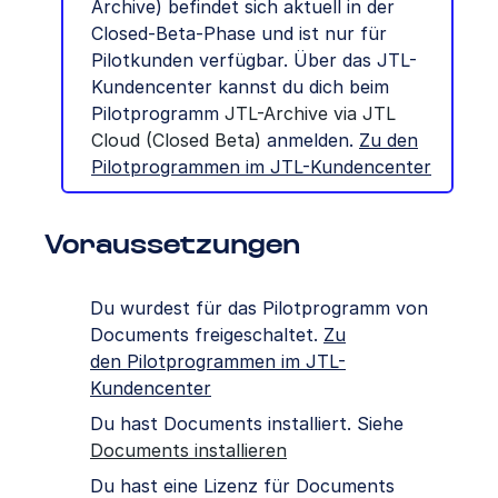
Archive) befindet sich aktuell in der
Closed-Beta-Phase und ist nur für
Pilotkunden verfügbar. Über das JTL-
Kundencenter kannst du dich beim
Pilotprogramm
JTL-Archive via JTL
Cloud (Closed Beta)
anmelden.
Zu den
Pilotprogrammen im JTL-Kundencenter
Voraussetzungen
Du wurdest für das Pilotprogramm von
Documents freigeschaltet.
Zu
den Pilotprogrammen im JTL-
Kundencenter
Du hast Documents installiert. Siehe
Documents installieren
Du hast eine Lizenz für Documents