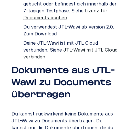
gebucht oder befindest dich innerhalb der
7-tägigen Testphase. Siehe
Lizenz für
Documents buchen
Du verwendest JTL-Wawi ab Version 2.0.
Zum Download
Deine JTL-Wawi ist mit JTL Cloud
verbunden. Siehe
JTL-Wawi mit JTL Cloud
verbinden
Dokumente aus JTL-
Wawi zu Documents
übertragen
Du kannst rückwirkend keine Dokumente aus
JTL-Wawi zu Documents übertragen. Du
kannst nur die Dokumente übertragen, die du