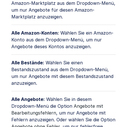
Amazon-Marktplatz aus dem Dropdown-Menü,
um nur Angebote für diesen Amazon-
Marktplatz anzuzeigen.
Alle Amazon-Konten:
Wählen Sie ein Amazon-
Konto aus dem Dropdown-Menü, um nur
Angebote dieses Kontos anzuzeigen.
Alle Bestände:
Wählen Sie einen
Bestandszustand aus dem Dropdown-Menü,
um nur Angebote mit diesem Bestandszustand
anzuzeigen.
Alle Angebote:
Wählen Sie in diesem
Dropdown-Menü die Option
Angebote mit
Bearbeitungsfehlern
, um nur Angebote mit
Fehlern anzuzeigen. Oder wählen Sie die Option
Angebote ohne Fehler
, um nur fehlerfreie