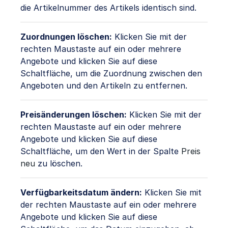
die Artikelnummer des Artikels identisch sind.
Zuordnungen löschen:
Klicken Sie mit der
rechten Maustaste auf ein oder mehrere
Angebote und klicken Sie auf diese
Schaltfläche, um die Zuordnung zwischen den
Angeboten und den Artikeln zu entfernen.
Preisänderungen löschen:
Klicken Sie mit der
rechten Maustaste auf ein oder mehrere
Angebote und klicken Sie auf diese
Schaltfläche, um den Wert in der Spalte
Preis
neu
zu löschen.
Verfügbarkeitsdatum ändern:
Klicken Sie mit
der rechten Maustaste auf ein oder mehrere
Angebote und klicken Sie auf diese