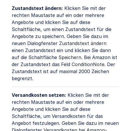
Zustandstext ändern:
Klicken Sie mit der
rechten Maustaste auf ein oder mehrere
Angebote und klicken Sie auf diese
Schaltfläche, um einen Zustandstext für die
Angebote zu speichern. Geben Sie dazu im
neuen Dialogfenster
Zustandstext ändern
einen Zustandstext ein und klicken Sie dann
auf die Schaltfläche
Speichern
. Bei Amazon ist
der Zustandstext das Feld
ConditionNote
. Der
Zustandstext ist auf maximal 2000 Zeichen
begrenzt.
Versandkosten setzen:
Klicken Sie mit der
rechten Maustaste auf ein oder mehrere
Angebote und klicken Sie auf diese
Schaltfläche, um Versandkosten für das
Angebot festzulegen. Geben Sie dazu im neuen
Dialogfenster
Versandkosten bei Amazon-