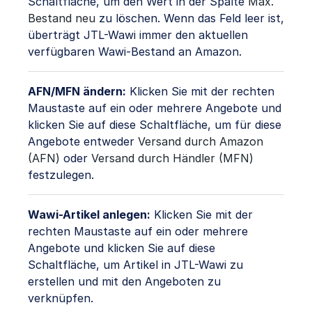
Schaltfläche, um den Wert in der Spalte
Max.
Bestand neu
zu löschen. Wenn das Feld leer ist,
überträgt JTL-Wawi immer den aktuellen
verfügbaren Wawi‑Bestand an Amazon.
AFN/MFN ändern:
Klicken Sie mit der rechten
Maustaste auf ein oder mehrere Angebote und
klicken Sie auf diese Schaltfläche, um für diese
Angebote entweder
Versand durch Amazon
(AFN)
oder
Versand durch Händler (MFN)
festzulegen.
Wawi-Artikel anlegen:
Klicken Sie mit der
rechten Maustaste auf ein oder mehrere
Angebote und klicken Sie auf diese
Schaltfläche, um Artikel in JTL-Wawi zu
erstellen und mit den Angeboten zu
verknüpfen.