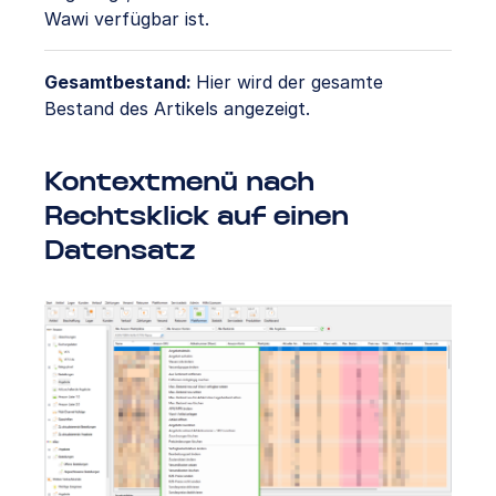
Wawi verfügbar ist.
Gesamtbestand:
Hier wird der gesamte
Bestand des Artikels angezeigt.
Kontextmenü nach
Rechtsklick auf einen
Datensatz