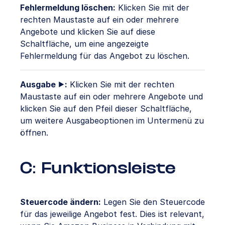
Fehlermeldung löschen:
Klicken Sie mit der
rechten Maustaste auf ein oder mehrere
Angebote und klicken Sie auf diese
Schaltfläche, um eine angezeigte
Fehlermeldung für das Angebot zu löschen.
Ausgabe ⯈:
Klicken Sie mit der rechten
Maustaste auf ein oder mehrere Angebote und
klicken Sie auf den Pfeil dieser Schaltfläche,
um weitere Ausgabeoptionen im Untermenü zu
öffnen.
C: Funktionsleiste
Steuercode ändern:
Legen Sie den Steuercode
für das jeweilige Angebot fest. Dies ist relevant,