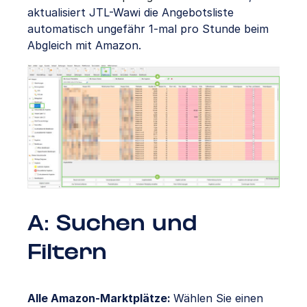
aktualisiert JTL-Wawi die Angebotsliste
automatisch ungefähr 1-mal pro Stunde beim
Abgleich mit Amazon.
A: Suchen und
Filtern
Alle Amazon-Marktplätze:
Wählen Sie einen