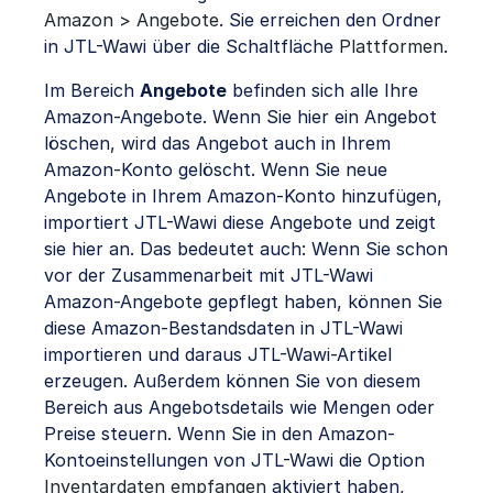
Amazon > Angebote
. Sie erreichen den Ordner
in JTL-Wawi über die Schaltfläche
Plattformen
.
Im Bereich
Angebote
befinden sich alle Ihre
Amazon-Angebote. Wenn Sie hier ein Angebot
löschen, wird das Angebot auch in Ihrem
Amazon-Konto gelöscht. Wenn Sie neue
Angebote in Ihrem Amazon-Konto hinzufügen,
importiert JTL-Wawi diese Angebote und zeigt
sie hier an. Das bedeutet auch: Wenn Sie schon
vor der Zusammenarbeit mit JTL-Wawi
Amazon-Angebote gepflegt haben, können Sie
diese Amazon-Bestandsdaten in JTL-Wawi
importieren und daraus JTL-Wawi-Artikel
erzeugen. Außerdem können Sie von diesem
Bereich aus Angebotsdetails wie Mengen oder
Preise steuern. Wenn Sie in den Amazon-
Kontoeinstellungen von JTL-Wawi die Option
Inventardaten empfangen
aktiviert haben,