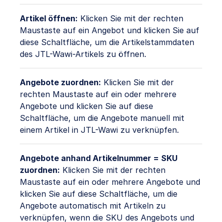
Artikel öffnen:
Klicken Sie mit der rechten
Maustaste auf ein Angebot und klicken Sie auf
diese Schaltfläche, um die Artikelstammdaten
des JTL-Wawi-Artikels zu öffnen.
Angebote zuordnen:
Klicken Sie mit der
rechten Maustaste auf ein oder mehrere
Angebote und klicken Sie auf diese
Schaltfläche, um die Angebote manuell mit
einem Artikel in JTL-Wawi zu verknüpfen.
Angebote anhand Artikelnummer = SKU
zuordnen:
Klicken Sie mit der rechten
Maustaste auf ein oder mehrere Angebote und
klicken Sie auf diese Schaltfläche, um die
Angebote automatisch mit Artikeln zu
verknüpfen, wenn die SKU des Angebots und