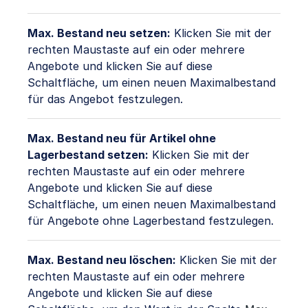
Max. Bestand neu setzen:
Klicken Sie mit der
rechten Maustaste auf ein oder mehrere
Angebote und klicken Sie auf diese
Schaltfläche, um einen neuen Maximalbestand
für das Angebot festzulegen.
Max. Bestand neu für Artikel ohne
Lagerbestand setzen:
Klicken Sie mit der
rechten Maustaste auf ein oder mehrere
Angebote und klicken Sie auf diese
Schaltfläche, um einen neuen Maximalbestand
für Angebote ohne Lagerbestand festzulegen.
Max. Bestand neu löschen:
Klicken Sie mit der
rechten Maustaste auf ein oder mehrere
Angebote und klicken Sie auf diese