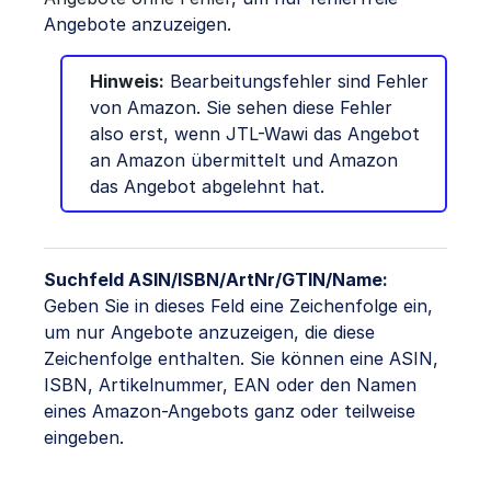
Angebote anzuzeigen.
Hinweis:
Bearbeitungsfehler sind Fehler
von Amazon. Sie sehen diese Fehler
also erst, wenn JTL-Wawi das Angebot
an Amazon übermittelt und Amazon
das Angebot abgelehnt hat.
Suchfeld ASIN/ISBN/ArtNr/GTIN/Name:
Geben Sie in dieses Feld eine Zeichenfolge ein,
um nur Angebote anzuzeigen, die diese
Zeichenfolge enthalten. Sie können eine ASIN,
ISBN, Artikelnummer, EAN oder den Namen
eines Amazon-Angebots ganz oder teilweise
eingeben.