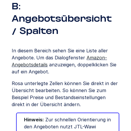
B:
Angebotsübersicht
/ Spalten
In diesem Bereich sehen Sie eine Liste aller
Angebote. Um das Dialogfenster
Amazon-
Angebotsdetails
anzuzeigen, doppelklicken Sie
auf ein Angebot.
Rosa unterlegte Zellen können Sie direkt in der
Übersicht bearbeiten. So können Sie zum
Beispiel Preise und Bestandseinstellungen
direkt in der Übersicht ändern.
Hinweis:
Zur schnellen Orientierung in
den Angeboten nutzt JTL-Wawi