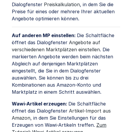
Dialogfenster
Preiskalkulation
, in dem Sie die
Preise für eines oder mehrere Ihrer aktuellen
Angebote optimieren können.
Auf anderen MP einstellen:
Die Schaltfläche
öffnet das Dialogfenster
Angebote auf
verschiedenen Marktplätzen einstellen
. Die
markierten Angebote werden beim nächsten
Abgleich auf denjenigen Marktplätzen
eingestellt, die Sie in dem Dialogfenster
auswählen. Sie können bis zu drei
Kombinationen aus Amazon-Konto und
Marktplatz in einem Schritt auswählen.
Wawi-Artikel erzeugen:
Die Schaltfläche
öffnet das Dialogfenster
Artikel-Import aus
Amazon
, in dem Sie Einstellungen für das
Erzeugen von Wawi-Artikeln treffen.
Zum
Tutorial: Wawi-Artikel erzeugen