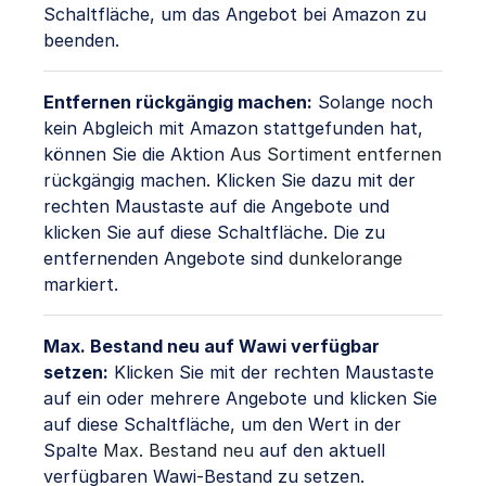
Schaltfläche, um das Angebot bei Amazon zu
beenden.
Entfernen rückgängig machen:
Solange noch
kein Abgleich mit Amazon stattgefunden hat,
können Sie die Aktion
Aus Sortiment entfernen
rückgängig machen. Klicken Sie dazu mit der
rechten Maustaste auf die Angebote und
klicken Sie auf diese Schaltfläche. Die zu
entfernenden Angebote sind
dunkelorange
markiert.
Max. Bestand neu auf Wawi verfügbar
setzen:
Klicken Sie mit der rechten Maustaste
auf ein oder mehrere Angebote und klicken Sie
auf diese Schaltfläche, um den Wert in der
Spalte
Max. Bestand neu
auf den aktuell
verfügbaren Wawi-Bestand zu setzen.