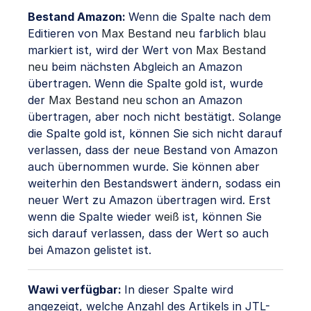
Bestand Amazon:
Wenn die Spalte nach dem
Editieren von
Max Bestand neu
farblich
blau
markiert ist, wird der Wert von
Max Bestand
neu
beim nächsten Abgleich an Amazon
übertragen. Wenn die Spalte
gold
ist, wurde
der
Max Bestand neu
schon an Amazon
übertragen, aber noch nicht bestätigt. Solange
die Spalte gold ist, können Sie sich nicht darauf
verlassen, dass der neue Bestand von Amazon
auch übernommen wurde. Sie können aber
weiterhin den Bestandswert ändern, sodass ein
neuer Wert zu Amazon übertragen wird. Erst
wenn die Spalte wieder
weiß
ist, können Sie
sich darauf verlassen, dass der Wert so auch
bei Amazon gelistet ist.
Wawi verfügbar:
In dieser Spalte wird
angezeigt, welche Anzahl des Artikels in JTL-