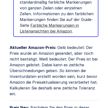
standardmäßig farbliche Markierungen
von ganzen Zeilen oder einzelnen
Zellen. Informationen zu den farblichen
Markierungen finden Sie auf der Guide-
Seite
Farbliche Markierungen in
Listenansichten bei Amazon
.
Aktueller Amazon-Preis:
Gelb bedeutet: Der
Preis wurde an Amazon gesendet, aber noch
nicht bestätigt. Weiß bedeutet: Der Preis ist bei
Amazon gelistet. Dabei kann es zeitliche
Überschneidungen geben. So können die
Inventurdaten erstellt worden sein, kurz bevor
Amazon die Preisaktualisierung verarbeitet hat.
Kalkulieren Sie deshalb eine zeitliche Toleranz
ein.
Preis Neu:
Nachdem Sie den Preis in dieser