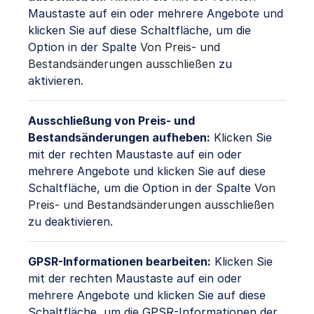
Maustaste auf ein oder mehrere Angebote und
klicken Sie auf diese Schaltfläche, um die
Option in der Spalte
Von Preis- und
Bestandsänderungen ausschließen
zu
aktivieren.
Ausschließung von Preis- und
Bestandsänderungen aufheben:
Klicken Sie
mit der rechten Maustaste auf ein oder
mehrere Angebote und klicken Sie auf diese
Schaltfläche, um die Option in der Spalte
Von
Preis- und Bestandsänderungen ausschließen
zu deaktivieren.
GPSR-Informationen bearbeiten:
Klicken Sie
mit der rechten Maustaste auf ein oder
mehrere Angebote und klicken Sie auf diese
Schaltfläche, um die GPSR-Informationen der