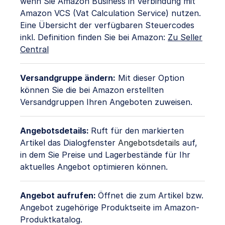
wenn Sie Amazon Business in Verbindung mit
Amazon VCS (Vat Calculation Service) nutzen.
Eine Übersicht der verfügbaren Steuercodes
inkl. Definition finden Sie bei Amazon:
Zu Seller
Central
Versandgruppe ändern:
Mit dieser Option
können Sie die bei Amazon erstellten
Versandgruppen Ihren Angeboten zuweisen.
Angebotsdetails:
Ruft für den markierten
Artikel das Dialogfenster
Angebotsdetails
auf,
in dem Sie Preise und Lagerbestände für Ihr
aktuelles Angebot optimieren können.
Angebot aufrufen:
Öffnet die zum Artikel bzw.
Angebot zugehörige Produktseite im Amazon-
Produktkatalog.