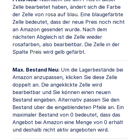
Zelle bearbeitet haben, ändert sich die Farbe
der Zelle von
rosa
auf
blau
. Eine blaugefärbte
Zelle bedeutet, dass der neue Preis noch nicht
an Amazon gesendet wurde. Nach dem
nächsten Abgleich ist die Zelle wieder
rosafarben, also bearbeitbar. Die Zelle in der
Spalte
Preis
wird gelb gefärbt.
Max. Bestand Neu:
Um die Lagerbestände bei
Amazon anzupassen, klicken Sie diese Zelle
doppelt an. Die angeklickte Zelle wird
bearbeitbar und Sie können einen neuen
Bestand eingeben. Alternativ passen Sie den
Bestand über die eingeblendeten Pfeile an. Ein
maximaler Bestand von 0 bedeutet, dass das
Angebot bei Amazon eine Menge von 0 erhält
und deshalb nicht aktiv angeboten wird.