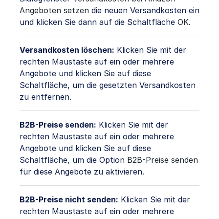
Angeboten setzen
die neuen Versandkosten ein
und klicken Sie dann auf die Schaltfläche
OK
.
Versandkosten löschen:
Klicken Sie mit der
rechten Maustaste auf ein oder mehrere
Angebote und klicken Sie auf diese
Schaltfläche, um die gesetzten Versandkosten
zu entfernen.
B2B-Preise senden:
Klicken Sie mit der
rechten Maustaste auf ein oder mehrere
Angebote und klicken Sie auf diese
Schaltfläche, um die Option
B2B-Preise senden
für diese Angebote zu aktivieren.
B2B-Preise nicht senden:
Klicken Sie mit der
rechten Maustaste auf ein oder mehrere