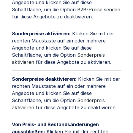
Angebote und klicken Sie auf diese
Schaltfläche, um die Option
B2B-Preise senden
für diese Angebote zu deaktivieren.
Sonderpreise aktivieren:
Klicken Sie mit der
rechten Maustaste auf ein oder mehrere
Angebote und klicken Sie auf diese
Schaltfläche, um die Option
Sonderpreis
aktivieren
für diese Angebote zu aktivieren.
Sonderpreise deaktivieren:
Klicken Sie mit der
rechten Maustaste auf ein oder mehrere
Angebote und klicken Sie auf diese
Schaltfläche, um die Option
Sonderpreis
aktivieren
für diese Angebote zu deaktivieren.
Von Preis- und Bestandsänderungen
ausschließen:
Klicken Sie mit der rechten