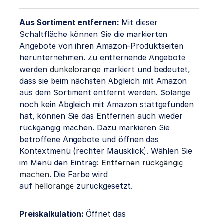
Aus Sortiment entfernen:
Mit dieser
Schaltfläche können Sie die markierten
Angebote von ihren Amazon-Produktseiten
herunternehmen. Zu entfernende Angebote
werden
dunkelorange
markiert und bedeutet,
dass sie beim nächsten Abgleich mit Amazon
aus dem Sortiment entfernt werden. Solange
noch kein Abgleich mit Amazon stattgefunden
hat, können Sie das Entfernen auch wieder
rückgängig machen. Dazu markieren Sie
betroffene Angebote und öffnen das
Kontextmenü (rechter Mausklick). Wählen Sie
im Menü den Eintrag:
Entfernen rückgängig
machen
. Die Farbe wird
auf
hellorange
zurückgesetzt.
Preiskalkulation:
Öffnet das