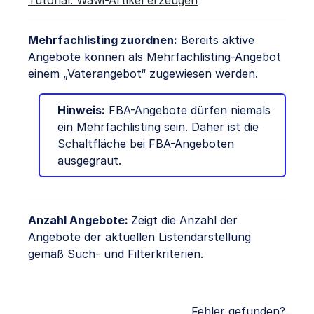
Mehrfachlisting zuordnen:
Bereits aktive
Angebote können als Mehrfachlisting-Angebot
einem „Vaterangebot“ zugewiesen werden.
Hinweis:
FBA-Angebote dürfen niemals
ein Mehrfachlisting sein. Daher ist die
Schaltfläche bei FBA-Angeboten
ausgegraut.
Anzahl Angebote:
Zeigt die Anzahl der
Angebote der aktuellen Listendarstellung
gemäß Such- und Filterkriterien.
Fehler gefunden?