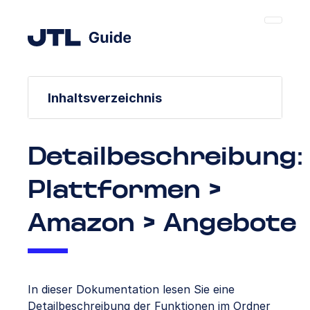
Inhaltsverzeichnis
Detailbeschreibung:
Plattformen >
Amazon > Angebote
In dieser Dokumentation lesen Sie eine
Detailbeschreibung der Funktionen im Ordner