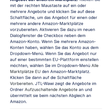
mit der rechten Maustaste auf ein oder
mehrere Angebote und klicken Sie auf diese
Schaltfläche, um das Angebot für einen oder
mehrere andere Amazon-Marktplätze
vorzubereiten. Aktivieren Sie dazu im neuen
Dialogfenster die Checkbox neben dem
Amazon-Konto. Wenn Sie mehrere Amazon-
Konten haben, wählen Sie das Konto aus dem
Dropdown-Menü. Wenn Sie das Angebot nur
auf einer bestimmten EU-Plattform einstellen
möchten, wählen Sie im Dropdown-Menü
Alle
Marktplätze EU
den Amazon-Marktplatz.
Klicken Sie dann auf die Schaltfläche
Vorbereiten
. JTL-Wawi zeigt die Angebote im
Ordner
Aufzuschaltende Angebote
an und
übermittelt sie beim nächsten Abgleich an
Amazon.