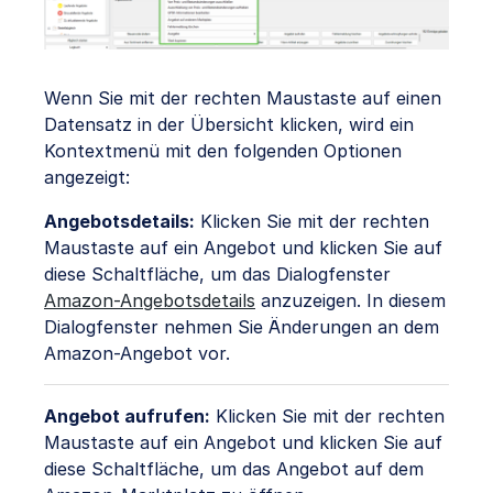
Wenn Sie mit der rechten Maustaste auf einen
Datensatz in der Übersicht klicken, wird ein
Kontextmenü mit den folgenden Optionen
angezeigt:
Angebotsdetails:
Klicken Sie mit der rechten
Maustaste auf ein Angebot und klicken Sie auf
diese Schaltfläche, um das Dialogfenster
Amazon-Angebotsdetails
anzuzeigen. In diesem
Dialogfenster nehmen Sie Änderungen an dem
Amazon-Angebot vor.
Angebot aufrufen:
Klicken Sie mit der rechten
Maustaste auf ein Angebot und klicken Sie auf
diese Schaltfläche, um das Angebot auf dem