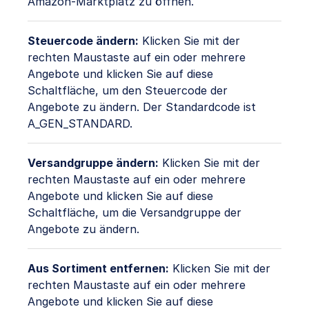
Amazon-Marktplatz zu öffnen.
Steuercode ändern:
Klicken Sie mit der
rechten Maustaste auf ein oder mehrere
Angebote und klicken Sie auf diese
Schaltfläche, um den Steuercode der
Angebote zu ändern. Der Standardcode ist
A_GEN_STANDARD.
Versandgruppe ändern:
Klicken Sie mit der
rechten Maustaste auf ein oder mehrere
Angebote und klicken Sie auf diese
Schaltfläche, um die Versandgruppe der
Angebote zu ändern.
Aus Sortiment entfernen:
Klicken Sie mit der
rechten Maustaste auf ein oder mehrere
Angebote und klicken Sie auf diese