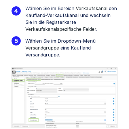
Wählen Sie im Bereich
Verkaufskanal
den
Kaufland-Verkaufskanal und wechseln
Sie in die Registerkarte
Verkaufskanalspezifische Felder
.
Wählen Sie im Dropdown-Menü
Versandgruppe
eine Kaufland-
Versandgruppe.