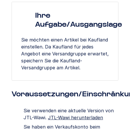
Ihre
Aufgabe/Ausgangslage
Sie möchten einen Artikel bei Kaufland
einstellen. Da Kaufland für jedes
Angebot eine Versandgruppe erwartet,
speichern Sie die Kaufland-
Versandgruppe am Artikel.
Voraussetzungen/Einschränku
Sie verwenden eine aktuelle Version von
JTL-Wawi.
JTL-Wawi herunterladen
Sie haben ein Verkaufskonto beim