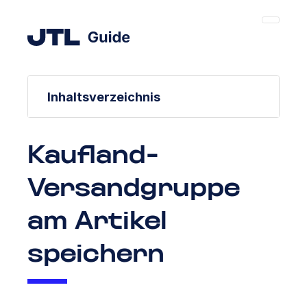
Inhaltsverzeichnis
Kaufland-
Versandgruppe
am Artikel
speichern