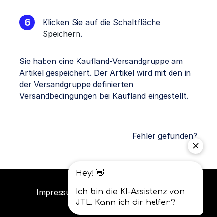
Klicken Sie auf die Schaltfläche
Speichern
.
Sie haben eine Kaufland-Versandgruppe am
Artikel gespeichert. Der Artikel wird mit den in
der Versandgruppe definierten
Versandbedingungen bei Kaufland eingestellt.
Fehler gefunden?
Impressum
Datenschutz
AGB