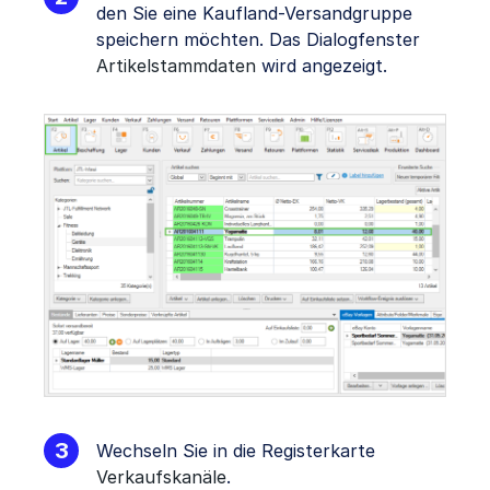
den Sie eine Kaufland-Versandgruppe
speichern möchten. Das Dialogfenster
Artikelstammdaten
wird angezeigt.
Wechseln Sie in die Registerkarte
Verkaufskanäle
.