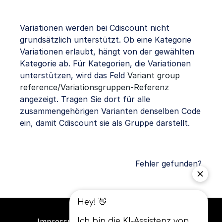
Variationen werden bei Cdiscount nicht
grundsätzlich unterstützt. Ob eine Kategorie
Variationen erlaubt, hängt von der gewählten
Kategorie ab. Für Kategorien, die Variationen
unterstützen, wird das Feld
Variant group
reference/Variationsgruppen-Referenz
angezeigt. Tragen Sie dort für alle
zusammengehörigen Varianten denselben Code
ein, damit Cdiscount sie als Gruppe darstellt.
Fehler gefunden?
Impressum
Datenschutz
AGB