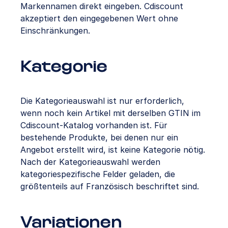
Markennamen direkt eingeben. Cdiscount
akzeptiert den eingegebenen Wert ohne
Einschränkungen.
Kategorie
Die Kategorieauswahl ist nur erforderlich,
wenn noch kein Artikel mit derselben GTIN im
Cdiscount-Katalog vorhanden ist. Für
bestehende Produkte, bei denen nur ein
Angebot erstellt wird, ist keine Kategorie nötig.
Nach der Kategorieauswahl werden
kategoriespezifische Felder geladen, die
größtenteils auf Französisch beschriftet sind.
Variationen