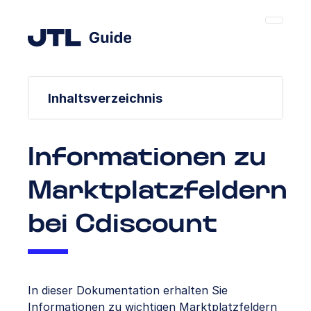
Inhaltsverzeichnis
Informationen zu
Marktplatzfeldern
bei Cdiscount
In dieser Dokumentation erhalten Sie
Informationen zu wichtigen Marktplatzfeldern