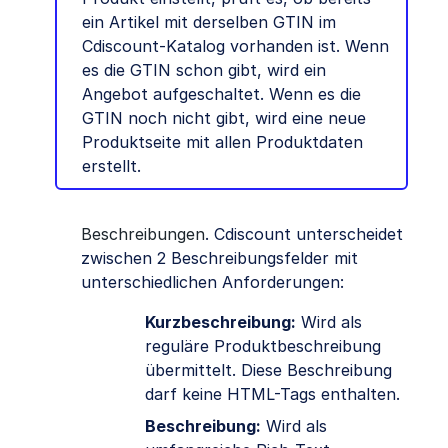
ein Artikel mit derselben GTIN im
Cdiscount-Katalog vorhanden ist. Wenn
es die GTIN schon gibt, wird ein
Angebot aufgeschaltet. Wenn es die
GTIN noch nicht gibt, wird eine neue
Produktseite mit allen Produktdaten
erstellt.
Beschreibungen
. Cdiscount unterscheidet
zwischen 2 Beschreibungsfelder mit
unterschiedlichen Anforderungen:
Kurzbeschreibung:
Wird als
reguläre Produktbeschreibung
übermittelt. Diese Beschreibung
darf keine HTML-Tags enthalten.
Beschreibung:
Wird als