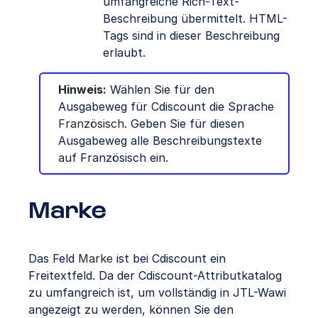
umfangreiche Rich-Text-
Beschreibung übermittelt. HTML-
Tags sind in dieser Beschreibung
erlaubt.
Hinweis:
Wählen Sie für den
Ausgabeweg für Cdiscount die Sprache
Französisch
. Geben Sie für diesen
Ausgabeweg alle Beschreibungstexte
auf Französisch ein.
Marke
Das Feld
Marke
ist bei Cdiscount ein
Freitextfeld. Da der Cdiscount-Attributkatalog
zu umfangreich ist, um vollständig in JTL-Wawi
angezeigt zu werden, können Sie den