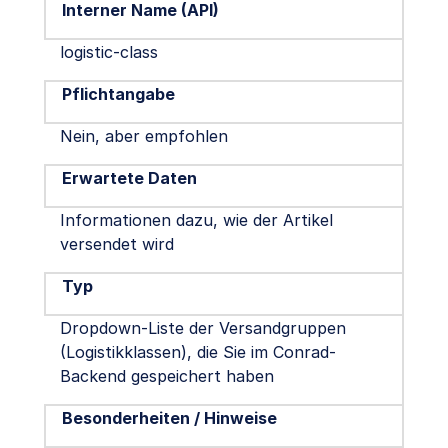
Interner Name
(API)
logistic-class
Pflichtangabe
Nein, aber empfohlen
Erwartete Daten
Informationen dazu, wie der Artikel
versendet wird
Typ
Dropdown-Liste der Versandgruppen
(Logistikklassen), die Sie im Conrad-
Backend gespeichert haben
Besonderheiten / Hinweise