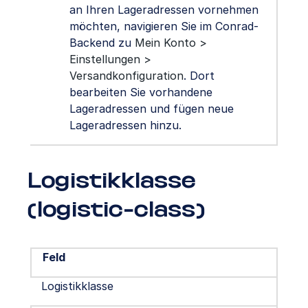
an Ihren Lageradressen vornehmen
möchten, navigieren Sie im Conrad-
Backend zu
Mein Konto >
Einstellungen >
Versandkonfiguration
. Dort
bearbeiten Sie vorhandene
Lageradressen und fügen neue
Lageradressen hinzu.
Logistikklasse
(logistic-class)
Feld
Logistikklasse