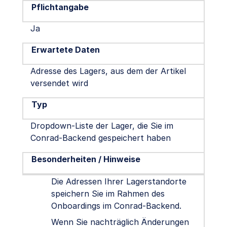
Pflichtangabe
Ja
Erwartete Daten
Adresse des Lagers, aus dem der Artikel
versendet wird
Typ
Dropdown-Liste der Lager, die Sie im
Conrad-Backend gespeichert haben
Besonderheiten / Hinweise
Die Adressen Ihrer Lagerstandorte
speichern Sie im Rahmen des
Onboardings im Conrad-Backend.
Wenn Sie nachträglich Änderungen