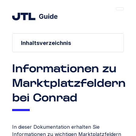
Inhaltsverzeichnis
Informationen zu
Marktplatzfeldern
bei Conrad
In dieser Dokumentation erhalten Sie
Informationen zu wichtigen Marktplatzfeldern