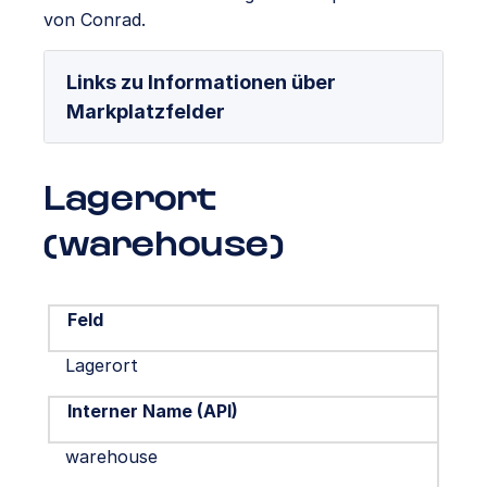
von Conrad.
Links zu Informationen über
Markplatzfelder
Lagerort
(warehouse)
Feld
Lagerort
Interner Name (API)
warehouse