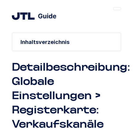
Inhaltsverzeichnis
Detailbeschreibung:
Globale
Einstellungen >
Registerkarte:
Verkaufskanäle