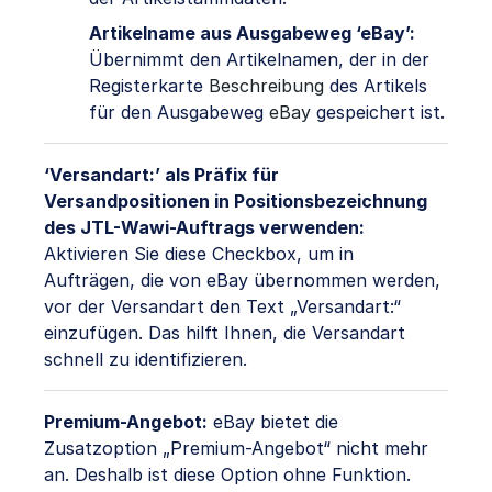
Artikelname aus Ausgabeweg ‘eBay’:
Übernimmt den Artikelnamen, der in der
Registerkarte
Beschreibung
des Artikels
für den Ausgabeweg
eBay
gespeichert ist.
‘Versandart:’ als Präfix für
Versandpositionen in Positionsbezeichnung
des JTL-Wawi-Auftrags verwenden:
Aktivieren Sie diese Checkbox, um in
Aufträgen, die von eBay übernommen werden,
vor der Versandart den Text „Versandart:“
einzufügen. Das hilft Ihnen, die Versandart
schnell zu identifizieren.
Premium-Angebot:
eBay bietet die
Zusatzoption „Premium-Angebot“ nicht mehr
an. Deshalb ist diese Option ohne Funktion.