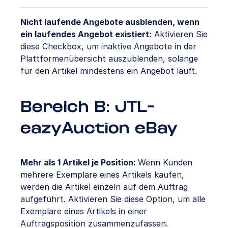
Nicht laufende Angebote ausblenden, wenn
ein laufendes Angebot existiert:
Aktivieren Sie
diese Checkbox, um inaktive Angebote in der
Plattformenübersicht auszublenden, solange
für den Artikel mindestens ein Angebot läuft.
Bereich B: JTL-
eazyAuction eBay
Mehr als 1 Artikel je Position:
Wenn Kunden
mehrere Exemplare eines Artikels kaufen,
werden die Artikel einzeln auf dem Auftrag
aufgeführt. Aktivieren Sie diese Option, um alle
Exemplare eines Artikels in einer
Auftragsposition zusammenzufassen.