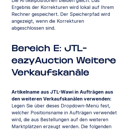
Die Artikelpositionen bleiben gleich. Das
Ergebnis der Korrekturen wird lokal auf Ihrem
Rechner gespeichert. Der Speicherpfad wird
angezeigt, wenn die Korrekturen
abgeschlossen sind.
Bereich E: JTL-
eazyAuction Weitere
Verkaufskanäle
Artikelname aus JTL-Wawi in Aufträgen aus
den weiteren Verkaufskanälen verwenden
:
Legen Sie über dieses Dropdown-Menü fest,
welcher Positionsname in Aufträgen verwendet
wird, die aus Bestellungen auf den weiteren
Marktplätzen erzeugt werden. Die folgenden