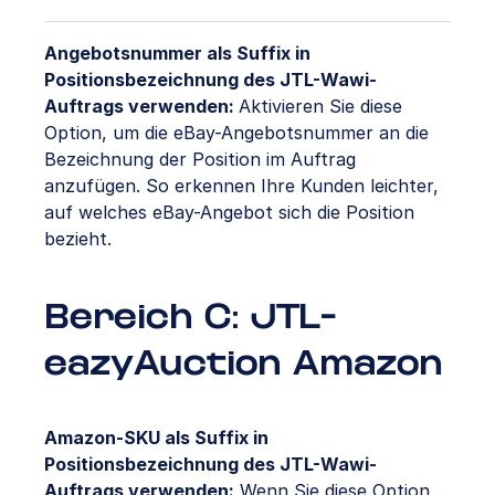
Angebotsnummer als Suffix in
Positionsbezeichnung des JTL-Wawi-
Auftrags verwenden:
Aktivieren Sie diese
Option, um die eBay-Angebotsnummer an die
Bezeichnung der Position im Auftrag
anzufügen. So erkennen Ihre Kunden leichter,
auf welches eBay-Angebot sich die Position
bezieht.
Bereich C: JTL-
eazyAuction Amazon
Amazon-SKU als Suffix in
Positionsbezeichnung des JTL-Wawi-
Auftrags verwenden:
Wenn Sie diese Option