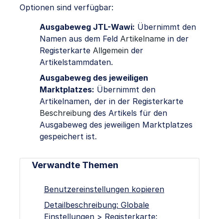
Optionen sind verfügbar:
Ausgabeweg JTL-Wawi:
Übernimmt den
Namen aus dem Feld
Artikelname
in der
Registerkarte
Allgemein
der
Artikelstammdaten.
Ausgabeweg des jeweiligen
Marktplatzes:
Übernimmt den
Artikelnamen, der in der Registerkarte
Beschreibung
des Artikels für den
Ausgabeweg des jeweiligen Marktplatzes
gespeichert ist.
Verwandte Themen
Benutzereinstellungen kopieren
Detailbeschreibung: Globale
Einstellungen > Registerkarte: