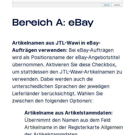
Bereich A: eBay
Artikelnamen aus JTL-Wawi in eBay-
Aufträgen verwenden:
Bei eBay-Aufträgen
wird als Positionsname der eBay-Angebotstitel
übernommen. Aktivieren Sie diese Checkbox,
um stattdessen den JTL-Wawi-Artikelnamen zu
verwenden. Dabei werden auch die
unterschiedlichen Sprachen der jeweiligen
Lieferländer berücksichtigt. Wählen Sie
zwischen den folgenden Optionen:
Artikelname aus Artikelstammdaten:
Übernimmt den Namen aus dem Feld
Artikelname
in der Registerkarte
Allgemein
der Artikelstammdaten.