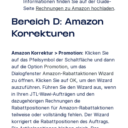
Informationen finden Sie auf der Guide-
Seite
Rechnungen zu Amazon hochladen
.
Bereich D: Amazon
Korrekturen
Amazon Korrektur > Promotion:
Klicken Sie
auf das Pfeilsymbol der Schaltfläche und dann
auf die Option
Promotion
, um das
Dialogfenster
Amazon-Rabattaktionen Wizard
zu öffnen. Klicken Sie auf
OK
, um den Wizard
auszuführen. Führen Sie den Wizard aus, wenn
in Ihren JTL-Wawi-Aufträgen und den
dazugehörigen Rechnungen die
Rabattpositionen für Amazon-Rabattaktionen
teilweise oder vollständig fehlen. Der Wizard
korrigiert die Rabattpositionen des Auftrags.