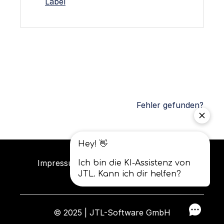
Label
Fehler gefunden?
Impressum
Datenschutz
AGB
© 2025 | JTL-Software GmbH