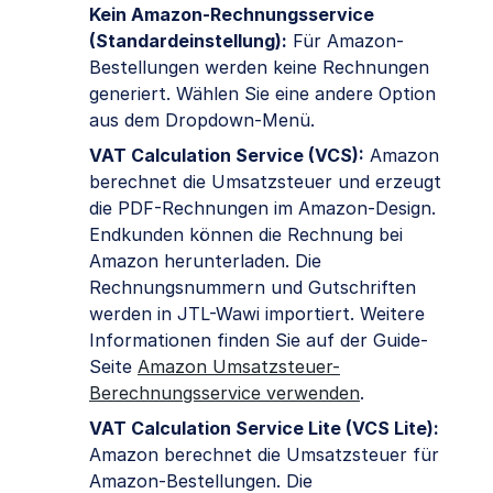
Kein Amazon-Rechnungsservice
(Standardeinstellung):
Für Amazon-
Bestellungen werden keine Rechnungen
generiert. Wählen Sie eine andere Option
aus dem Dropdown-Menü.
VAT Calculation Service (VCS):
Amazon
berechnet die Umsatzsteuer und erzeugt
die PDF-Rechnungen im Amazon-Design.
Endkunden können die Rechnung bei
Amazon herunterladen. Die
Rechnungsnummern und Gutschriften
werden in JTL-Wawi importiert. Weitere
Informationen finden Sie auf der Guide-
Seite
Amazon Umsatzsteuer-
Berechnungsservice verwenden
.
VAT Calculation Service Lite (VCS Lite):
Amazon berechnet die Umsatzsteuer für
Amazon-Bestellungen. Die