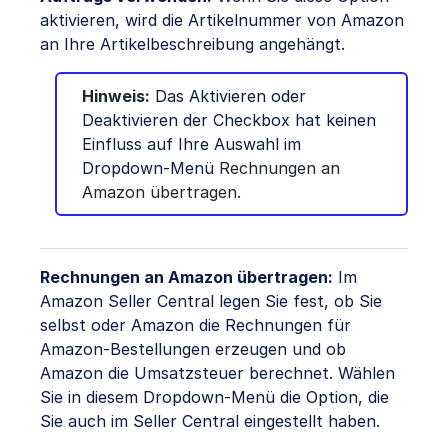
aktivieren, wird die Artikelnummer von Amazon
an Ihre Artikelbeschreibung angehängt.
Hinweis:
Das Aktivieren oder
Deaktivieren der Checkbox hat keinen
Einfluss auf Ihre Auswahl im
Dropdown-Menü
Rechnungen an
Amazon übertragen
.
Rechnungen an Amazon übertragen:
Im
Amazon Seller Central legen Sie fest, ob Sie
selbst oder Amazon die Rechnungen für
Amazon-Bestellungen erzeugen und ob
Amazon die Umsatzsteuer berechnet. Wählen
Sie in diesem Dropdown-Menü die Option, die
Sie auch im Seller Central eingestellt haben.