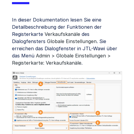
In dieser Dokumentation lesen Sie eine
Detailbeschreibung der Funktionen der
Registerkarte
Verkaufskanäle
des
Dialogfensters
Globale Einstellungen
. Sie
erreichen das Dialogfenster in JTL-Wawi über
das Menü
Admin > Globale Einstellungen >
Registerkarte: Verkaufskanäle
.