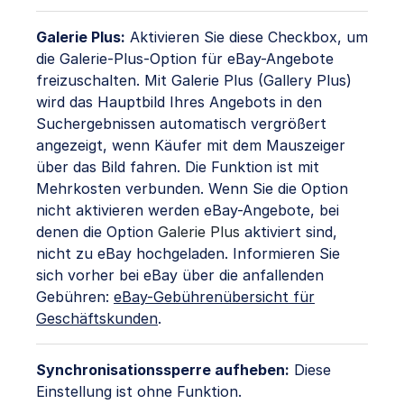
Galerie Plus:
Aktivieren Sie diese Checkbox, um
die Galerie-Plus-Option für eBay-Angebote
freizuschalten. Mit Galerie Plus (Gallery Plus)
wird das Hauptbild Ihres Angebots in den
Suchergebnissen automatisch vergrößert
angezeigt, wenn Käufer mit dem Mauszeiger
über das Bild fahren. Die Funktion ist mit
Mehrkosten verbunden. Wenn Sie die Option
nicht aktivieren werden eBay-Angebote, bei
denen die Option
Galerie Plus
aktiviert sind,
nicht zu eBay hochgeladen. Informieren Sie
sich vorher bei eBay über die anfallenden
Gebühren:
eBay-Gebührenübersicht für
Geschäftskunden
.
Synchronisationssperre aufheben:
Diese
Einstellung ist ohne Funktion.