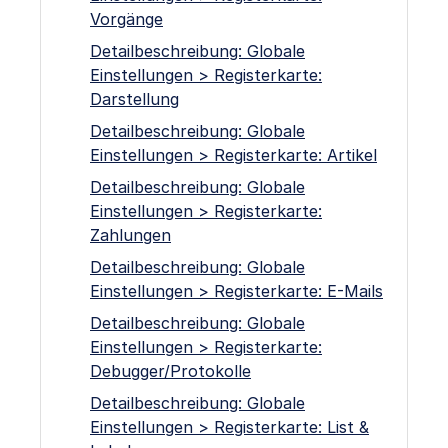
Vorgänge
Detailbeschreibung: Globale
Einstellungen > Registerkarte:
Darstellung
Detailbeschreibung: Globale
Einstellungen > Registerkarte: Artikel
Detailbeschreibung: Globale
Einstellungen > Registerkarte:
Zahlungen
Detailbeschreibung: Globale
Einstellungen > Registerkarte: E-Mails
Detailbeschreibung: Globale
Einstellungen > Registerkarte:
Debugger/Protokolle
Detailbeschreibung: Globale
Einstellungen > Registerkarte: List &