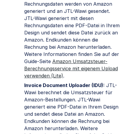
Rechnungsdaten werden von Amazon
generiert und an JTL-Wawi gesendet.
JTL-Wawi generiert mit diesen
Rechnungsdaten eine PDF-Datei in Ihrem
Design und sendet diese Datei zurück an
Amazon. Endkunden können die
Rechnung bei Amazon herunterladen.
Weitere Informationen finden Sie auf der
Guide-Seite
Amazon Umsatzsteuer-
Berechnungsservice mit eigenem Upload
verwenden (Lite)
.
Invoice Document Uploader (IDU):
JTL-
Wawi berechnet die Umsatzsteuer für
Amazon-Bestellungen. JTL-Wawi
generiert eine PDF-Datei in Ihrem Design
und sendet diese Datei an Amazon.
Endkunden können die Rechnung bei
Amazon herunterladen. Weitere