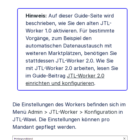
Hinweis:
Auf dieser Guide-Seite wird
beschrieben, wie Sie den alten JTL-
Worker 1.0 aktivieren. Für bestimmte
Vorgänge, zum Beispiel den
automatischen Datenaustausch mit
weiteren Marktplätzen, benötigen Sie
stattdessen JTL-Worker 2.0. Wie Sie
mit JTL-Worker 2.0 arbeiten, lesen Sie
im Guide-Beitrag
JTL-Worker 2.0
einrichten und konfigurieren
.
Die Einstellungen des Workers befinden sich im
Menü
Admin > JTL-Worker > Konfiguration
in
JTL-Wawi. Die Einstellungen können pro
Mandant gepflegt werden.