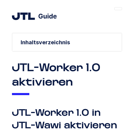
Inhaltsverzeichnis
JTL-Worker 1.0
aktivieren
JTL-Worker 1.0 in
JTL-Wawi aktivieren