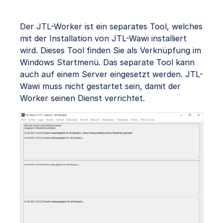
Der JTL-Worker ist ein separates Tool, welches
mit der Installation von JTL-Wawi installiert
wird. Dieses Tool finden Sie als Verknüpfung im
Windows Startmenü. Das separate Tool kann
auch auf einem Server eingesetzt werden. JTL-
Wawi muss nicht gestartet sein, damit der
Worker seinen Dienst verrichtet.