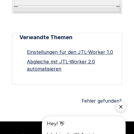
Verwandte Themen
Einstellungen für den JTL-Worker 1.0
Abgleiche mit JTL-Worker 2.0
automatisieren
Fehler gefunden?