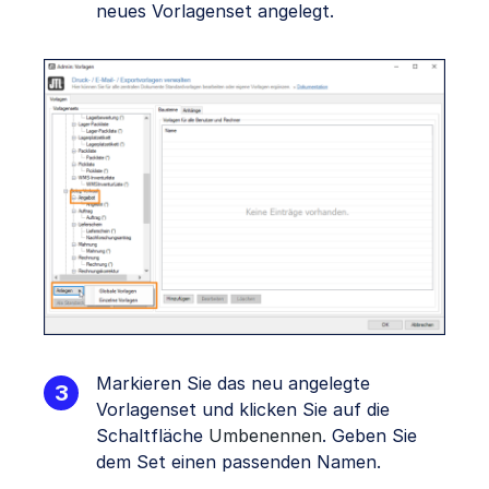
neues Vorlagenset angelegt.
Markieren Sie das neu angelegte
Vorlagenset und klicken Sie auf die
Schaltfläche
Umbenennen
. Geben Sie
dem Set einen passenden Namen.