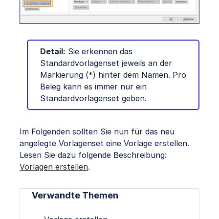
Detail:
Sie erkennen das
Standardvorlagenset jeweils an der
Markierung
(*)
hinter dem Namen. Pro
Beleg kann es immer nur ein
Standardvorlagenset geben.
Im Folgenden sollten Sie nun für das neu
angelegte Vorlagenset eine Vorlage erstellen.
Lesen Sie dazu folgende Beschreibung:
Vorlagen erstellen
.
Verwandte Themen