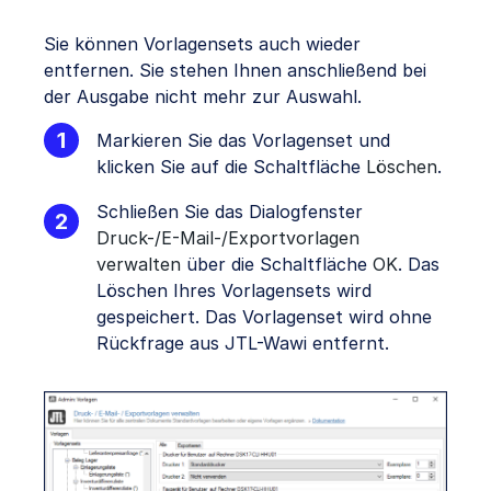
Sie können Vorlagensets auch wieder
entfernen. Sie stehen Ihnen anschließend bei
der Ausgabe nicht mehr zur Auswahl.
Markieren Sie das Vorlagenset und
klicken Sie auf die Schaltfläche
Löschen
.
Schließen Sie das Dialogfenster
Druck-/E-Mail-/Exportvorlagen
verwalten
über die Schaltfläche
OK
. Das
Löschen Ihres Vorlagensets wird
gespeichert. Das Vorlagenset wird ohne
Rückfrage aus JTL-Wawi entfernt.