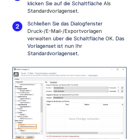
klicken Sie auf die Schaltfläche
Als
Standardvorlagenset
.
Schließen Sie das Dialogfenster
Druck-/E-Mail-/Exportvorlagen
verwalten
über die Schaltfläche
OK
. Das
Vorlagenset ist nun Ihr
Standardvorlagenset.