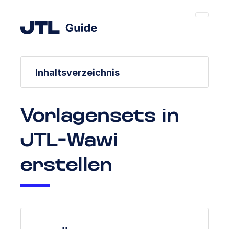
Inhaltsverzeichnis
Vorlagensets in
JTL-Wawi
erstellen