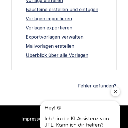
Vorlage erstellen
Bausteine erstellen und einfügen
Vorlagen importieren
Vorlagen exportieren
Exportvorlagen verwalten
Mailvorlagen erstellen
Überblick über alle Vorlagen
Fehler gefunden?
Impressum
Datenschutz
AGB