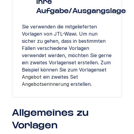
Ihre
Aufgabe/Ausgangslage
Sie verwenden die mitgelieferten
Vorlagen von JTL-Wawi. Um nun
sicher zu gehen, dass in bestimmten
Fällen verschiedene Vorlagen
verwendet werden, möchten Sie gerne
ein zweites Vorlagenset erstellen. Zum
Beispiel können Sie zum Vorlagenset
Angebot
ein zweites Set
Angebotserinnerung
erstellen.
Allgemeines zu
Vorlagen