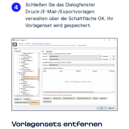
Schließen Sie das Dialogfenster
Druck-/E-Mail-/Exportvorlagen
verwalten
über die Schaltfläche
OK
. Ihr
Vorlagenset wird gespeichert.
Vorlagensets entfernen