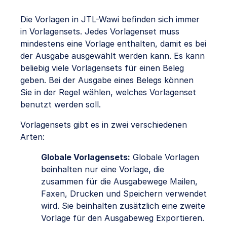
Die Vorlagen in JTL-Wawi befinden sich immer
in Vorlagensets. Jedes Vorlagenset muss
mindestens eine Vorlage enthalten, damit es bei
der Ausgabe ausgewählt werden kann. Es kann
beliebig viele Vorlagensets für einen Beleg
geben. Bei der Ausgabe eines Belegs können
Sie in der Regel wählen, welches Vorlagenset
benutzt werden soll.
Vorlagensets gibt es in zwei verschiedenen
Arten:
Globale Vorlagensets:
Globale Vorlagen
beinhalten nur eine Vorlage, die
zusammen für die Ausgabewege Mailen,
Faxen, Drucken und Speichern verwendet
wird. Sie beinhalten zusätzlich eine zweite
Vorlage für den Ausgabeweg Exportieren.