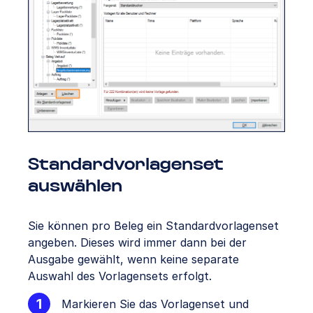
Standardvorlagenset
auswählen
Sie können pro Beleg ein Standardvorlagenset
angeben. Dieses wird immer dann bei der
Ausgabe gewählt, wenn keine separate
Auswahl des Vorlagensets erfolgt.
Markieren Sie das Vorlagenset und