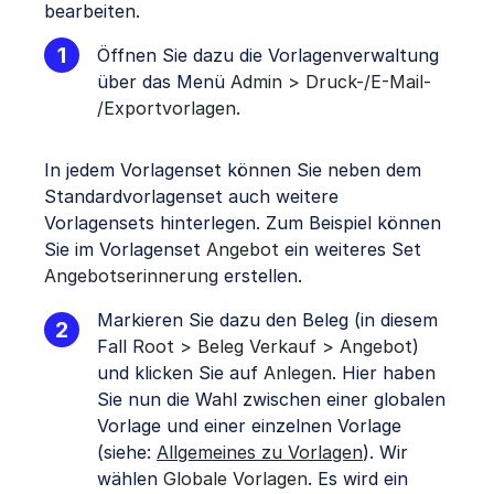
bearbeiten.
Öffnen Sie dazu die Vorlagenverwaltung
über das Menü
Admin > Druck-/E-Mail-
/Exportvorlagen
.
In jedem Vorlagenset können Sie neben dem
Standardvorlagenset auch weitere
Vorlagensets hinterlegen. Zum Beispiel können
Sie im Vorlagenset
Angebot
ein weiteres Set
Angebotserinnerung
erstellen.
Markieren Sie dazu den Beleg (in diesem
Fall
Root > Beleg Verkauf > Angebot
)
und klicken Sie auf
Anlegen
. Hier haben
Sie nun die Wahl zwischen einer globalen
Vorlage und einer einzelnen Vorlage
(siehe:
Allgemeines zu Vorlagen
). Wir
wählen
Globale Vorlagen
. Es wird ein