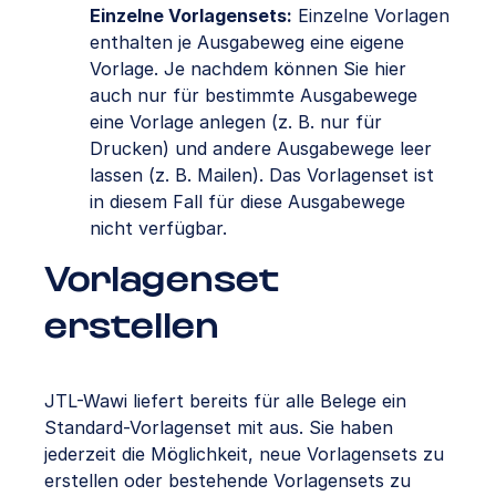
Einzelne Vorlagensets:
Einzelne Vorlagen
enthalten je Ausgabeweg eine eigene
Vorlage. Je nachdem können Sie hier
auch nur für bestimmte Ausgabewege
eine Vorlage anlegen (z. B. nur für
Drucken) und andere Ausgabewege leer
lassen (z. B. Mailen). Das Vorlagenset ist
in diesem Fall für diese Ausgabewege
nicht verfügbar.
Vorlagenset
erstellen
JTL-Wawi liefert bereits für alle Belege ein
Standard-Vorlagenset mit aus. Sie haben
jederzeit die Möglichkeit, neue Vorlagensets zu
erstellen oder bestehende Vorlagensets zu