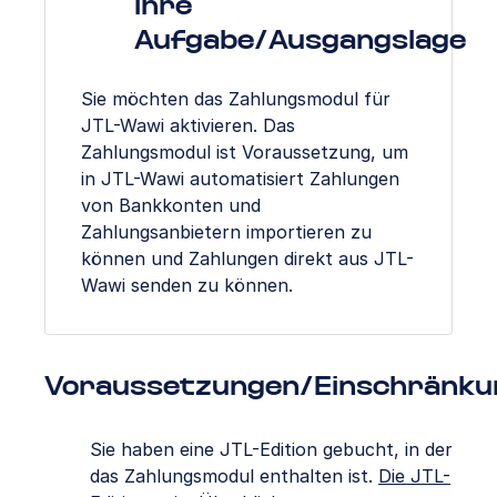
Ihre
Aufgabe/Ausgangslage
Sie möchten das Zahlungsmodul für
JTL-Wawi aktivieren. Das
Zahlungsmodul ist Voraussetzung, um
in JTL-Wawi automatisiert Zahlungen
von Bankkonten und
Zahlungsanbietern importieren zu
können und Zahlungen direkt aus JTL-
Wawi senden zu können.
Voraussetzungen/Einschränku
Sie haben eine JTL-Edition gebucht, in der
das Zahlungsmodul enthalten ist.
Die JTL-