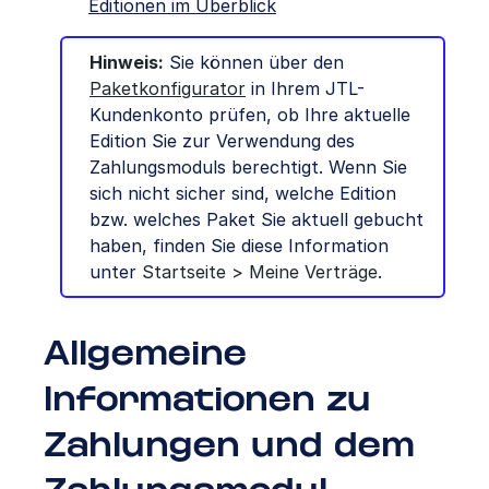
Editionen im Überblick
Hinweis:
Sie können über den
Paketkonfigurator
in Ihrem JTL-
Kundenkonto prüfen, ob Ihre aktuelle
Edition Sie zur Verwendung des
Zahlungsmoduls berechtigt. Wenn Sie
sich nicht sicher sind, welche Edition
bzw. welches Paket Sie aktuell gebucht
haben, finden Sie diese Information
unter
Startseite > Meine Verträge
.
Allgemeine
Informationen zu
Zahlungen und dem