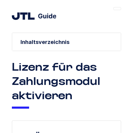
Inhaltsverzeichnis
Lizenz für das
Zahlungsmodul
aktivieren