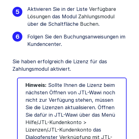
Aktivieren Sie in der Liste
Verfügbare
Lösungen
das Modul
Zahlungsmodul
über die Schaltfläche
Buchen
.
Folgen Sie den Buchungsanweisungen im
Kundencenter.
Sie haben erfolgreich die Lizenz für das
Zahlungsmodul aktiviert.
Hinweis:
Sollte Ihnen die Lizenz beim
nächsten Öffnen von JTL-Wawi noch
nicht zur Verfügung stehen, müssen
Sie die Lizenzen aktualisieren. Öffnen
Sie dafür in JTL-Wawi über das Menü
Hilfe/JTL-Kundenkonto >
Lizenzen/JTL-Kundenkonto
das
Dialogfenster
Verknüpfung mit JTL-