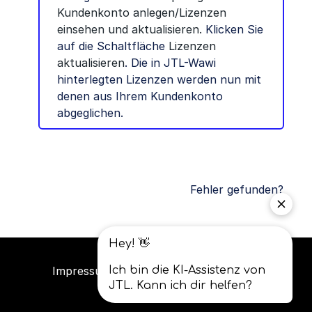
Kundenkonto anlegen/Lizenzen
einsehen und aktualisieren.
Klicken Sie
auf die Schaltfläche
Lizenzen
aktualisieren
. Die in JTL-Wawi
hinterlegten Lizenzen werden nun mit
denen aus Ihrem Kundenkonto
abgeglichen.
Fehler gefunden?
Impressum
Datenschutz
AGB