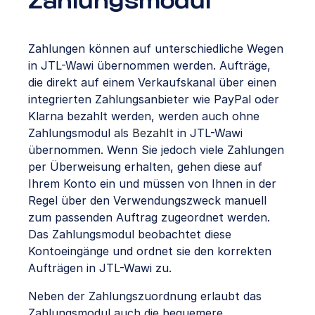
Zahlungsmodul
Zahlungen können auf unterschiedliche Wegen
in JTL-Wawi übernommen werden. Aufträge,
die direkt auf einem Verkaufskanal über einen
integrierten Zahlungsanbieter wie PayPal oder
Klarna bezahlt werden, werden auch ohne
Zahlungsmodul als
Bezahlt
in JTL-Wawi
übernommen. Wenn Sie jedoch viele Zahlungen
per Überweisung erhalten, gehen diese auf
Ihrem Konto ein und müssen von Ihnen in der
Regel über den Verwendungszweck manuell
zum passenden Auftrag zugeordnet werden.
Das Zahlungsmodul beobachtet diese
Kontoeingänge und ordnet sie den korrekten
Aufträgen in JTL-Wawi zu.
Neben der Zahlungszuordnung erlaubt das
Zahlungsmodul auch die bequemere