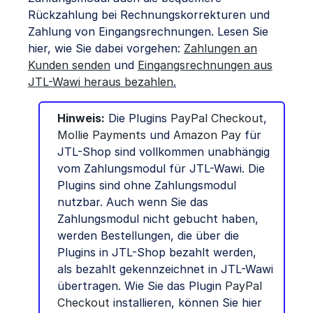
Rückzahlung bei Rechnungskorrekturen und
Zahlung von Eingangsrechnungen. Lesen Sie
hier, wie Sie dabei vorgehen:
Zahlungen an
Kunden senden
und
Eingangsrechnungen aus
JTL-Wawi heraus bezahlen
.
Hinweis:
Die Plugins
PayPal Checkout
,
Mollie Payments
und
Amazon Pay
für
JTL-Shop sind vollkommen unabhängig
vom Zahlungsmodul für JTL-Wawi. Die
Plugins sind ohne Zahlungsmodul
nutzbar. Auch wenn Sie das
Zahlungsmodul nicht gebucht haben,
werden Bestellungen, die über die
Plugins in JTL-Shop bezahlt werden,
als bezahlt gekennzeichnet in JTL-Wawi
übertragen. Wie Sie das Plugin
PayPal
Checkout
installieren, können Sie hier