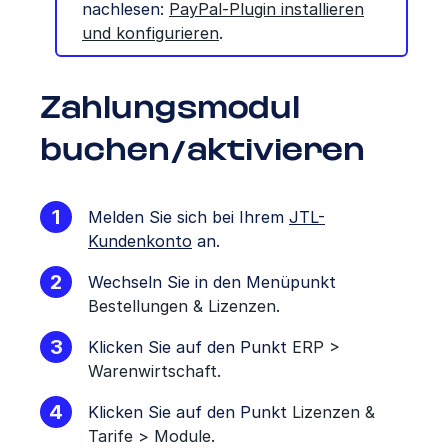
nachlesen:
PayPal-Plugin installieren
und konfigurieren
.
Zahlungsmodul
buchen/aktivieren
Melden Sie sich bei Ihrem
JTL-
Kundenkonto
an.
Wechseln Sie in den Menüpunkt
Bestellungen & Lizenzen
.
Klicken Sie auf den Punkt
ERP >
Warenwirtschaft
.
Klicken Sie auf den Punkt
Lizenzen &
Tarife > Module
.