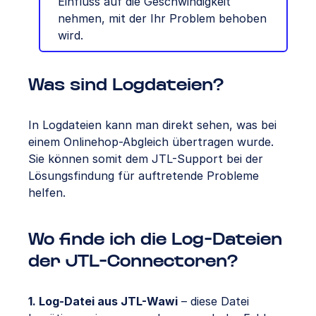
Einfluss auf die Geschwindigkeit
nehmen, mit der Ihr Problem behoben
wird.
Was sind Logdateien?
In Logdateien kann man direkt sehen, was bei
einem Onlinehop-Abgleich übertragen wurde.
Sie können somit dem JTL-Support bei der
Lösungsfindung für auftretende Probleme
helfen.
Wo finde ich die Log-Dateien
der JTL-Connectoren?
1. Log-Datei aus JTL-Wawi
– diese Datei