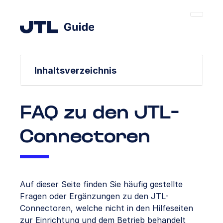
Inhaltsverzeichnis
FAQ zu den JTL-
Connectoren
Auf dieser Seite finden Sie häufig gestellte
Fragen oder Ergänzungen zu den JTL-
Connectoren, welche nicht in den Hilfeseiten
zur Einrichtung und dem Betrieb behandelt