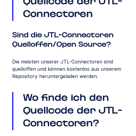
Quellcode der JTL-
Connectoren
Sind die JTL-Connectoren
Quelloffen/Open Source?
Die meisten unserer JTL-Connectoren sind
quelloffen und können kostenlos aus unserem
Repository heruntergeladen werden.
Wo finde ich den
Quellcode der JTL-
Connectoren?