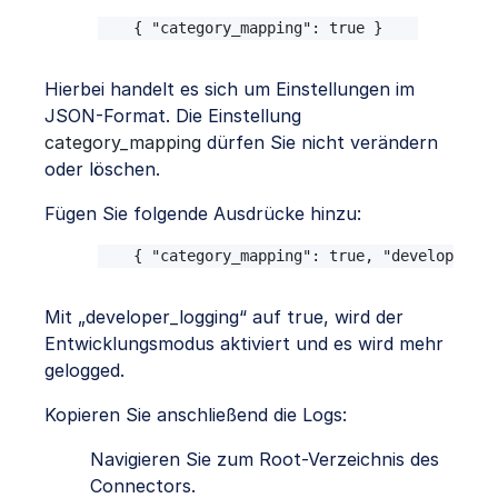
{ "category_mapping": true }
Hierbei handelt es sich um Einstellungen im
JSON-Format. Die Einstellung
category_mapping
dürfen Sie nicht verändern
oder löschen.
Fügen Sie folgende Ausdrücke hinzu:
{ "category_mapping": true, "developer_lo
Mit „developer_logging“ auf true, wird der
Entwicklungsmodus aktiviert und es wird mehr
gelogged.
Kopieren Sie anschließend die Logs:
Navigieren Sie zum Root-Verzeichnis des
Connectors.