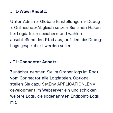
JTL-Wawi Ansatz:
Unter
Admin > Globale Einstellungen > Debug
> Onlineshop-Abgleich
setzen Sie einen Haken
bei
Logdateien speichern
und wählen
abschließend den Pfad aus, auf dem die Debug-
Logs gespeichert werden sollen.
JTL-Connector Ansatz:
Zunächst nehmen Sie im Ordner
logs
im Root
vom Connector alle Logdateien. Optional
stellen Sie dazu
SetEnv APPLICATION_ENV
development
im Webserver ein und schicken
weitere Logs, die sogenannten Endpoint-Logs
mit.