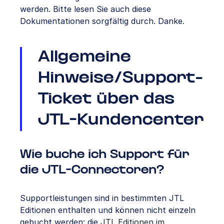
werden. Bitte lesen Sie auch diese
Dokumentationen sorgfältig durch. Danke.
Allgemeine
Hinweise/Support-
Ticket über das
JTL-Kundencenter
Wie buche ich Support für
die JTL-Connectoren?
Supportleistungen sind in bestimmten JTL
Editionen enthalten und können nicht einzeln
gebucht werden: die
JTL Editionen im