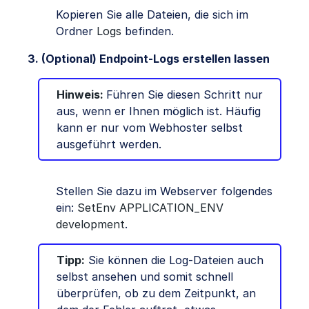
Kopieren Sie alle Dateien, die sich im
Ordner
Logs
befinden.
3. (Optional) Endpoint-Logs erstellen lassen
Hinweis:
Führen Sie diesen Schritt nur
aus, wenn er Ihnen möglich ist. Häufig
kann er nur vom Webhoster selbst
ausgeführt werden.
Stellen Sie dazu im Webserver folgendes
ein:
SetEnv APPLICATION_ENV
development
.
Tipp:
Sie können die Log-Dateien auch
selbst ansehen und somit schnell
überprüfen, ob zu dem Zeitpunkt, an