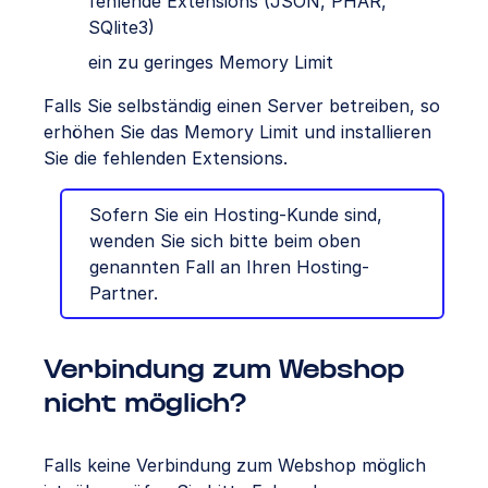
fehlende Extensions (JSON, PHAR,
SQlite3)
ein zu geringes Memory Limit
Falls Sie selbständig einen Server betreiben, so
erhöhen Sie das Memory Limit und installieren
Sie die fehlenden Extensions.
Sofern Sie ein Hosting-Kunde sind,
wenden Sie sich bitte beim oben
genannten Fall an Ihren Hosting-
Partner.
Verbindung zum Webshop
nicht möglich?
Falls keine Verbindung zum Webshop möglich