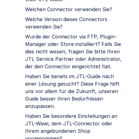
Welchen Connector verwenden Sie?
Welche Version dieses Connectors
verwenden Sie?
Wurde der Connector via FTP, Plugin-
Manager oder Store installiert? Falls Sie
dies nicht wissen, fragen Sie bitte Ihren
JTL Service Partner oder Administrator,
der den Connector eingerichtet hat.
Haben Sie bereits im JTL-Guide nach
einer Lösung gesucht? Diese Frage hilft
uns vor allem für die Zukunft, unseren
Guide besser Ihren Bedürfnissen
anzupassen.
Haben Sie besondere Einstellungen an
JTL-Wawi, dem JTL-Connector oder
Ihrem angebundenen Shop
vorgenommen?