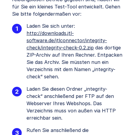
für Sie ein kleines Test-Tool entwickelt. Gehen
Sie bitte folgendermaßen vor:
Laden Sie sich unter:
http://downloads.jtl-
software.de/jtlconnector/integrity-
check/integrity-check-0.2.zip
das dortige
ZIP-Archiv auf Ihren Rechner. Entpacken
Sie das Archiv. Sie müssten nun ein
Verzeichnis mit dem Namen „integrity-
check“ sehen.
Laden Sie diesen Ordner „integrity-
check“ anschließend per FTP auf den
Webserver Ihres Webshops. Das
Verzeichnis muss von außen via HTTP
erreichbar sein.
Rufen Sie anschließend die