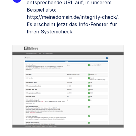
entsprechende URL auf, in unserem
Beispiel also:
http://meinedomain.de/integrity-check/.
Es erscheint jetzt das Info-Fenster für
Ihren Systemcheck.