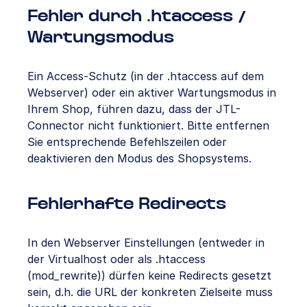
Fehler durch .htaccess /
Wartungsmodus
Ein Access-Schutz (in der .htaccess auf dem
Webserver) oder ein aktiver Wartungsmodus in
Ihrem Shop, führen dazu, dass der JTL-
Connector nicht funktioniert. Bitte entfernen
Sie entsprechende Befehlszeilen oder
deaktivieren den Modus des Shopsystems.
Fehlerhafte Redirects
In den Webserver Einstellungen (entweder in
der Virtualhost oder als .htaccess
(mod_rewrite)) dürfen keine Redirects gesetzt
sein, d.h. die URL der konkreten Zielseite muss