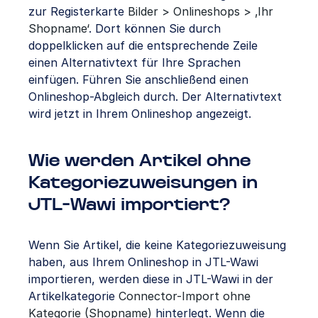
zur Registerkarte
Bilder > Onlineshops > ‚Ihr
Shopname‘
. Dort können Sie durch
doppelklicken auf die entsprechende Zeile
einen Alternativtext für Ihre Sprachen
einfügen. Führen Sie anschließend einen
Onlineshop-Abgleich durch. Der Alternativtext
wird jetzt in Ihrem Onlineshop angezeigt.
Wie werden Artikel ohne
Kategoriezuweisungen in
JTL-Wawi importiert?
Wenn Sie Artikel, die keine Kategoriezuweisung
haben, aus Ihrem Onlineshop in JTL-Wawi
importieren, werden diese in JTL-Wawi in der
Artikelkategorie
Connector-Import ohne
Kategorie (Shopname)
hinterlegt. Wenn die