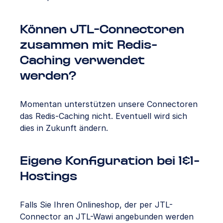
Können JTL-Connectoren
zusammen mit Redis-
Caching verwendet
werden?
Momentan unterstützen unsere Connectoren
das Redis-Caching nicht. Eventuell wird sich
dies in Zukunft ändern.
Eigene Konfiguration bei 1&1-
Hostings
Falls Sie Ihren Onlineshop, der per JTL-
Connector an JTL-Wawi angebunden werden