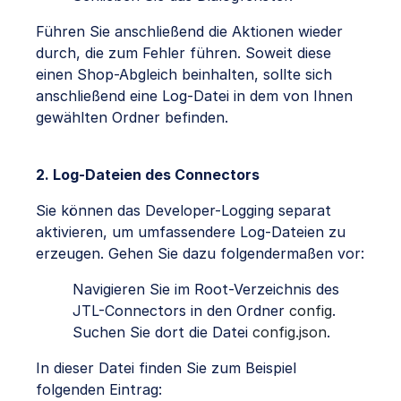
Führen Sie anschließend die Aktionen wieder
durch, die zum Fehler führen. Soweit diese
einen Shop-Abgleich beinhalten, sollte sich
anschließend eine Log-Datei in dem von Ihnen
gewählten Ordner befinden.
2. Log-Dateien des Connectors
Sie können das Developer-Logging separat
aktivieren, um umfassendere Log-Dateien zu
erzeugen. Gehen Sie dazu folgendermaßen vor:
Navigieren Sie im Root-Verzeichnis des
JTL-Connectors in den Ordner
config
.
Suchen Sie dort die Datei
config.json
.
In dieser Datei finden Sie zum Beispiel
folgenden Eintrag: