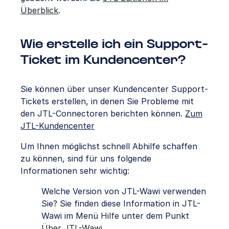
Überblick
.
Wie erstelle ich ein Support-
Ticket im Kundencenter?
Sie können über unser Kundencenter Support-
Tickets erstellen, in denen Sie Probleme mit
den JTL-Connectoren berichten können.
Zum
JTL-Kundencenter
Um Ihnen möglichst schnell Abhilfe schaffen
zu können, sind für uns folgende
Informationen sehr wichtig:
Welche Version von JTL-Wawi verwenden
Sie? Sie finden diese Information in JTL-
Wawi im Menü
Hilfe
unter dem Punkt
Über JTL-Wawi
.