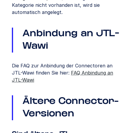
Kategorie nicht vorhanden ist, wird sie
automatisch angelegt.
Anbindung an JTL-
Wawi
Die FAQ zur Anbindung der Connectoren an
JTL-Wawi finden Sie hier:
FAQ Anbindung an
JTL-Wawi
Ältere Connector-
Versionen