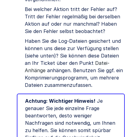
Bei welcher Aktion tritt der Fehler auf?
Tritt der Fehler regelmäßig bei derselben
Aktion auf oder nur manchmal? Haben
Sie den Fehler selbst beobachtet?
Haben Sie die Log-Dateien gesichert und
können uns diese zur Verfügung stellen
(siehe unten)? Sie können diese Dateien
an Ihr Ticket über den Punkt
Datei-
Anhänge
anhängen. Benutzen Sie ggf. ein
Komprimierungsprogramm, um mehrere
Dateien zusammenzufassen.
Achtung: Wichtiger Hinweis!
Je
genauer Sie jede einzelne Frage
beantworten, desto weniger
Nachfragen sind notwendig, um Ihnen
zu helfen. Sie können somit spürbar