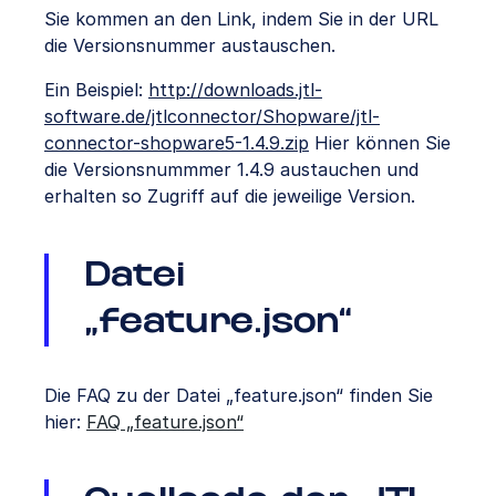
Sie kommen an den Link, indem Sie in der URL
die Versionsnummer austauschen.
Ein Beispiel:
http://downloads.jtl-
software.de/jtlconnector/Shopware/jtl-
connector-shopware5-1.4.9.zip
Hier können Sie
die Versionsnummmer 1.4.9 austauchen und
erhalten so Zugriff auf die jeweilige Version.
Datei
„feature.json“
Die FAQ zu der Datei „feature.json“ finden Sie
hier:
FAQ „feature.json“