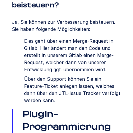
beisteuern?
Ja, Sie können zur Verbesserung beisteuern.
Sie haben folgende Möglichkeiten:
Dies geht über einen Merge-Request in
Gitlab. Hier ändert man den Code und
erstellt in unserem Gitlab einen Merge-
Request, welcher dann von unserer
Entwicklung ggf. übernommen wird.
Über den Support können Sie ein
Feature-Ticket anlegen lassen, welches
dann über den JTL-Issue Tracker verfolgt
werden kann.
Plugin-
Programmierung