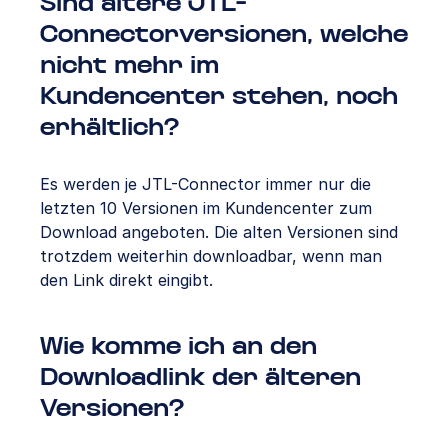
Sind ältere JTL-
Connectorversionen, welche
nicht mehr im
Kundencenter stehen, noch
erhältlich?
Es werden je JTL-Connector immer nur die
letzten 10 Versionen im Kundencenter zum
Download angeboten. Die alten Versionen sind
trotzdem weiterhin downloadbar, wenn man
den Link direkt eingibt.
Wie komme ich an den
Downloadlink der älteren
Versionen?