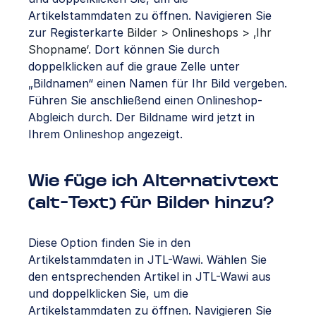
Artikelstammdaten zu öffnen. Navigieren Sie
zur Registerkarte
Bilder > Onlineshops > ‚Ihr
Shopname‘
. Dort können Sie durch
doppelklicken auf die graue Zelle unter
„Bildnamen“ einen Namen für Ihr Bild vergeben.
Führen Sie anschließend einen Onlineshop-
Abgleich durch. Der Bildname wird jetzt in
Ihrem Onlineshop angezeigt.
Wie füge ich Alternativtext
(alt-Text) für Bilder hinzu?
Diese Option finden Sie in den
Artikelstammdaten in JTL-Wawi. Wählen Sie
den entsprechenden Artikel in JTL-Wawi aus
und doppelklicken Sie, um die
Artikelstammdaten zu öffnen. Navigieren Sie