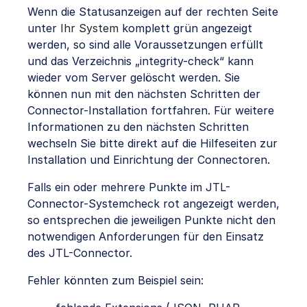
Wenn die Statusanzeigen auf der rechten Seite
unter
Ihr System
komplett grün angezeigt
werden, so sind alle Voraussetzungen erfüllt
und das Verzeichnis „integrity-check“ kann
wieder vom Server gelöscht werden. Sie
können nun mit den nächsten Schritten der
Connector-Installation fortfahren. Für weitere
Informationen zu den nächsten Schritten
wechseln Sie bitte direkt auf die Hilfeseiten zur
Installation und Einrichtung der Connectoren.
Falls ein oder mehrere Punkte im JTL-
Connector-Systemcheck rot angezeigt werden,
so entsprechen die jeweiligen Punkte nicht den
notwendigen Anforderungen für den Einsatz
des JTL-Connector.
Fehler könnten zum Beispiel sein: