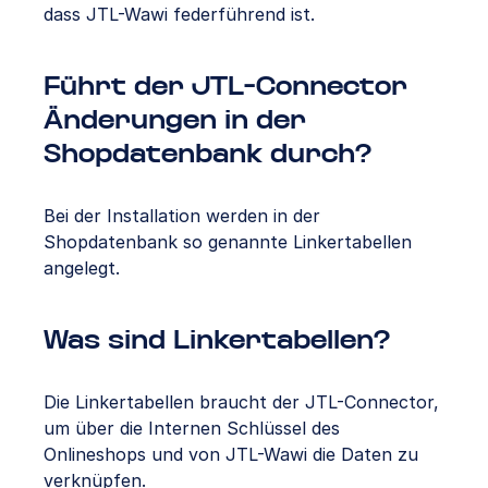
dass JTL-Wawi federführend ist.
Führt der JTL-Connector
Änderungen in der
Shopdatenbank durch?
Bei der Installation werden in der
Shopdatenbank so genannte Linkertabellen
angelegt.
Was sind Linkertabellen?
Die Linkertabellen braucht der JTL-Connector,
um über die Internen Schlüssel des
Onlineshops und von JTL-Wawi die Daten zu
verknüpfen.