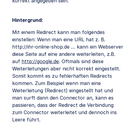
korrekt angegeben sein.
Hintergrund:
Mit einem Redirect kann man folgendes
einstellen: Wenn man eine URL hat z. B.
http://ihr-online-shop.de … kann ein Webserver
diese Seite auf eine andere weiterleiten, z.B.
auf
http://google.de
. Oftmals sind diese
Weiterleitungen aber nicht korrekt eingestellt.
Somit kommt es zu fehlerhaften Redirects
kommen. Zum Beispiel wenn man eine
Weiterleitung (Redirect) eingestellt hat und
man surft dann den Connector an, kann es
passieren, dass der Redirect die Verbindung
zum Connector weiterleitet und dennoch ins
Leere führt.