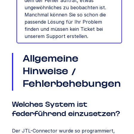
dem der Fehler auftrat, etwas
ungewöhnliches zu beobachten ist.
Manchmal können Sie so schon die
passende Lösung für Ihr Problem
finden und müssen kein Ticket bei
unserem Support erstellen.
Allgemeine
Hinweise /
Fehlerbehebungen
Welches System ist
federführend einzusetzen?
Der JTL-Connector wurde so programmiert,