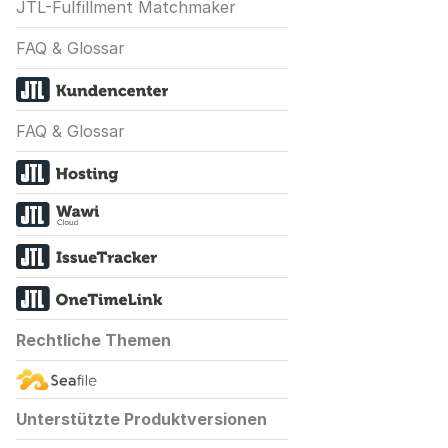
JTL-Fulfillment Matchmaker
FAQ & Glossar
FAQ & Glossar
Rechtliche Themen
Unterstützte Produktversionen