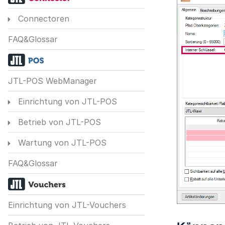
Connectoren
FAQ&Glossar
JTL-POS WebManager
Einrichtung von JTL-POS
Betrieb von JTL-POS
Wartung von JTL-POS
FAQ&Glossar
Einrichtung von JTL-Vouchers