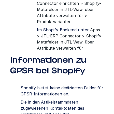
Connector einrichten > Shopify-
Metafelder in JTL-Wawi über
Attribute verwalten für >
Produktvarianten
Im Shopify-Backend unter
Apps
> JTL-ERP Connector > Shopify-
Metafelder in JTL-Wawi über
Attribute verwalten für
Informationen zu
GPSR bei Shopify
Shopify bietet keine dedizierten Felder für
GPSR-Informationen an.
Die in den Artikelstammdaten
zugewiesenen Kontaktdaten des