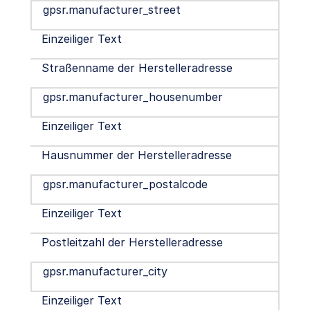
gpsr.manufacturer_street
Einzeiliger Text
Straßenname der Herstelleradresse
gpsr.manufacturer_housenumber
Einzeiliger Text
Hausnummer der Herstelleradresse
gpsr.manufacturer_postalcode
Einzeiliger Text
Postleitzahl der Herstelleradresse
gpsr.manufacturer_city
Einzeiliger Text