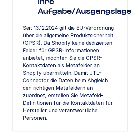
Ihre
Aufgabe/Ausgangslage
Seit 13.12.2024 gilt die EU-Verordnung
über die allgemeine Produktsicherheit
(GPSR). Da Shopify keine dedizierten
Felder für GPSR-Informationen
anbietet, möchten Sie die GPSR-
Kontaktdaten als Metafelder an
Shopify übermitteln. Damit JTL-
Connector die Daten beim Abgleich
den richtigen Metafeldern an
zuordnet, erstellen Sie Metafeld-
Definitionen für die Kontaktdaten für
Hersteller und verantwortliche
Personen.