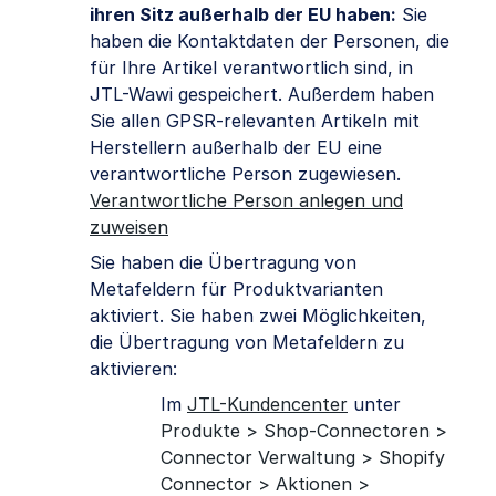
ihren Sitz außerhalb der EU haben:
Sie
haben die Kontaktdaten der Personen, die
für Ihre Artikel verantwortlich sind, in
JTL-Wawi gespeichert. Außerdem haben
Sie allen GPSR-relevanten Artikeln mit
Herstellern außerhalb der EU eine
verantwortliche Person zugewiesen.
Verantwortliche Person anlegen und
zuweisen
Sie haben die Übertragung von
Metafeldern für Produktvarianten
aktiviert. Sie haben zwei Möglichkeiten,
die Übertragung von Metafeldern zu
aktivieren:
Im
JTL-Kundencenter
unter
Produkte > Shop-Connectoren >
Connector Verwaltung > Shopify
Connector > Aktionen >