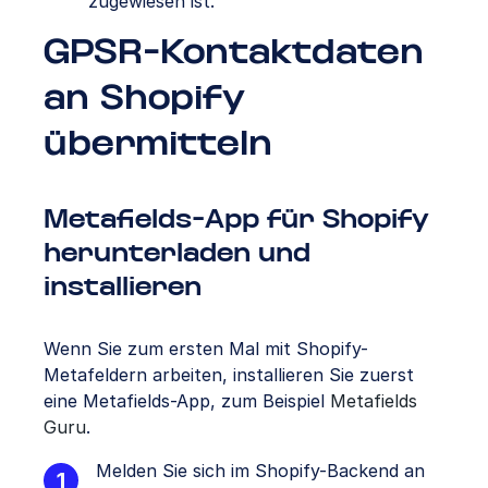
zugewiesen ist.
GPSR-Kontaktdaten
an Shopify
übermitteln
Metafields-App für Shopify
herunterladen und
installieren
Wenn Sie zum ersten Mal mit Shopify-
Metafeldern arbeiten, installieren Sie zuerst
eine Metafields-App, zum Beispiel
Metafields
Guru
.
Melden Sie sich im Shopify-Backend an