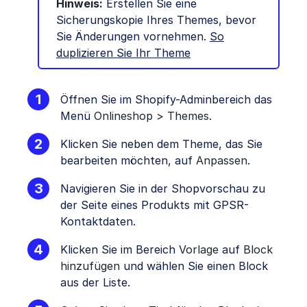
Hinweis:
Erstellen Sie eine
Sicherungskopie Ihres Themes, bevor
Sie Änderungen vornehmen.
So
duplizieren Sie Ihr Theme
Öffnen Sie im Shopify-Adminbereich das
Menü
Onlineshop > Themes
.
Klicken Sie neben dem Theme, das Sie
bearbeiten möchten, auf
Anpassen
.
Navigieren Sie in der Shopvorschau zu
der Seite eines Produkts mit GPSR-
Kontaktdaten.
Klicken Sie im Bereich
Vorlage
auf
Block
hinzufügen
und wählen Sie einen Block
aus der Liste.