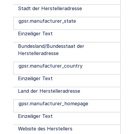
Stadt der Herstelleradresse
gpsr.manufacturer_state
Einzeiliger Text
Bundesland/Bundesstaat der
Herstelleradresse
gpsr.manufacturer_country
Einzeiliger Text
Land der Herstelleradresse
gpsr.manufacturer_homepage
Einzeiliger Text
Website des Herstellers