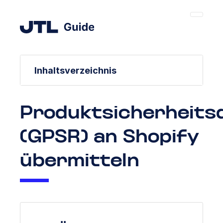
Inhaltsverzeichnis
Produktsicherheits
(GPSR) an Shopify
übermitteln