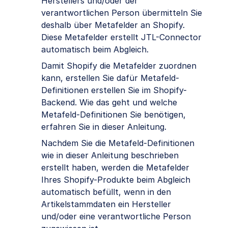
Herstellers und/oder der
verantwortlichen Person übermitteln Sie
deshalb über Metafelder an Shopify.
Diese Metafelder erstellt JTL-Connector
automatisch beim Abgleich.
Damit Shopify die Metafelder zuordnen
kann, erstellen Sie dafür Metafeld-
Definitionen erstellen Sie im Shopify-
Backend. Wie das geht und welche
Metafeld-Definitionen Sie benötigen,
erfahren Sie in dieser Anleitung.
Nachdem Sie die Metafeld-Definitionen
wie in dieser Anleitung beschrieben
erstellt haben, werden die Metafelder
Ihres Shopify-Produkte beim Abgleich
automatisch befüllt, wenn in den
Artikelstammdaten ein Hersteller
und/oder eine verantwortliche Person