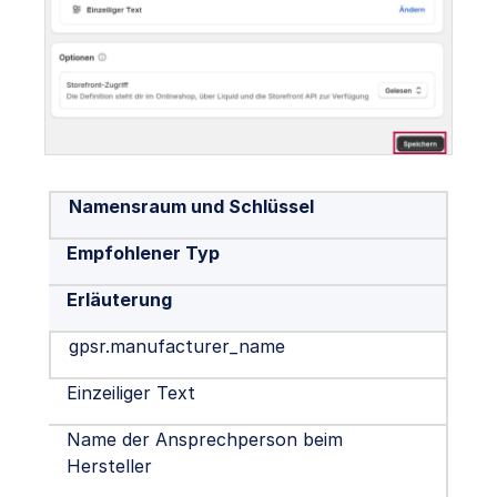
Namensraum und Schlüssel
Empfohlener Typ
Erläuterung
gpsr.manufacturer_name
Einzeiliger Text
Name der Ansprechperson beim
Hersteller