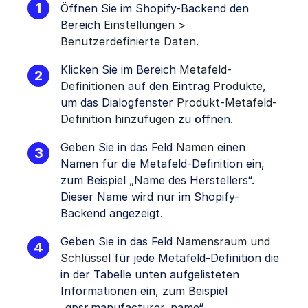
Öffnen Sie im Shopify-Backend den
Bereich
Einstellungen >
Benutzerdefinierte Daten
.
Klicken Sie im Bereich
Metafeld-
Definitionen
auf den Eintrag
Produkte
,
um das Dialogfenster
Produkt-Metafeld-
Definition hinzufügen
zu öffnen.
Geben Sie in das Feld
Namen
einen
Namen für die Metafeld-Definition ein,
zum Beispiel „Name des Herstellers“.
Dieser Name wird nur im Shopify-
Backend angezeigt.
Geben Sie in das Feld
Namensraum und
Schlüssel
für jede Metafeld-Definition die
in der Tabelle unten aufgelisteten
Informationen ein, zum Beispiel
„gpsr.manufacturer_name“.