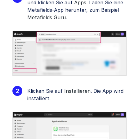
und klicken Sie auf
Apps
. Laden Sie eine
Metafields-App herunter, zum Beispiel
Metafields Guru
.
Klicken Sie auf
Installieren
. Die App wird
installiert.