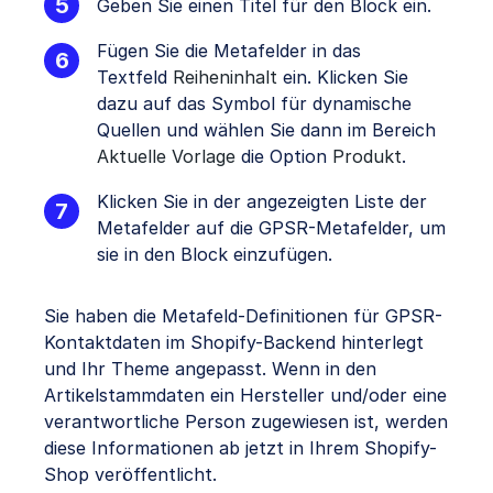
Geben Sie einen Titel für den Block ein.
Fügen Sie die Metafelder in das
Textfeld
Reiheninhalt
ein. Klicken Sie
dazu auf das Symbol für dynamische
Quellen und wählen Sie dann im Bereich
Aktuelle Vorlage
die Option
Produkt
.
Klicken Sie in der angezeigten Liste der
Metafelder auf die GPSR-Metafelder, um
sie in den Block einzufügen.
Sie haben die Metafeld-Definitionen für GPSR-
Kontaktdaten im Shopify-Backend hinterlegt
und Ihr Theme angepasst. Wenn in den
Artikelstammdaten ein Hersteller und/oder eine
verantwortliche Person zugewiesen ist, werden
diese Informationen ab jetzt in Ihrem Shopify-
Shop veröffentlicht.