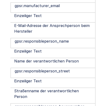
gpsr.manufacturer_email
Einzeiliger Text
E-Mail-Adresse der Ansprechperson beim
Hersteller
gpsr.responsibleperson_name
Einzeiliger Text
Name der verantwortlichen Person
gpsr.responsibleperson_street
Einzeiliger Text
Straßenname der verantwortlichen
Person