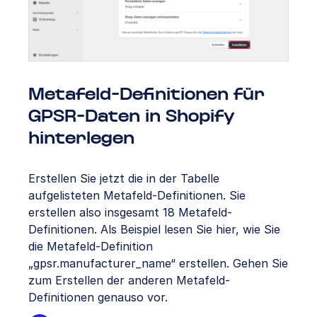
Metafeld-Definitionen für
GPSR-Daten in Shopify
hinterlegen
Erstellen Sie jetzt die in der Tabelle
aufgelisteten Metafeld-Definitionen. Sie
erstellen also insgesamt 18 Metafeld-
Definitionen. Als Beispiel lesen Sie hier, wie Sie
die Metafeld-Definition
„gpsr.manufacturer_name“ erstellen. Gehen Sie
zum Erstellen der anderen Metafeld-
Definitionen genauso vor.