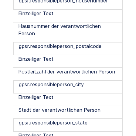
gpsr.responsibleperson_housenumber
Einzeiliger Text
Hausnummer der verantwortlichen
Person
gpsr.responsibleperson_postalcode
Einzeiliger Text
Postleitzahl der verantwortlichen Person
gpsr.responsibleperson_city
Einzeiliger Text
Stadt der verantwortlichen Person
gpsr.responsibleperson_state
Einzeiliger Text