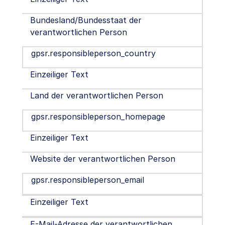
Bundesland/Bundesstaat der
verantwortlichen Person
gpsr.responsibleperson_country
Einzeiliger Text
Land der verantwortlichen Person
gpsr.responsibleperson_homepage
Einzeiliger Text
Website der verantwortlichen Person
gpsr.responsibleperson_email
Einzeiliger Text
E-Mail-Adresse der verantwortlichen