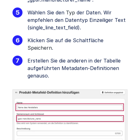
Wählen Sie den
Typ
der Daten. Wir
empfehlen den Datentyp Einzeiliger Text
(single_line_text_field).
Klicken Sie auf die Schaltfläche
Speichern
.
Erstellen Sie die anderen in der Tabelle
aufgeführten Metadaten-Definitionen
genauso.