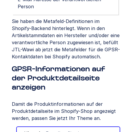
Person
Sie haben die Metafeld-Definitionen im
Shopify-Backend hinterlegt. Wenn in den
Artikelstammdaten ein Hersteller und/oder eine
verantwortliche Person zugewiesen ist, befüllt
JTL-Wawi ab jetzt die Metafelder für die GPSR-
Kontaktdaten bei Shopify automatisch.
GPSR-Informationen auf
der Produktdetailseite
anzeigen
Damit die Produktinformationen auf der
Produktdetailseite im Shopify-Shop angezeigt
werden, passen Sie jetzt Ihr Theme an.