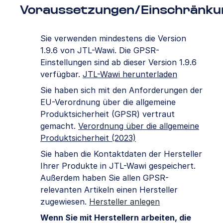
Voraussetzungen/Einschränku
Sie verwenden mindestens die Version
1.9.6 von JTL-Wawi. Die GPSR-
Einstellungen sind ab dieser Version 1.9.6
verfügbar.
JTL-Wawi herunterladen
Sie haben sich mit den Anforderungen der
EU-Verordnung über die allgemeine
Produktsicherheit (GPSR) vertraut
gemacht.
Verordnung über die allgemeine
Produktsicherheit (2023)
Sie haben die Kontaktdaten der Hersteller
Ihrer Produkte in JTL-Wawi gespeichert.
Außerdem haben Sie allen GPSR-
relevanten Artikeln einen Hersteller
zugewiesen.
Hersteller anlegen
Wenn Sie mit Herstellern arbeiten, die