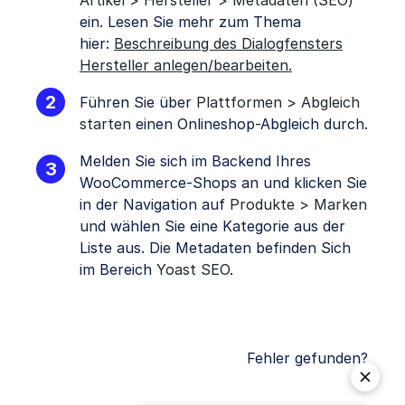
ein. Lesen Sie mehr zum Thema
hier:
Beschreibung des Dialogfensters
Hersteller anlegen/bearbeiten.
Führen Sie über
Plattformen > Abgleich
starten
einen Onlineshop-Abgleich durch.
Melden Sie sich im Backend Ihres
WooCommerce-Shops an und klicken Sie
in der Navigation auf
Produkte > Marken
und wählen Sie eine Kategorie aus der
Liste aus. Die Metadaten befinden Sich
im Bereich
Yoast SEO
.
Fehler gefunden?