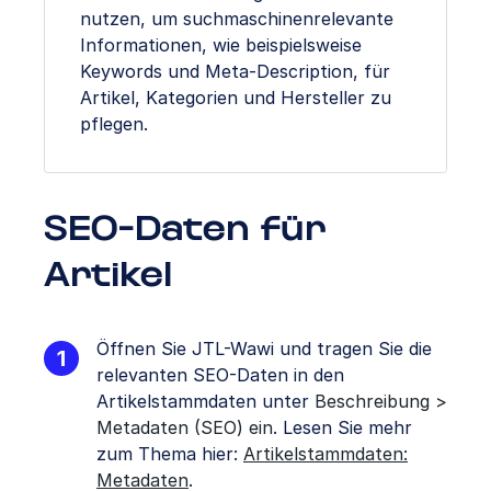
nutzen, um suchmaschinenrelevante
Informationen, wie beispielsweise
Keywords und Meta-Description, für
Artikel, Kategorien und Hersteller zu
pflegen.
SEO-Daten für
Artikel
Öffnen Sie JTL-Wawi und tragen Sie die
relevanten SEO-Daten in den
Artikelstammdaten unter
Beschreibung >
Metadaten (SEO) ein
. Lesen Sie mehr
zum Thema hier:
Artikelstammdaten:
Metadaten
.