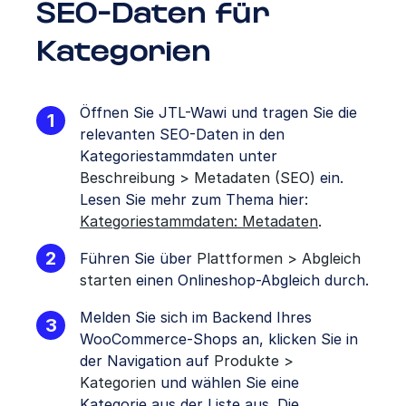
SEO-Daten für
Kategorien
Öffnen Sie JTL-Wawi und tragen Sie die
relevanten SEO-Daten in den
Kategoriestammdaten unter
Beschreibung > Metadaten (SEO)
ein.
Lesen Sie mehr zum Thema hier:
Kategoriestammdaten: Metadaten
.
Führen Sie über
Plattformen > Abgleich
starten
einen Onlineshop-Abgleich durch.
Melden Sie sich im Backend Ihres
WooCommerce-Shops an, klicken Sie in
der Navigation auf
Produkte >
Kategorien
und wählen Sie eine
Kategorie aus der Liste aus. Die