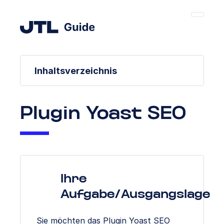
Inhaltsverzeichnis
Plugin Yoast SEO
Ihre
Aufgabe/Ausgangslage
Sie möchten das Plugin Yoast SEO