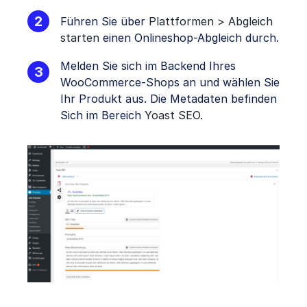
Führen Sie über
Plattformen > Abgleich
starten
einen Onlineshop-Abgleich durch.
Melden Sie sich im Backend Ihres
WooCommerce-Shops an und wählen Sie
Ihr Produkt aus. Die Metadaten befinden
Sich im Bereich
Yoast SEO
.