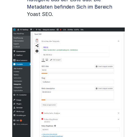
Metadaten befinden Sich im Bereich
Yoast SEO
.