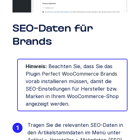
SEO-Daten für
Brands
Hinweis:
Beachten Sie, dass Sie das
Plugin
Perfect WooCommerce Brands
vorab installieren müssen, damit die
SEO-Einstellungen für Hersteller bzw.
Marken in Ihrem WooCommerce-Shop
angezeigt werden.
Tragen Sie die relevanten SEO-Daten in
den Artikelstammdaten im Menü unter
Artikel > Hersteller > Metadaten (SEO)