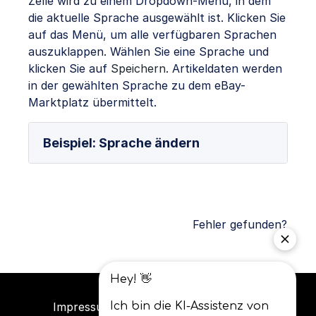
Zelle wird zu einem Dropdown-Menü, in dem
die aktuelle Sprache ausgewählt ist. Klicken Sie
auf das Menü, um alle verfügbaren Sprachen
auszuklappen. Wählen Sie eine Sprache und
klicken Sie auf
Speichern
. Artikeldaten werden
in der gewählten Sprache zu dem eBay-
Marktplatz übermittelt.
Beispiel: Sprache ändern
Fehler gefunden?
Impressum
Datenschutz
AGB