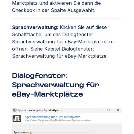
Marktplatz und aktivieren Sie dann die
Checkbox in der Spalte
Ausgewählt
.
Sprachverwaltung:
Klicken Sie auf diese
Schaltfläche, um das Dialogfenster
Sprachverwaltung für eBay-Marktplätze zu
öffnen. Siehe Kapitel
Dialogfenster:
Sprachverwaltung für eBay-Marktplätze
Dialogfenster:
Sprachverwaltung für
eBay-Marktplätze