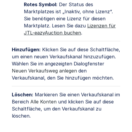
Rotes Symbol
:
Der Status des
Marktplatzes ist „Inaktiv, ohne Lizenz“.
Sie benötigen eine Lizenz für diesen
Marktplatz. Lesen Sie dazu
Lizenzen für
JTL-eazyAuction buchen
.
Hinzufügen:
Klicken Sie auf diese Schaltfläche,
um einen neuen Verkaufskanal hinzuzufügen.
Wählen Sie im angezeigten Dialogfenster
Neuen Verkaufsweg anlegen
den
Verkaufskanal, den Sie hinzufügen möchten.
Löschen:
Markieren Sie einen Verkaufskanal im
Bereich
Alle Konten
und klicken Sie auf diese
Schaltfläche, um den Verkaufskanal zu
löschen.