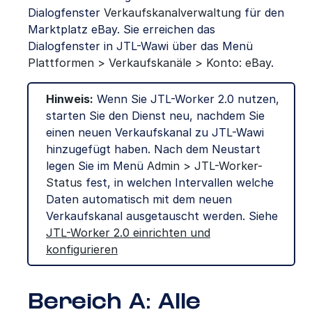
Dialogfenster
Verkaufskanalverwaltung
für den
Marktplatz eBay. Sie erreichen das
Dialogfenster in JTL-Wawi über das Menü
Plattformen > Verkaufskanäle > Konto: eBay
.
Hinweis:
Wenn Sie JTL-Worker 2.0 nutzen,
starten Sie den Dienst neu, nachdem Sie
einen neuen Verkaufskanal zu JTL-Wawi
hinzugefügt haben. Nach dem Neustart
legen Sie im Menü
Admin > JTL-Worker-
Status
fest, in welchen Intervallen welche
Daten automatisch mit dem neuen
Verkaufskanal ausgetauscht werden. Siehe
JTL-Worker 2.0 einrichten und
konfigurieren
Bereich A: Alle