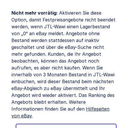
Nicht mehr vorrätig:
Aktivieren Sie diese
Option, damit Festpreisangebote nicht beendet
werden, wenn JTL-Wawi einen Lagerbestand
von „0“ an eBay meldet. Angebote ohne
Bestand werden stattdessen auf inaktiv
geschaltet und über die eBay-Suche nicht
mehr gefunden. Kunden, die Ihr Angebot
beobachten, können das Angebot noch
aufrufen, es aber nicht kaufen. Wenn Sie
innerhalb von 3 Monaten Bestand in JTL-Wawi
einbuchen, wird dieser Bestand beim nächsten
eBay-Abgleich zu eBay übermittelt und Ihr
Angebot wird wieder aktiviert. Das Ranking des
Angebots bleibt erhalten. Weitere
Informationen finden Sie auf den
Hilfeseiten
von eBay
.