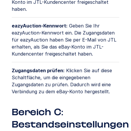
Konto im JTL-Kundencenter freigeschaltet
haben.
eazyAuction-Kennwort:
Geben Sie Ihr
eazyAuction-Kennwort ein. Die Zugangsdaten
für eazyAuction haben Sie per E-Mail von JTL
erhalten, als Sie das eBay-Konto im JTL-
Kundencenter freigeschaltet haben.
Zugangsdaten prüfen:
Klicken Sie auf diese
Schaltfläche, um die eingegebenen
Zugangsdaten zu prüfen. Dadurch wird eine
Verbindung zu dem eBay-Konto hergestellt.
Bereich C:
Bestandseinstellungen