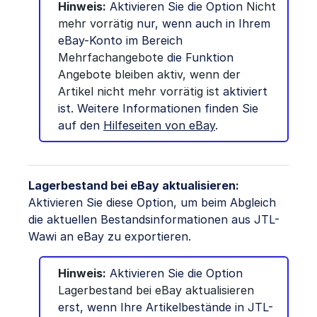
Hinweis:
Aktivieren Sie die Option
Nicht
mehr vorrätig
nur, wenn auch in Ihrem
eBay-Konto im Bereich
Mehrfachangebote
die Funktion
Angebote bleiben aktiv, wenn der
Artikel nicht mehr vorrätig ist
aktiviert
ist. Weitere Informationen finden Sie
auf den
Hilfeseiten von eBay
.
Lagerbestand bei eBay aktualisieren:
Aktivieren Sie diese Option, um beim Abgleich
die aktuellen Bestandsinformationen aus JTL-
Wawi an eBay zu exportieren.
Hinweis:
Aktivieren Sie die Option
Lagerbestand bei eBay aktualisieren
erst, wenn Ihre Artikelbestände in JTL-