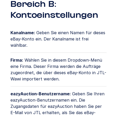
Bereich B:
Kontoeinstellungen
Kanalname:
Geben Sie einen Namen für dieses
eBay-Konto ein. Der Kanalname ist frei
wählbar.
Firma:
Wählen Sie in diesem Dropdown-Menü
eine Firma. Dieser Firma werden die Aufträge
zugeordnet, die über dieses eBay-Konto in JTL-
Wawi importiert werden.
eazyAuction-Benutzername:
Geben Sie Ihren
eazyAuction-Benutzernamen ein. Die
Zugangsdaten für eazyAuction haben Sie per
E-Mail von JTL erhalten, als Sie das eBay-