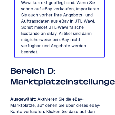
Wawi korrekt gepflegt sind. Wenn Sie
schon auf eBay verkaufen, importieren
Sie auch vorher Ihre Angebots- und
Auftragsdaten aus eBay in JTL-Wawi.
Sonst meldet JTL-Wawi falsche
Bestände an eBay. Artikel sind dann
möglicherweise bei eBay nicht
verfügbar und Angebote werden
beendet.
Bereich D:
Marktplatzeinstellung
Ausgewählt:
Aktivieren Sie die eBay-
Marktplätze, auf denen Sie über dieses eBay-
Konto verkaufen. Klicken Sie dazu auf den