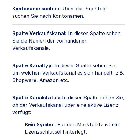
Kontoname suchen:
Über das Suchfeld
suchen Sie nach Kontonamen.
Spalte Verkaufskanal:
In dieser Spalte sehen
Sie die Namen der vorhandenen
Verkaufskanäle.
Spalte Kanaltyp:
In dieser Spalte sehen Sie,
um welchen Verkaufskanal es sich handelt, z.B.
Shopware, Amazon etc.
Spalte Kanalstatus:
In dieser Spalte sehen Sie,
ob der Verkaufskanal über eine aktive Lizenz
verfügt:
Kein Symbol:
Für den Marktplatz ist ein
Lizenzschlüssel hinterlegt.