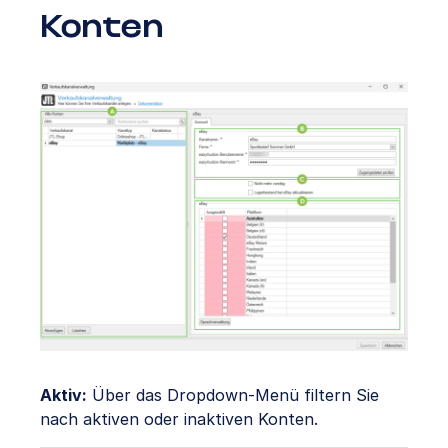
Konten
Aktiv:
Über das Dropdown-Menü filtern Sie
nach aktiven oder inaktiven Konten.