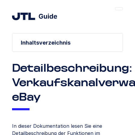
Inhaltsverzeichnis
Detailbeschreibung:
Verkaufskanalverwa
eBay
In dieser Dokumentation lesen Sie eine
Detailbeschreibung der Funktionen im