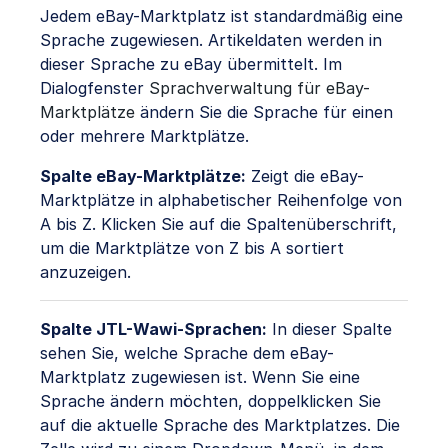
Jedem eBay-Marktplatz ist standardmäßig eine
Sprache zugewiesen. Artikeldaten werden in
dieser Sprache zu eBay übermittelt. Im
Dialogfenster
Sprachverwaltung für eBay-
Marktplätze
ändern Sie die Sprache für einen
oder mehrere Marktplätze.
Spalte eBay-Marktplätze:
Zeigt die eBay-
Marktplätze in alphabetischer Reihenfolge von
A bis Z. Klicken Sie auf die Spaltenüberschrift,
um die Marktplätze von Z bis A sortiert
anzuzeigen.
Spalte JTL-Wawi-Sprachen:
In dieser Spalte
sehen Sie, welche Sprache dem eBay-
Marktplatz zugewiesen ist. Wenn Sie eine
Sprache ändern möchten, doppelklicken Sie
auf die aktuelle Sprache des Marktplatzes. Die