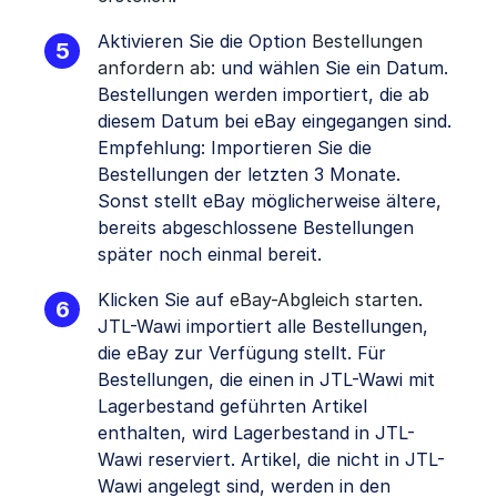
Aktivieren Sie die Option
Bestellungen
anfordern ab:
und wählen Sie ein Datum.
Bestellungen werden importiert, die ab
diesem Datum bei eBay eingegangen sind.
Empfehlung: Importieren Sie die
Bestellungen der letzten 3 Monate.
Sonst stellt eBay möglicherweise ältere,
bereits abgeschlossene Bestellungen
später noch einmal bereit.
Klicken Sie auf
eBay-Abgleich starten
.
JTL-Wawi importiert alle Bestellungen,
die eBay zur Verfügung stellt. Für
Bestellungen, die einen in JTL-Wawi mit
Lagerbestand geführten Artikel
enthalten, wird Lagerbestand in JTL-
Wawi reserviert. Artikel, die nicht in JTL-
Wawi angelegt sind, werden in den