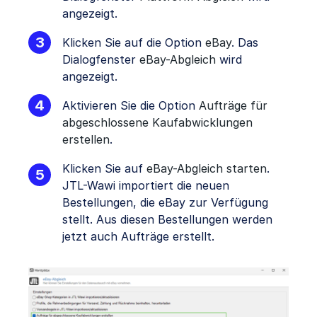
angezeigt.
Klicken Sie auf die Option
eBay
. Das
Dialogfenster
eBay-Abgleich
wird
angezeigt.
Aktivieren Sie die Option
Aufträge für
abgeschlossene Kaufabwicklungen
erstellen
.
Klicken Sie auf
eBay-Abgleich starten
.
JTL-Wawi importiert die neuen
Bestellungen, die eBay zur Verfügung
stellt. Aus diesen Bestellungen werden
jetzt auch Aufträge erstellt.