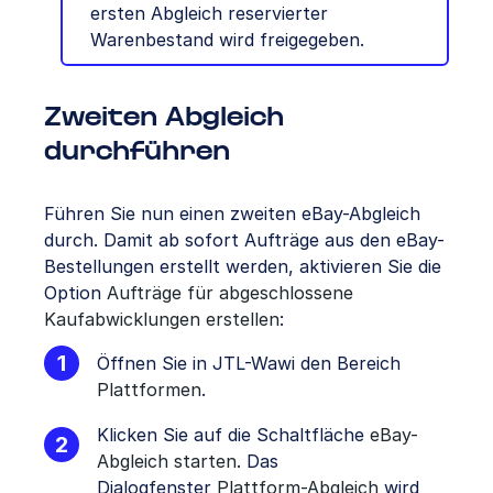
ersten Abgleich reservierter
Warenbestand wird freigegeben.
Zweiten Abgleich
durchführen
Führen Sie nun einen zweiten eBay-Abgleich
durch. Damit ab sofort Aufträge aus den eBay-
Bestellungen erstellt werden, aktivieren Sie die
Option
Aufträge für abgeschlossene
Kaufabwicklungen erstellen
:
Öffnen Sie in JTL-Wawi den Bereich
Plattformen
.
Klicken Sie auf die Schaltfläche
eBay-
Abgleich starten
. Das
Dialogfenster
Plattform-Abgleich
wird