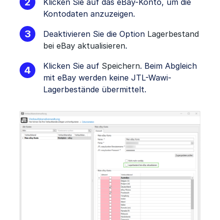
Klicken Sie auf das eBay-Konto, um die
Kontodaten anzuzeigen.
Deaktivieren Sie die Option
Lagerbestand
bei eBay aktualisieren
.
Klicken Sie auf
Speichern
. Beim Abgleich
mit eBay werden keine JTL-Wawi-
Lagerbestände übermittelt.