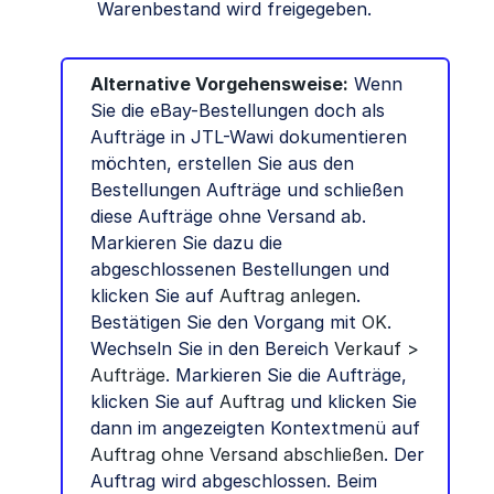
Warenbestand wird freigegeben.
Alternative Vorgehensweise:
Wenn
Sie die eBay-Bestellungen doch als
Aufträge in JTL-Wawi dokumentieren
möchten, erstellen Sie aus den
Bestellungen Aufträge und schließen
diese Aufträge ohne Versand ab.
Markieren Sie dazu die
abgeschlossenen Bestellungen und
klicken Sie auf
Auftrag anlegen
.
Bestätigen Sie den Vorgang mit
OK
.
Wechseln Sie in den Bereich
Verkauf >
Aufträge
. Markieren Sie die Aufträge,
klicken Sie auf
Auftrag
und klicken Sie
dann im angezeigten Kontextmenü auf
Auftrag ohne Versand abschließen
. Der
Auftrag wird abgeschlossen. Beim