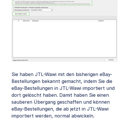
Sie haben JTL-Wawi mit den bisherigen eBay-
Bestellungen bekannt gemacht, indem Sie die
eBay-Bestellungen in JTL-Wawi importiert und
dort gelöscht haben. Damit haben Sie einen
sauberen Übergang geschaffen und können
eBay-Bestellungen, die ab jetzt in JTL-Wawi
importiert werden, normal abwickeln.