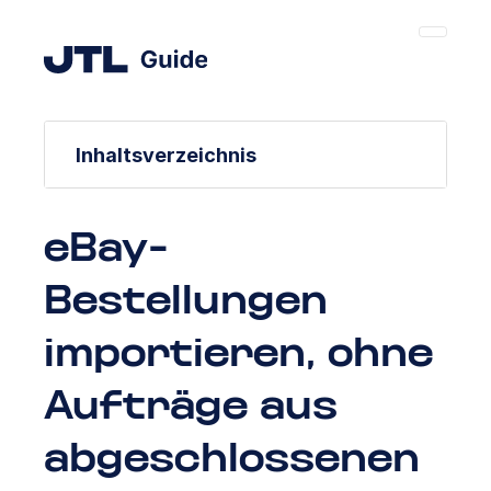
Inhaltsverzeichnis
eBay-
Bestellungen
importieren, ohne
Aufträge aus
abgeschlossenen