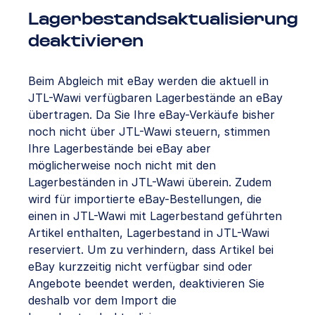
Lagerbestandsaktualisierung
deaktivieren
Beim Abgleich mit eBay werden die aktuell in
JTL-Wawi verfügbaren Lagerbestände an eBay
übertragen. Da Sie Ihre eBay-Verkäufe bisher
noch nicht über JTL-Wawi steuern, stimmen
Ihre Lagerbestände bei eBay aber
möglicherweise noch nicht mit den
Lagerbeständen in JTL-Wawi überein.
Zudem
wird für importierte eBay-Bestellungen, die
einen in JTL-Wawi mit Lagerbestand geführten
Artikel enthalten, Lagerbestand in JTL-Wawi
reserviert.
Um zu verhindern, dass Artikel bei
eBay kurzzeitig nicht verfügbar sind oder
Angebote beendet werden, deaktivieren Sie
deshalb vor dem Import die