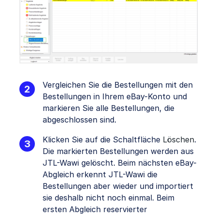
Vergleichen Sie die Bestellungen mit den
Bestellungen in Ihrem eBay-Konto und
markieren Sie alle Bestellungen, die
abgeschlossen sind.
Klicken Sie auf die Schaltfläche
Löschen
.
Die markierten Bestellungen werden aus
JTL-Wawi gelöscht. Beim nächsten eBay-
Abgleich erkennt JTL-Wawi die
Bestellungen aber wieder und importiert
sie deshalb nicht noch einmal. Beim
ersten Abgleich reservierter