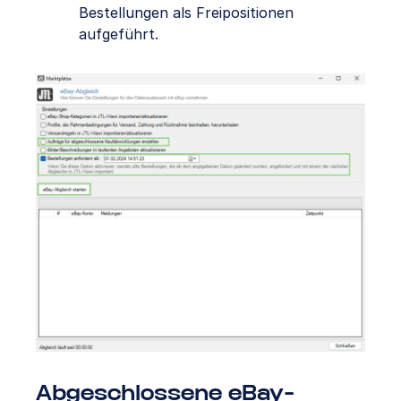
Bestellungen als Freipositionen
aufgeführt.
Abgeschlossene eBay-