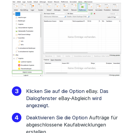
Klicken Sie auf die Option
eBay
. Das
Dialogfenster
eBay-Abgleich
wird
angezeigt.
Deaktivieren Sie die Option
Aufträge für
abgeschlossene Kaufabwicklungen
erstellen
.