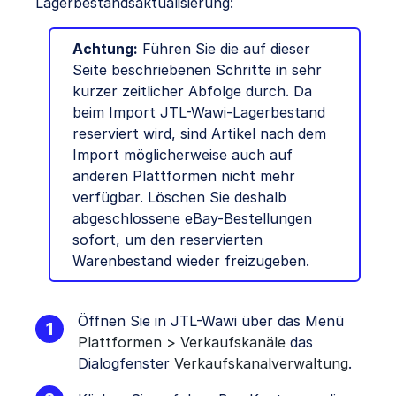
Lagerbestandsaktualisierung:
Achtung:
Führen Sie die auf dieser
Seite beschriebenen Schritte in sehr
kurzer zeitlicher Abfolge durch. Da
beim Import JTL-Wawi-Lagerbestand
reserviert wird, sind Artikel nach dem
Import möglicherweise auch auf
anderen Plattformen nicht mehr
verfügbar. Löschen Sie deshalb
abgeschlossene eBay-Bestellungen
sofort, um den reservierten
Warenbestand wieder freizugeben.
Öffnen Sie in JTL-Wawi über das Menü
Plattformen > Verkaufskanäle
das
Dialogfenster
Verkaufskanalverwaltung
.