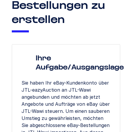
Bestellungen zu
erstellen
Ihre
Aufgabe/Ausgangslage
Sie haben Ihr eBay-Kundenkonto über
JTL-eazyAuction an JTL-Wawi
angebunden und möchten ab jetzt
Angebote und Aufträge von eBay über
JTL-Wawi steuern. Um einen sauberen
Umstieg zu gewährleisten, möchten
Sie abgeschlossene eBay-Bestellungen