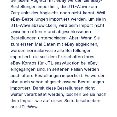
Bei jedem Abgleich mit eBay werden die eBay-
Bestellungen importiert, die JTL-Wawi zum
Zeitpunkt des Abgleichs noch nicht kennt. Weil
eBay-Bestellungen importiert werden, um sie in
JTL-Wawi abzuwickeln, wird beim Import nicht
zwischen offenen und abgeschlossenen
Bestellungen unterschieden. Aber: Wenn Sie
zum ersten Mal Daten mit eBay abgleichen,
werden normalerweise alle Bestellungen
importiert, die seit dem Freischalten Ihres
eBay-Kontos für JTL-eazyAuction bei eBay
eingegangen sind. In seltenen Fällen werden
auch ältere Bestellungen importiert. Es werden
also auch schon abgeschlossene Bestellungen
importiert. Damit diese Bestellungen nicht
weiter verarbeitet werden, löschen Sie sie nach
dem Import wie auf dieser Seite beschrieben
aus JTL-Wawi.