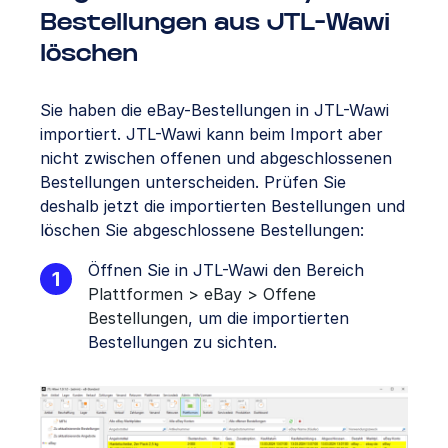
Bestellungen aus JTL-Wawi
löschen
Sie haben die eBay-Bestellungen in JTL-Wawi
importiert. JTL-Wawi kann beim Import aber
nicht zwischen offenen und abgeschlossenen
Bestellungen unterscheiden. Prüfen Sie
deshalb jetzt die importierten Bestellungen und
löschen Sie abgeschlossene Bestellungen:
Öffnen Sie in JTL-Wawi den Bereich
Plattformen > eBay > Offene
Bestellungen
, um die importierten
Bestellungen zu sichten.