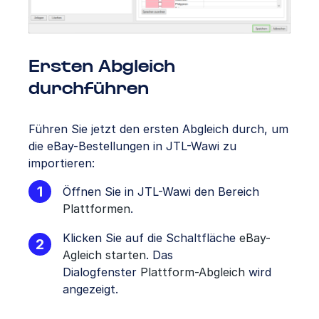
Ersten Abgleich
durchführen
Führen Sie jetzt den ersten Abgleich durch, um
die eBay-Bestellungen in JTL-Wawi zu
importieren:
Öffnen Sie in JTL-Wawi den Bereich
Plattformen
.
Klicken Sie auf die Schaltfläche
eBay-
Agleich starten
. Das
Dialogfenster
Plattform-Abgleich
wird
angezeigt.