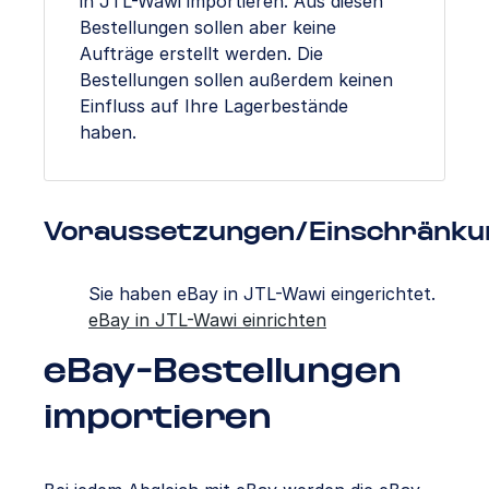
in JTL-Wawi importieren. Aus diesen
Bestellungen sollen aber keine
Aufträge erstellt werden. Die
Bestellungen sollen außerdem keinen
Einfluss auf Ihre Lagerbestände
haben.
Voraussetzungen/Einschränku
Sie haben eBay in JTL-Wawi eingerichtet.
eBay in JTL-Wawi einrichten
eBay-Bestellungen
importieren