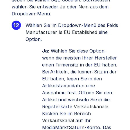
wählen Sie entweder
Ja
oder
Nein
aus dem
Dropdown-Menü.
Wählen Sie im Dropdown-Menü des Felds
Manufacturer Is EU Established
eine
Option.
Ja:
Wählen Sie diese Option,
wenn die meisten Ihrer Hersteller
einen Firmensitz in der EU haben.
Bei Artikeln, die keinen Sitz in der
EU haben, legen Sie in den
Artikelstammdaten eine
Ausnahme fest: Öffnen Sie den
Artikel und wechseln Sie in die
Registerkarte
Verkaufskanäle
.
Klicken Sie im Bereich
Verkaufskanal
auf Ihr
MediaMarktSaturn-Konto. Das