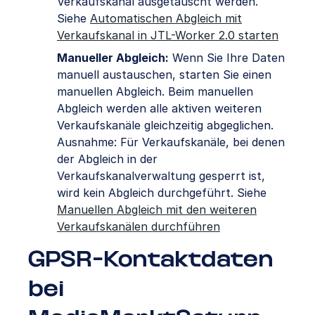
Verkaufskanal ausgetauscht werden.
Siehe
Automatischen Abgleich mit
Verkaufskanal in JTL-Worker 2.0 starten
Manueller Abgleich:
Wenn Sie Ihre Daten
manuell austauschen, starten Sie einen
manuellen Abgleich. Beim manuellen
Abgleich werden alle aktiven weiteren
Verkaufskanäle gleichzeitig abgeglichen.
Ausnahme: Für Verkaufskanäle, bei denen
der Abgleich in der
Verkaufskanalverwaltung gesperrt ist,
wird kein Abgleich durchgeführt. Siehe
Manuellen Abgleich mit den weiteren
Verkaufskanälen durchführen
GPSR-Kontaktdaten
bei