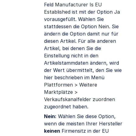
Feld
Manufacturer Is EU
Established
ist mit der Option
Ja
vorausgefüllt. Wählen Sie
stattdessen die Option
Nein
. Sie
ändern die Option damit nur für
diesen Artikel. Für alle anderen
Artikel, bei denen Sie die
Einstellung nicht in den
Artikelstammdaten ändern, wird
der Wert übermittelt, den Sie wie
hier beschrieben im Menü
Plattformen > Weitere
Marktplätze >
Verkaufskanalfelder zuordnen
zugeordnet haben.
Nein:
Wählen Sie diese Option,
wenn die meisten Ihrer Hersteller
keinen
Firmensitz in der EU