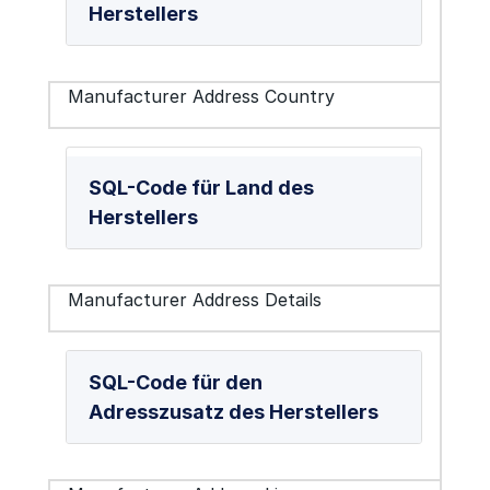
Herstellers
Manufacturer Address Country
SQL-Code für Land des
Herstellers
Manufacturer Address Details
SQL-Code für den
Adresszusatz des Herstellers