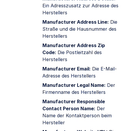
Ein Adresszusatz zur Adresse des
Herstellers
Manufacturer Address Line:
Die
Straße und die Hausnummer des
Herstellers
Manufacturer Address Zip
Code:
Die Postleitzahl des
Herstellers
Manufacturer Email:
Die E-Mail-
Adresse des Herstellers
Manufacturer Legal Name:
Der
Firmenname des Herstellers
Manufacturer Responsible
Contact Person Name:
Der
Name der Kontaktperson beim
Hersteller