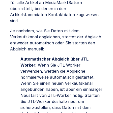
für alle Artikel an MediaMarktSaturn
übermittelt, bei denen in den
Artikelstammdaten Kontaktdaten zugewiesen
sind.
Je nachdem, wie Sie Daten mit dem
Verkaufskanal abgleichen, startet der Abgleich
entweder automatisch oder Sie starten den
Abgleich manuell:
Automatischer Abgleich über JTL-
Worker:
Wenn Sie JTL-Worker
verwenden, werden die Abgleiche
normalerweise automatisch gestartet.
Wenn Sie einen neuen Verkaufskanal
angebunden haben, ist aber ein einmaliger
Neustart von JTL-Worker nötig. Starten
Sie JTL-Worker deshalb neu, um
sicherzustellen, dass Daten mit dem