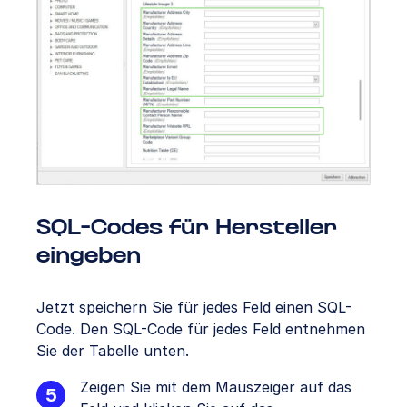
SQL-Codes für Hersteller
eingeben
Jetzt speichern Sie für jedes Feld einen SQL-
Code. Den SQL-Code für jedes Feld entnehmen
Sie der Tabelle unten.
Zeigen Sie mit dem Mauszeiger auf das