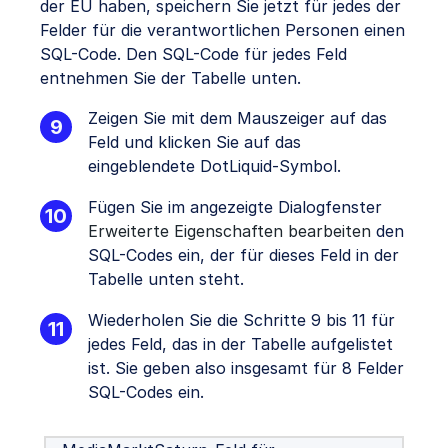
der EU haben, speichern Sie jetzt für jedes der
Felder für die verantwortlichen Personen einen
SQL-Code. Den SQL-Code für jedes Feld
entnehmen Sie der Tabelle unten.
Zeigen Sie mit dem Mauszeiger auf das
Feld und klicken Sie auf das
eingeblendete DotLiquid-Symbol.
Fügen Sie im angezeigte Dialogfenster
Erweiterte Eigenschaften bearbeiten
den
SQL-Codes ein, der für dieses Feld in der
Tabelle unten steht.
Wiederholen Sie die Schritte 9 bis 11 für
jedes Feld, das in der Tabelle aufgelistet
ist. Sie geben also insgesamt für 8 Felder
SQL-Codes ein.