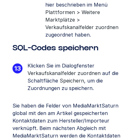
hier beschrieben im Menü
Plattformen > Weitere
Marktplätze >
Verkaufskanalfelder zuordnen
zugeordnet haben.
SQL-Codes speichern
Klicken Sie im Dialogfenster
Verkaufskanalfelder zuordnen
auf die
Schaltfläche
Speichern
, um die
Zuordnungen zu speichern.
Sie haben die Felder von MediaMarktSaturn
global mit den am Artikel gespeicherten
Kontaktdaten zum Hersteller/Importeur
verknüpft. Beim nächsten Abgleich mit
MediaMarktSaturn werden die Kontaktdaten