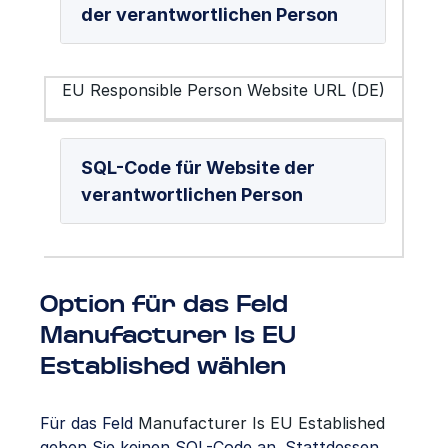
der verantwortlichen Person
EU Responsible Person Website URL (DE)
SQL-Code für Website der
verantwortlichen Person
Option für das Feld
Manufacturer Is EU
Established wählen
Für das Feld
Manufacturer Is EU Established
geben Sie keinen SQL-Code an. Stattdessen