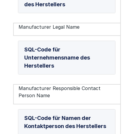
des Herstellers
Manufacturer Legal Name
SQL-Code für
Unternehmensname des
Herstellers
Manufacturer Responsible Contact
Person Name
SQL-Code für Namen der
Kontaktperson des Herstellers