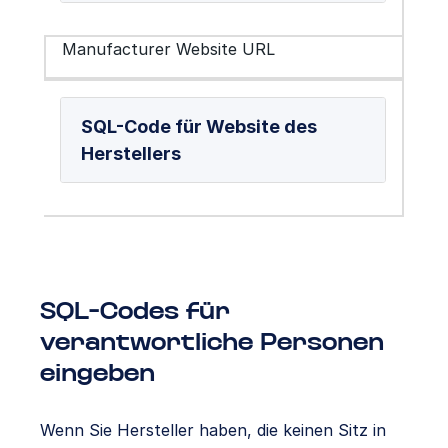
Manufacturer Website URL
SQL-Code für Website des
Herstellers
SQL-Codes für
verantwortliche Personen
eingeben
Wenn Sie Hersteller haben, die keinen Sitz in