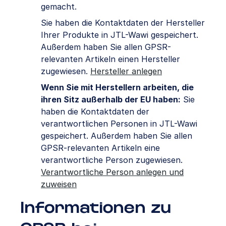
gemacht.
Sie haben die Kontaktdaten der Hersteller
Ihrer Produkte in JTL-Wawi gespeichert.
Außerdem haben Sie allen GPSR-
relevanten Artikeln einen Hersteller
zugewiesen.
Hersteller anlegen
Wenn Sie mit Herstellern arbeiten, die
ihren Sitz außerhalb der EU haben:
Sie
haben die Kontaktdaten der
verantwortlichen Personen in JTL-Wawi
gespeichert. Außerdem haben Sie allen
GPSR-relevanten Artikeln eine
verantwortliche Person zugewiesen.
Verantwortliche Person anlegen und
zuweisen
Informationen zu