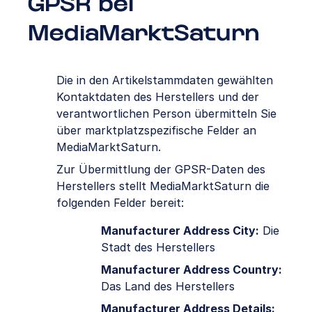
GPSR bei
MediaMarktSaturn
Die in den Artikelstammdaten gewählten
Kontaktdaten des Herstellers und der
verantwortlichen Person übermitteln Sie
über marktplatzspezifische Felder an
MediaMarktSaturn.
Zur Übermittlung der GPSR-Daten des
Herstellers stellt MediaMarktSaturn die
folgenden Felder bereit:
Manufacturer Address City:
Die
Stadt des Herstellers
Manufacturer Address Country:
Das Land des Herstellers
Manufacturer Address Details: