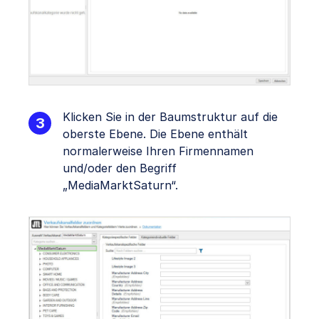
Klicken Sie in der Baumstruktur auf die
oberste Ebene. Die Ebene enthält
normalerweise Ihren Firmennamen
und/oder den Begriff
„MediaMarktSaturn“.