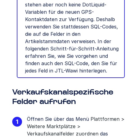
stehen aber noch keine DotLiquid-
Variablen für die neuen GPS-
Kontaktdaten zur Verfügung. Deshalb
verwenden Sie stattdessen SQL-Codes,
die auf die Felder in den
Artikelstammdaten verweisen. In der
folgenden Schritt-für-Schritt-Anleitung
erfahren Sie, wie Sie vorgehen und
finden auch den SQL-Code, den Sie für
jedes Feld in JTL-Wawi hinterlegen.
Verkaufskanalspezifische
Felder aufrufen
Öffnen Sie über das Menü
Plattformen >
Weitere Marktplätze >
Verkaufskanalfelder zuordnen
das