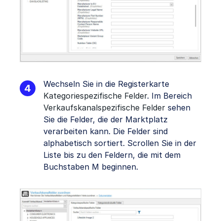
Wechseln Sie in die Registerkarte
Kategoriespezifische Felder
. Im Bereich
Verkaufskanalspezifische Felder
sehen
Sie die Felder, die der Marktplatz
verarbeiten kann. Die Felder sind
alphabetisch sortiert. Scrollen Sie in der
Liste bis zu den Feldern, die mit dem
Buchstaben M beginnen.