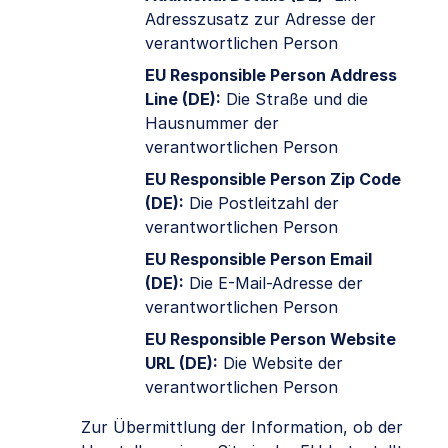
Adresszusatz zur Adresse der
verantwortlichen Person
EU Responsible Person Address
Line (DE):
Die Straße und die
Hausnummer der
verantwortlichen Person
EU Responsible Person Zip Code
(DE):
Die Postleitzahl der
verantwortlichen Person
EU Responsible Person Email
(DE):
Die E-Mail-Adresse der
verantwortlichen Person
EU Responsible Person Website
URL (DE):
Die Website der
verantwortlichen Person
Zur Übermittlung der Information, ob der