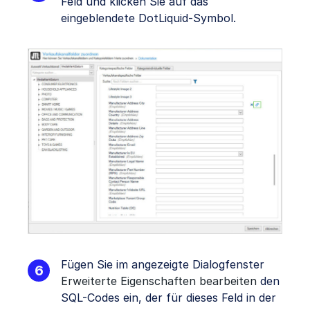
Feld und klicken Sie auf das
eingeblendete DotLiquid-Symbol.
Fügen Sie im angezeigte Dialogfenster
Erweiterte Eigenschaften bearbeiten
den
SQL-Codes ein, der für dieses Feld in der