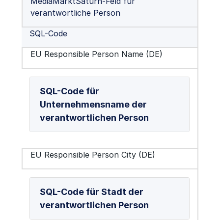
MediaMarktSaturn-Feld für
verantwortliche Person
SQL-Code
EU Responsible Person Name (DE)
SQL-Code für
Unternehmensname der
verantwortlichen Person
EU Responsible Person City (DE)
SQL-Code für Stadt der
verantwortlichen Person