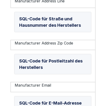
Manufacturer Address Line
SQL-Code für Straße und
Hausnummer des Herstellers
Manufacturer Address Zip Code
SQL-Code für Postleitzahl des
Herstellers
Manufacturer Email
SQL-Code für E-Mail-Adresse