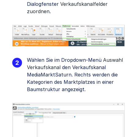
Dialogfenster
Verkaufskanalfelder
zuordnen
.
Wählen Sie im Dropdown-Menü
Auswahl
Verkaufskanal
den Verkaufskanal
MediaMarktSaturn. Rechts werden die
Kategorien des Marktplatzes in einer
Baumstruktur angezeigt.