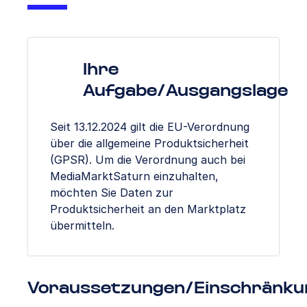
Ihre
Aufgabe/Ausgangslage
Seit 13.12.2024 gilt die EU-Verordnung
über die allgemeine Produktsicherheit
(GPSR). Um die Verordnung auch bei
MediaMarktSaturn einzuhalten,
möchten Sie Daten zur
Produktsicherheit an den Marktplatz
übermitteln.
Voraussetzungen/Einschränku