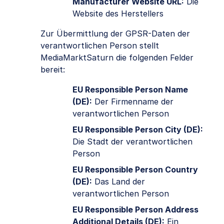
Manufacturer Website URL:
Die
Website des Herstellers
Zur Übermittlung der GPSR-Daten der
verantwortlichen Person stellt
MediaMarktSaturn die folgenden Felder
bereit:
EU Responsible Person Name
(DE):
Der Firmenname der
verantwortlichen Person
EU Responsible Person City (DE):
Die Stadt der verantwortlichen
Person
EU Responsible Person Country
(DE):
Das Land der
verantwortlichen Person
EU Responsible Person Address
Additional Details (DE):
Ein