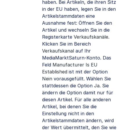
haben. Bei Artikeln, die ihren Sitz
in der EU haben, legen Sie in den
Artikelstammdaten eine
Ausnahme fest: Öffnen Sie den
Artikel und wechseln Sie in die
Registerkarte
Verkaufskanäle
.
Klicken Sie im Bereich
Verkaufskanal
auf Ihr
MediaMarktSaturn-Konto. Das
Feld
Manufacturer Is EU
Established
ist mit der Option
Nein
vorausgefüllt. Wählen Sie
stattdessen die Option
Ja
. Sie
ändern die Option damit nur für
diesen Artikel. Für alle anderen
Artikel, bei denen Sie die
Einstellung nicht in den
Artikelstammdaten ändern, wird
der Wert übermittelt, den Sie wie