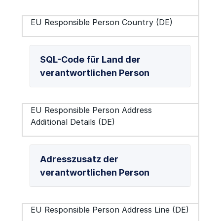
EU Responsible Person Country (DE)
SQL-Code für Land der
verantwortlichen Person
EU Responsible Person Address
Additional Details (DE)
Adresszusatz der
verantwortlichen Person
EU Responsible Person Address Line (DE)