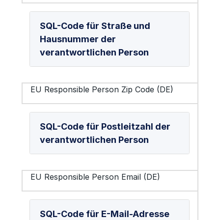
SQL-Code für Straße und
Hausnummer der
verantwortlichen Person
EU Responsible Person Zip Code (DE)
SQL-Code für Postleitzahl der
verantwortlichen Person
EU Responsible Person Email (DE)
SQL-Code für E-Mail-Adresse