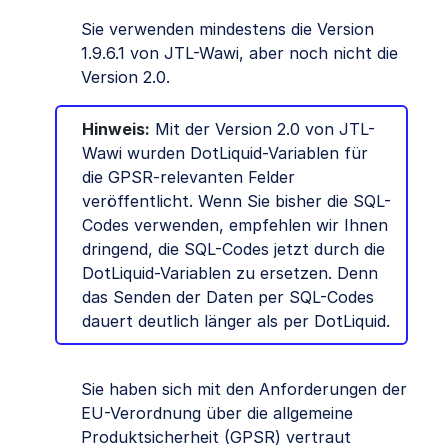
Sie verwenden mindestens die Version
1.9.6.1 von JTL-Wawi, aber noch nicht die
Version 2.0.
Hinweis:
Mit der Version 2.0 von JTL-
Wawi wurden DotLiquid-Variablen für
die GPSR-relevanten Felder
veröffentlicht. Wenn Sie bisher die SQL-
Codes verwenden, empfehlen wir Ihnen
dringend, die SQL-Codes jetzt durch die
DotLiquid-Variablen zu ersetzen. Denn
das Senden der Daten per SQL-Codes
dauert deutlich länger als per DotLiquid.
Sie haben sich mit den Anforderungen der
EU-Verordnung über die allgemeine
Produktsicherheit (GPSR) vertraut