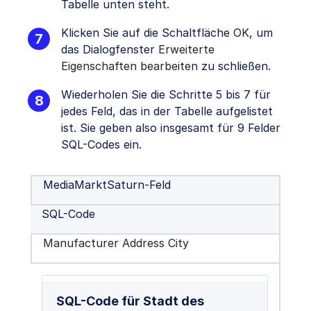
Tabelle unten steht.
Klicken Sie auf die Schaltfläche
OK
, um
das Dialogfenster
Erweiterte
Eigenschaften bearbeiten
zu schließen.
Wiederholen Sie die Schritte 5 bis 7 für
jedes Feld, das in der Tabelle aufgelistet
ist. Sie geben also insgesamt für 9 Felder
SQL-Codes ein.
MediaMarktSaturn-Feld
SQL-Code
Manufacturer Address City
SQL-Code für Stadt des