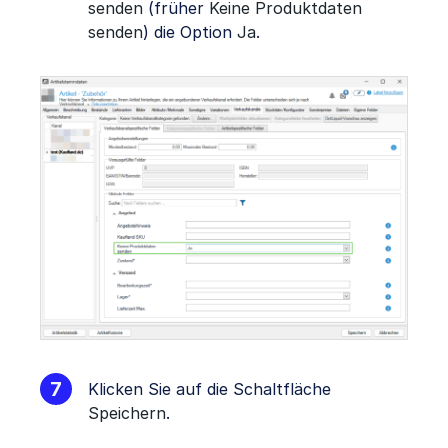
senden
(früher
Keine Produktdaten
senden
) die Option
Ja
.
Klicken Sie auf die Schaltfläche
Speichern
.