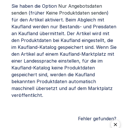
Sie haben die Option
Nur Angebotsdaten
senden
(früher
Keine Produktdaten senden
)
für den Artikel aktiviert. Beim Abgleich mit
Kaufland werden nur Bestands- und Preisdaten
an Kaufland übermittelt. Der Artikel wird mit
den Produktdaten bei Kaufland eingestellt, die
im Kaufland-Katalog gespeichert sind. Wenn Sie
den Artikel auf einem Kaufland-Marktplatz mit
einer Landessprache einstellen, für die im
Kaufland-Katalog keine Produktdaten
gespeichert sind, werden die Kaufland
bekannten Produktdaten automatisch
maschinell übersetzt und auf dem Marktplatz
veröffentlicht.
Fehler gefunden?