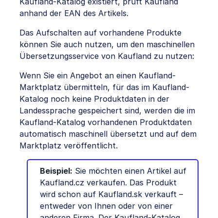
Kaufland-Katalog existiert, prüft Kaufland
anhand der EAN des Artikels.
Das Aufschalten auf vorhandene Produkte
können Sie auch nutzen, um den maschinellen
Übersetzungsservice von Kaufland zu nutzen:
Wenn Sie ein Angebot an einen Kaufland-
Marktplatz übermitteln, für das im Kaufland-
Katalog noch keine Produktdaten in der
Landessprache gespeichert sind, werden die im
Kaufland-Katalog vorhandenen Produktdaten
automatisch maschinell übersetzt und auf dem
Marktplatz veröffentlicht.
Beispiel:
Sie möchten einen Artikel auf
Kaufland.cz verkaufen. Das Produkt
wird schon auf Kaufland.sk verkauft –
entweder von Ihnen oder von einer
anderen Firma. Der Kaufland-Katalog