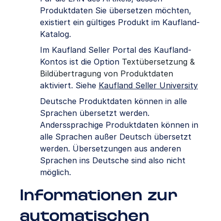
Produktdaten Sie übersetzen möchten,
existiert ein gültiges Produkt im Kaufland-
Katalog.
Im Kaufland Seller Portal des Kaufland-
Kontos ist die Option
Textübersetzung &
Bildübertragung von Produktdaten
aktiviert. Siehe
Kaufland Seller University
Deutsche Produktdaten können in alle
Sprachen übersetzt werden.
Anderssprachige Produktdaten können in
alle Sprachen außer Deutsch übersetzt
werden. Übersetzungen aus anderen
Sprachen ins Deutsche sind also nicht
möglich.
Informationen zur
automatischen