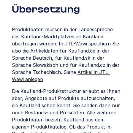
Übersetzung
Produktdaten müssen in der Landessprache
des Kaufland-Marktplatzes an Kaufland
übertragen werden. In JTL-Wawi speichern Sie
also die Artikeldaten für Kaufland.de in der
Sprache Deutsch, für Kaufland.sk in der
Sprache Slowakisch und für Kaufland.cz in der
Sprache Tschechisch. Siehe
Artikel in JTL-
Wawi anlegen
Die Kaufland-Produktstruktur erlaubt es Ihnen
aber, Angebote auf Produkte aufzuschalten,
die Kaufland schon kennt. Sie senden dann nur
noch Bestands- und Preisdaten. Alle weiteren
Produktdaten bezieht Kaufland aus dem
eigenen Produktkatalog. Ob das Produkt im