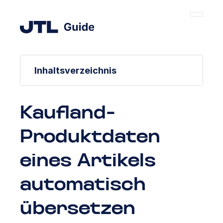
Inhaltsverzeichnis
Kaufland-
Produktdaten
eines Artikels
automatisch
übersetzen