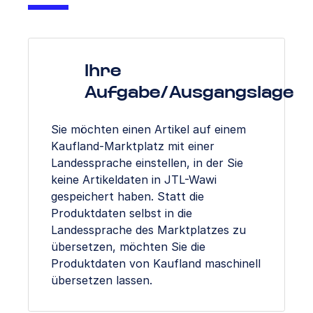
Ihre
Aufgabe/Ausgangslage
Sie möchten einen Artikel auf einem
Kaufland-Marktplatz mit einer
Landessprache einstellen, in der Sie
keine Artikeldaten in JTL-Wawi
gespeichert haben. Statt die
Produktdaten selbst in die
Landessprache des Marktplatzes zu
übersetzen, möchten Sie die
Produktdaten von Kaufland maschinell
übersetzen lassen.