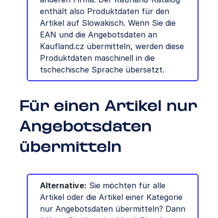
enthält also Produktdaten für den
Artikel auf Slowakisch. Wenn Sie die
EAN und die Angebotsdaten an
Kaufland.cz übermitteln, werden diese
Produktdaten maschinell in die
tschechische Sprache übersetzt.
Für einen Artikel nur
Angebotsdaten
übermitteln
Alternative:
Sie möchten für alle
Artikel oder die Artikel einer Kategorie
nur Angebotsdaten übermitteln? Dann