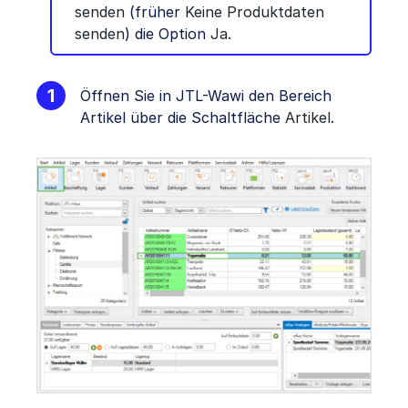
senden
(früher
Keine Produktdaten
senden
) die Option
Ja
.
Öffnen Sie in JTL-Wawi den Bereich
Artikel über die Schaltfläche
Artikel
.