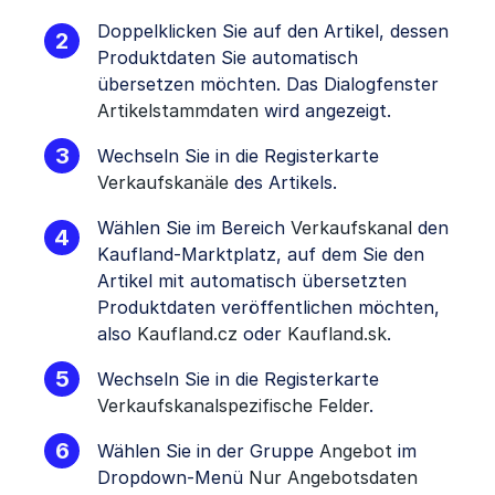
Doppelklicken Sie auf den Artikel, dessen
Produktdaten Sie automatisch
übersetzen möchten. Das Dialogfenster
Artikelstammdaten
wird angezeigt.
Wechseln Sie in die Registerkarte
Verkaufskanäle
des Artikels.
Wählen Sie im Bereich
Verkaufskanal
den
Kaufland-Marktplatz, auf dem Sie den
Artikel mit automatisch übersetzten
Produktdaten veröffentlichen möchten,
also
Kaufland.cz
oder
Kaufland.sk
.
Wechseln Sie in die Registerkarte
Verkaufskanalspezifische Felder
.
Wählen Sie in der Gruppe
Angebot
im
Dropdown-Menü
Nur Angebotsdaten