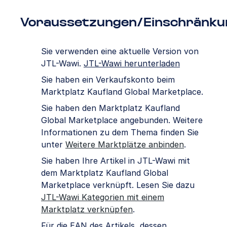
Voraussetzungen/Einschränku
Sie verwenden eine aktuelle Version von
JTL-Wawi.
JTL-Wawi herunterladen
Sie haben ein Verkaufskonto beim
Marktplatz Kaufland Global Marketplace.
Sie haben den Marktplatz Kaufland
Global Marketplace angebunden. Weitere
Informationen zu dem Thema finden Sie
unter
Weitere Marktplätze anbinden
.
Sie haben Ihre Artikel in JTL-Wawi mit
dem Marktplatz Kaufland Global
Marketplace verknüpft. Lesen Sie dazu
JTL-Wawi Kategorien mit einem
Marktplatz verknüpfen
.
Für die EAN des Artikels, dessen