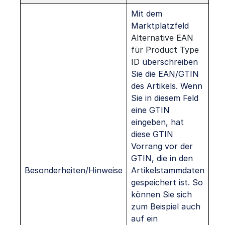
Mit dem
Marktplatzfeld
Alternative EAN
für Product Type
ID
überschreiben
Sie die EAN/GTIN
des Artikels. Wenn
Sie in diesem Feld
eine GTIN
eingeben, hat
diese GTIN
Vorrang vor der
GTIN, die in den
Besonderheiten/Hinweise
Artikelstammdaten
gespeichert ist. So
können Sie sich
zum Beispiel auch
auf ein