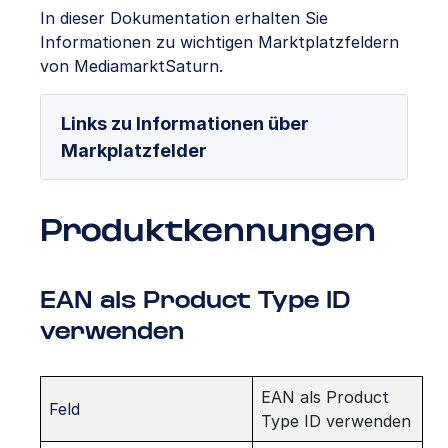
In dieser Dokumentation erhalten Sie
Informationen zu wichtigen Marktplatzfeldern
von MediamarktSaturn.
Links zu Informationen über
Markplatzfelder
Produktkennungen
EAN als Product Type ID
verwenden
EAN als Product
Feld
Type ID verwenden