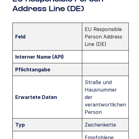
Address Line (DE)
EU Responsible
Feld
Person Address
Line (DE)
Interner Name (API)
Pflichtangabe
Straße und
Hausnummer
Erwartete Daten
der
verantwortlichen
Person
Typ
Zeichenkette
Empfohlene