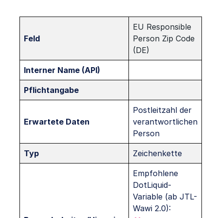
EU Responsible
Feld
Person Zip Code
(DE)
Interner Name (API)
Pflichtangabe
Postleitzahl der
Erwartete Daten
verantwortlichen
Person
Typ
Zeichenkette
Empfohlene
DotLiquid-
Variable (ab JTL-
Wawi 2.0):