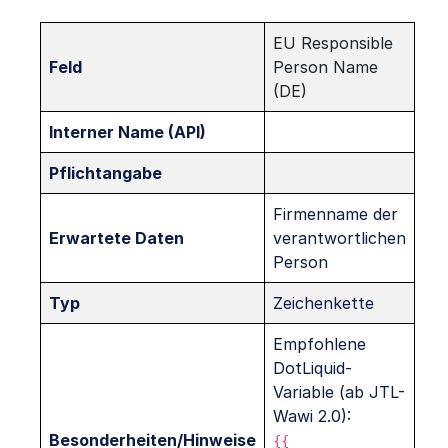
EU Responsible
Feld
Person Name
(DE)
Interner Name (API)
Pflichtangabe
Firmenname der
Erwartete Daten
verantwortlichen
Person
Typ
Zeichenkette
Empfohlene
DotLiquid-
Variable (ab JTL-
Wawi 2.0):
Besonderheiten/Hinweise
{{