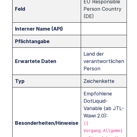
EU Responsible
Feld
Person Country
(DE)
Interner Name (API)
Pflichtangabe
Land der
Erwartete Daten
verantwortlichen
Person
Typ
Zeichenkette
Empfohlene
DotLiquid-
Variable (ab JTL-
Wawi 2.0):
Besonderheiten/Hinweise
{{
Vorgang.Allgemei