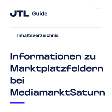
Inhaltsverzeichnis
Informationen zu
Marktplatzfeldern
bei
MediamarktSaturn