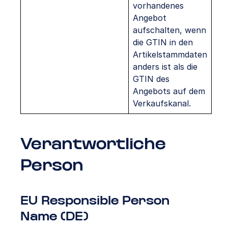
vorhandenes
Angebot
aufschalten, wenn
die GTIN in den
Artikelstammdaten
anders ist als die
GTIN des
Angebots auf dem
Verkaufskanal.
Verantwortliche
Person
EU Responsible Person
Name (DE)