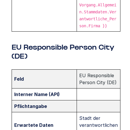
Vorgang.Allgemei
n.Stammdaten.Ver
antwortliche_Per
son.Firma }}
EU Responsible Person City
(DE)
EU Responsible
Feld
Person City (DE)
Interner Name (API)
Pflichtangabe
Stadt der
Erwartete Daten
verantwortlichen