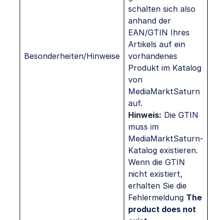
schalten sich also
anhand der
EAN/GTIN Ihres
Artikels auf ein
Besonderheiten/Hinweise
vorhandenes
Produkt im Katalog
von
MediaMarktSaturn
auf.
Hinweis:
Die GTIN
muss im
MediaMarktSaturn-
Katalog existieren.
Wenn die GTIN
nicht existiert,
erhalten Sie die
Fehlermeldung
The
product does not