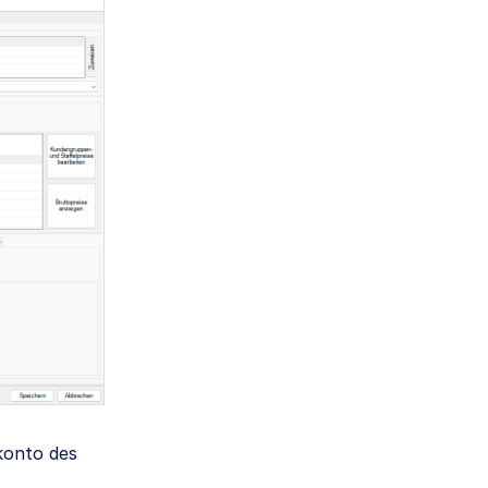
konto des