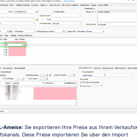
L-Ameise:
Sie exportieren Ihre Preise aus Ihrem Verkaufs
fskanals. Diese Preise importieren Sie über den Import