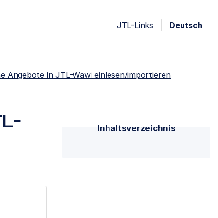
JTL-Links
Deutsch
e Angebote in JTL-Wawi einlesen/importieren
TL-
Inhaltsverzeichnis