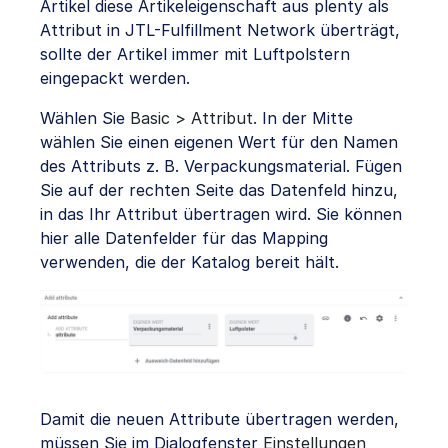
Artikel diese Artikeleigenschaft aus plenty als
Attribut in JTL-Fulfillment Network überträgt,
sollte der Artikel immer mit Luftpolstern
eingepackt werden.
Wählen Sie
Basic > Attribut.
In der Mitte
wählen Sie einen eigenen Wert für den Namen
des Attributs z. B. Verpackungsmaterial. Fügen
Sie auf der rechten Seite das Datenfeld hinzu,
in das Ihr Attribut übertragen wird. Sie können
hier alle Datenfelder für das Mapping
verwenden, die der Katalog bereit hält.
Damit die neuen Attribute übertragen werden,
müssen Sie im Dialogfenster
Einstellungen