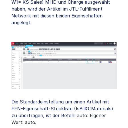
W1= KS Sales) MHD und Charge ausgewählt
haben, wird der Artikel im JTL-Fulfillment
Network mit diesen beiden Eigenschaften
angelegt.
Die Standardeinstellung um einen Artikel mit
FFN-Eigenschaft-Stückliste (IsBillOfMaterials)
zu übertragen, ist der Befehl
auto: Eigener
Wert: auto
.