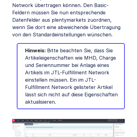
Network übertragen können. Den Basic-
Feldern müssen Sie nun entsprechende
Datenfelder aus plentymarkets zuordnen,
wenn Sie dort eine abweichende Übertragung
von den Standardeinstellungen wünschen.
Hinweis:
Bitte beachten Sie, dass Sie
Artikeleigenschaften wie MHD, Charge
und Seriennummer bei Anlage eines
Artikels im JTL-Fulfillment Network
einstellen müssen. Ein im JTL-
Fulfillment Network gelisteter Artikel
lässt sich nicht auf diese Eigenschaften
aktualisieren.