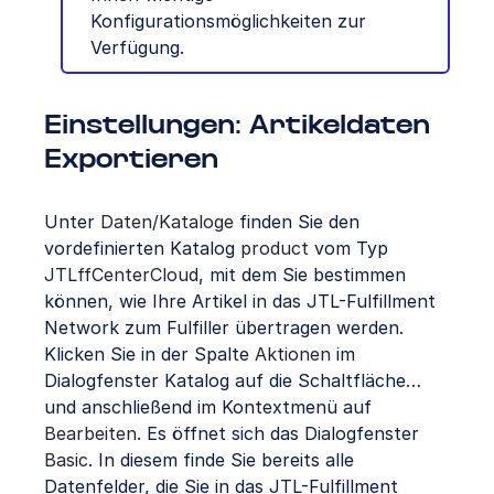
Konfigurationsmöglichkeiten zur
Verfügung.
Einstellungen: Artikeldaten
Exportieren
Unter
Daten/Kataloge
finden Sie den
vordefinierten Katalog
product
vom Typ
JTLffCenterCloud
, mit dem Sie bestimmen
können, wie Ihre Artikel in das JTL-Fulfillment
Network zum Fulfiller übertragen werden.
Klicken Sie in der Spalte
Aktionen
im
Dialogfenster Katalog auf die Schaltfläche
…
und anschließend im Kontextmenü auf
Bearbeiten
. Es öffnet sich das Dialogfenster
Basic
. In diesem finde Sie bereits alle
Datenfelder, die Sie in das JTL-Fulfillment