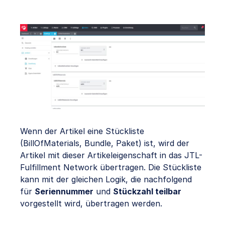
Wenn der Artikel eine Stückliste
(BillOfMaterials, Bundle, Paket) ist, wird der
Artikel mit dieser Artikeleigenschaft in das JTL-
Fulfillment Network übertragen. Die Stückliste
kann mit der gleichen Logik, die nachfolgend
für
Seriennummer
und
Stückzahl teilbar
vorgestellt wird, übertragen werden.