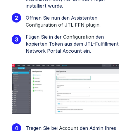
installiert wurde.
Öffnen Sie nun den Assistenten
Configuration of JTL FFN plugin
.
Fügen Sie in der
Configuration
den
kopierten Token aus dem JTL-Fulfillment
Network Portal Account ein.
Tragen Sie bei
Account
den Admin Ihres