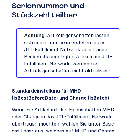
Seriennummer und
Stückzahl teilbar
Achtung:
Artikeleigenschaften lassen
sich immer nur beim erstellen in das
JTL-Fulfillment Network übertragen.
Bei bereits angelegten Artikeln im JTL-
Fulfillment Network, werden die
Artikeleigenschaften nicht aktualisiert.
Standardeinstellung für MHD
(IsBestBeforeDate) und Charge (IsBatch)
Wenn Sie Artikel mit den Eigenschaften MHD
oder Charge in das JTL-Fulfillment Network
übertragen möchten, wählen Sie unter
Basic
das Lager aus, welches auf MHD und Charge