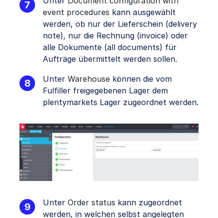
Unter
Document configuration with
event procedures
kann ausgewählt
werden, ob nur der Lieferschein (delivery
note), nur die Rechnung (invoice) oder
alle Dokumente (all documents) für
Aufträge übermittelt werden sollen.
Unter
Warehouse
können die vom
Fulfiller freigegebenen Lager dem
plentymarkets Lager zugeordnet werden.
Unter
Order status
kann zugeordnet
werden, in welchen selbst angelegten