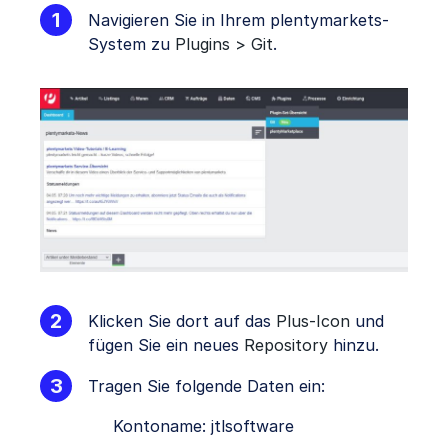
Navigieren Sie in Ihrem plentymarkets-
System zu
Plugins > Git
.
Klicken Sie dort auf das
Plus-Icon
und
fügen Sie ein neues
Repository
hinzu.
Tragen Sie folgende Daten ein:
Kontoname: jtlsoftware