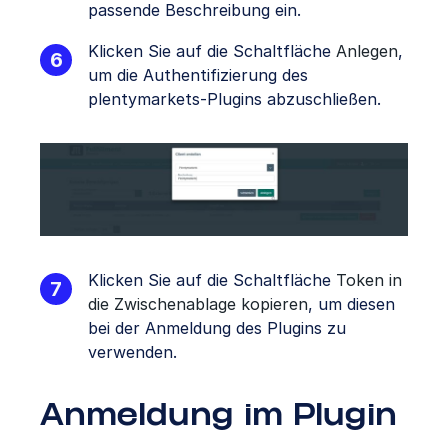
passende Beschreibung ein.
Klicken Sie auf die Schaltfläche
Anlegen
,
um die Authentifizierung des
plentymarkets-Plugins abzuschließen.
Klicken Sie auf die Schaltfläche
Token in
die Zwischenablage kopieren
, um diesen
bei der Anmeldung des Plugins zu
verwenden.
Anmeldung im Plugin