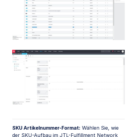
SKU Artikelnummer-Format:
Wählen Sie, wie
der SKU-Aufbau im JTL-Fulfillment Network