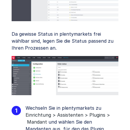
Da gewisse Status in plentymarkets frei
wählbar sind, legen Sie die Status passend zu
Ihren Prozessen an.
Wechseln Sie in plentymarkets zu
Einrichtung > Assistenten > Plugins >
Mandant
und wählen Sie den
Mandanten aus, für den das Plugin