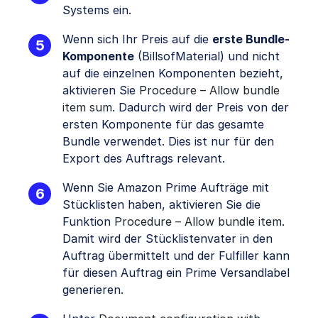
Systems ein.
Wenn sich Ihr Preis auf die
erste Bundle-
Komponente
(BillsofMaterial) und nicht
auf die einzelnen Komponenten bezieht,
aktivieren Sie
Procedure – Allow bundle
item sum
. Dadurch wird der Preis von der
ersten Komponente für das gesamte
Bundle verwendet. Dies ist nur für den
Export des Auftrags relevant.
Wenn Sie Amazon Prime Aufträge mit
Stücklisten haben, aktivieren Sie die
Funktion
Procedure – Allow bundle item
.
Damit wird der Stücklistenvater in den
Auftrag übermittelt und der Fulfiller kann
für diesen Auftrag ein Prime Versandlabel
generieren.