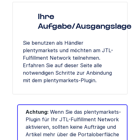
Ihre
Aufgabe/Ausgangslage
Sie benutzen als Händler
plentymarkets und möchten am JTL-
Fulfillment Network teilnehmen.
Erfahren Sie auf dieser Seite alle
notwendigen Schritte zur Anbindung
mit dem plentymarkets-Plugin.
Achtung:
Wenn Sie das plentymarkets-
Plugin für Ihr JTL-Fulfillment Network
aktivieren, sollten keine Aufträge und
Artikel mehr über die Portaloberfläche