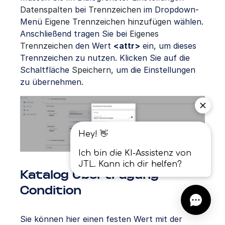
Datenspalten
bei
Trennzeichen
im Dropdown-
Menü
Eigene Trennzeichen hinzufügen
wählen.
Anschließend tragen Sie bei
Eigenes
Trennzeichen
den Wert
<attr>
ein, um dieses
Trennzeichen zu nutzen. Klicken Sie auf die
Schaltfläche
Speichern
, um die Einstellungen
zu übernehmen.
Katalog Übertragung
Condition
Sie können hier einen festen Wert mit der