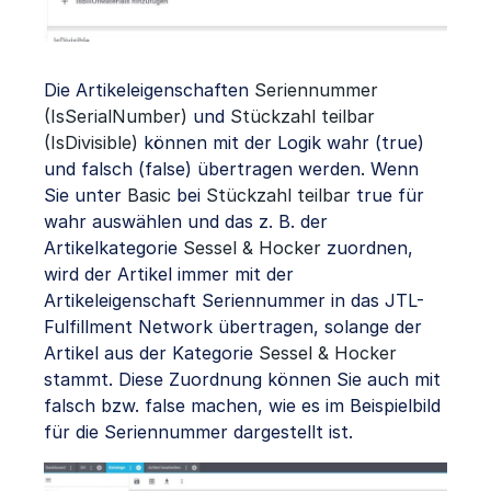
Die Artikeleigenschaften
Seriennummer
(IsSerialNumber)
und
Stückzahl teilbar
(IsDivisible)
können mit der Logik wahr (true)
und falsch (false) übertragen werden. Wenn
Sie unter
Basic
bei
Stückzahl teilbar
true für
wahr auswählen und das z. B. der
Artikelkategorie
Sessel & Hocker
zuordnen,
wird der Artikel immer mit der
Artikeleigenschaft Seriennummer in das JTL-
Fulfillment Network übertragen, solange der
Artikel aus der Kategorie
Sessel & Hocker
stammt. Diese Zuordnung können Sie auch mit
falsch bzw. false machen, wie es im Beispielbild
für die Seriennummer dargestellt ist.