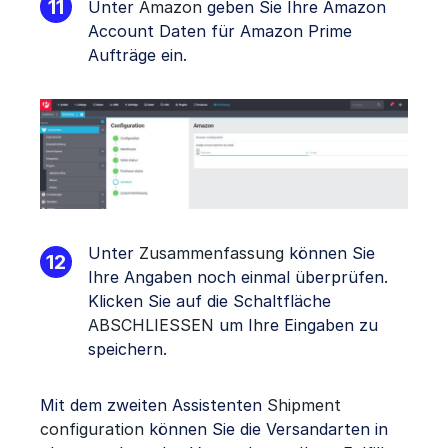
Unter
Amazon
geben Sie Ihre Amazon
Account Daten für Amazon Prime
Aufträge ein.
Unter
Zusammenfassung
können Sie
Ihre Angaben noch einmal überprüfen.
Klicken Sie auf die Schaltfläche
ABSCHLIESSEN
um Ihre Eingaben zu
speichern.
Mit dem zweiten Assistenten
Shipment
configuration
können Sie die Versandarten in