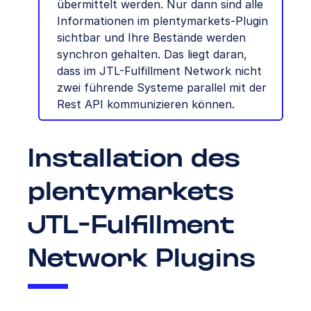
übermittelt werden. Nur dann sind alle
Informationen im plentymarkets-Plugin
sichtbar und Ihre Bestände werden
synchron gehalten. Das liegt daran,
dass im JTL-Fulfillment Network nicht
zwei führende Systeme parallel mit der
Rest API kommunizieren können.
Installation des
plentymarkets
JTL-Fulfillment
Network Plugins