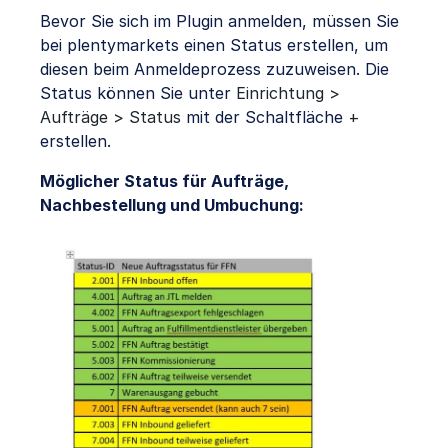
Bevor Sie sich im Plugin anmelden, müssen Sie
bei plentymarkets einen Status erstellen, um
diesen beim Anmeldeprozess zuzuweisen. Die
Status können Sie unter
Einrichtung >
Aufträge > Status
mit der Schaltfläche
+
erstellen.
Möglicher Status für Aufträge,
Nachbestellung und Umbuchung: