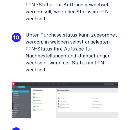
FFN -Status
für Aufträge gewechselt
werden soll, wenn der Status im FFN
wechselt.
Unter
Purchase status
kann zugeordnet
werden, in welchen selbst angelegten
FFN-Status
Ihre Aufträge für
Nachbestellungen und Umbuchungen
wechseln, wenn der Status im FFN
wechselt.