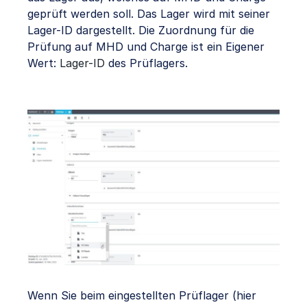
geprüft werden soll. Das Lager wird mit seiner
Lager-ID dargestellt. Die Zuordnung für die
Prüfung auf MHD und Charge ist ein Eigener
Wert:
Lager-ID
des Prüflagers.
Wenn Sie beim eingestellten Prüflager (hier