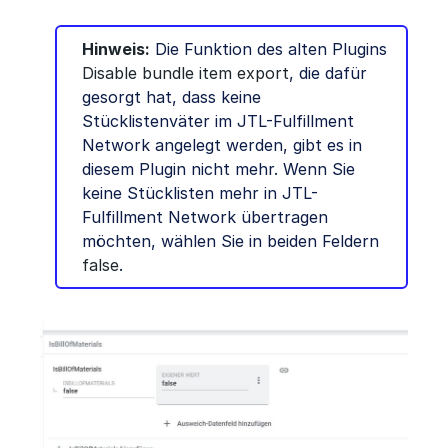
Hinweis:
Die Funktion des alten Plugins
Disable bundle item export
, die dafür
gesorgt hat, dass keine
Stücklistenväter im JTL-Fulfillment
Network angelegt werden, gibt es in
diesem Plugin nicht mehr. Wenn Sie
keine Stücklisten mehr in JTL-
Fulfillment Network übertragen
möchten, wählen Sie in beiden Feldern
false
.