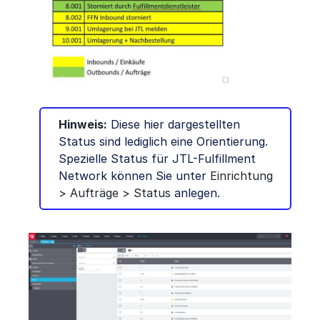
Hinweis:
Diese hier dargestellten
Status sind lediglich eine Orientierung.
Spezielle Status für JTL-Fulfillment
Network können Sie unter
Einrichtung
> Aufträge > Status
anlegen.