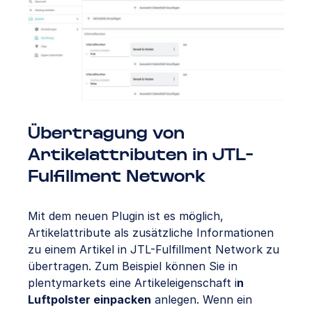
Übertragung von
Artikelattributen in JTL-
Fulfillment Network
Mit dem neuen Plugin ist es möglich,
Artikelattribute als zusätzliche Informationen
zu einem Artikel in JTL-Fulfillment Network zu
übertragen. Zum Beispiel können Sie in
plentymarkets eine Artikeleigenschaft i
n
Luftpolster einpacken
anlegen. Wenn ein