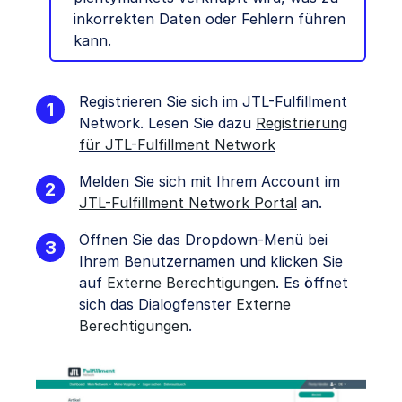
inkorrekten Daten oder Fehlern führen
kann.
Registrieren Sie sich im JTL-Fulfillment
Network. Lesen Sie dazu
Registrierung
für JTL-Fulfillment Network
Melden Sie sich mit Ihrem Account im
JTL-Fulfillment Network Portal
an.
Öffnen Sie das Dropdown-Menü bei
Ihrem Benutzernamen und klicken Sie
auf
Externe Berechtigungen
. Es öffnet
sich das Dialogfenster
Externe
Berechtigungen
.