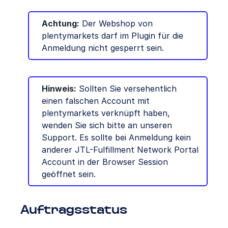
Achtung:
Der Webshop von
plentymarkets darf im Plugin für die
Anmeldung nicht gesperrt sein.
Hinweis:
Sollten Sie versehentlich
einen falschen Account mit
plentymarkets verknüpft haben,
wenden Sie sich bitte an unseren
Support. Es sollte bei Anmeldung kein
anderer JTL-Fulfillment Network Portal
Account in der Browser Session
geöffnet sein.
Auftragsstatus