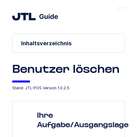
Inhaltsverzeichnis
Benutzer löschen
Stand: JTL-POS Version 1.0.2.5
Ihre
Aufgabe/Ausgangslage