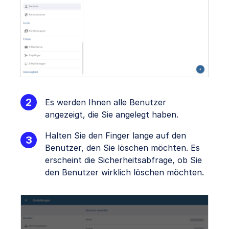
Es werden Ihnen alle Benutzer
angezeigt, die Sie angelegt haben.
Halten Sie den Finger lange auf den
Benutzer, den Sie löschen möchten. Es
erscheint die Sicherheitsabfrage, ob Sie
den Benutzer wirklich löschen möchten.