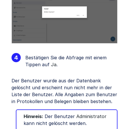
Bestätigen Sie die Abfrage mit einem
Tippen auf
Ja
.
Der Benutzer wurde aus der Datenbank
gelöscht und erscheint nun nicht mehr in der
Liste der Benutzer. Alle Angaben zum Benutzer
in Protokollen und Belegen bleiben bestehen.
Hinweis:
Der Benutzer
Administrator
kann nicht gelöscht werden.