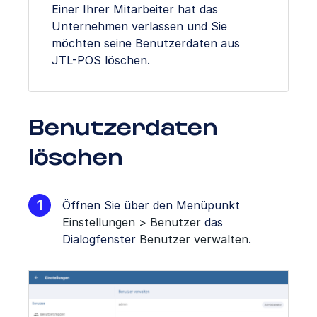
Einer Ihrer Mitarbeiter hat das
Unternehmen verlassen und Sie
möchten seine Benutzerdaten aus
JTL-POS löschen.
Benutzerdaten
löschen
Öffnen Sie über den Menüpunkt
Einstellungen > Benutzer
das
Dialogfenster
Benutzer verwalten
.