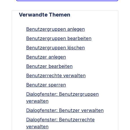
Verwandte Themen
Benutzergruppen anlegen
Benutzergruppen bearbeiten
Benutzergruppen löschen
Benutzer anlegen
Benutzer bearbeiten
Benutzerrechte verwalten
Benutzer sperren
Dialogfenster: Benutzergruppen
verwalten
Dialogfenster: Benutzer verwalten
Dialogfenster: Benutzerrechte
verwalten