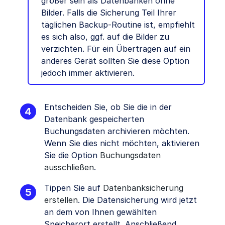
größer sein als Datenbanken ohne
Bilder. Falls die Sicherung Teil Ihrer
täglichen Backup-Routine ist, empfiehlt
es sich also, ggf. auf die Bilder zu
verzichten. Für ein Übertragen auf ein
anderes Gerät sollten Sie diese Option
jedoch immer aktivieren.
Entscheiden Sie, ob Sie die in der
Datenbank gespeicherten
Buchungsdaten archivieren möchten.
Wenn Sie dies nicht möchten, aktivieren
Sie die Option
Buchungsdaten
ausschließen
.
Tippen Sie auf
Datenbanksicherung
erstellen
. Die Datensicherung wird jetzt
an dem von Ihnen gewählten
Speicherort erstellt. Anschließend