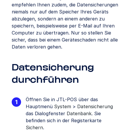
empfehlen Ihnen zudem, die Datensicherungen
niemals nur auf dem Speicher Ihres Geräts
abzulegen, sondern an einem anderen zu
speichern, beispielsweise per E-Mail auf Ihren
Computer zu übertragen. Nur so stellen Sie
sicher, dass bei einem Geräteschaden nicht alle
Daten verloren gehen.
Datensicherung
durchführen
Öffnen Sie in JTL-POS über das
Hauptmenü
System
>
Datensicherung
das Dialogfenster
Datenbank
. Sie
befinden sich in der Registerkarte
Sichern
.