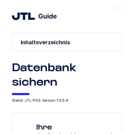
Inhaltsverzeichnis
Datenbank
sichern
Stand: JTL-POS Version 1.0.6.4
Ihre