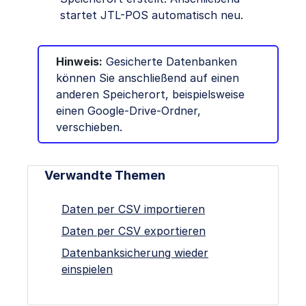
startet JTL-POS automatisch neu.
Hinweis:
Gesicherte Datenbanken
können Sie anschließend auf einen
anderen Speicherort, beispielsweise
einen Google-Drive-Ordner,
verschieben.
Verwandte Themen
Daten per CSV importieren
Daten per CSV exportieren
Datenbanksicherung wieder
einspielen