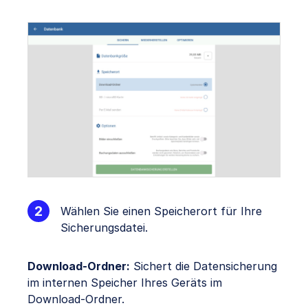
Wählen Sie einen Speicherort für Ihre
Sicherungsdatei.
Download-Ordner:
Sichert die Datensicherung
im internen Speicher Ihres Geräts im
Download-Ordner.