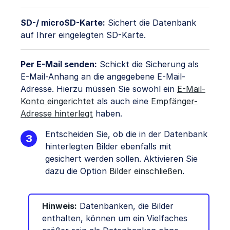
SD-/ microSD-Karte:
Sichert die Datenbank
auf Ihrer eingelegten SD-Karte.
Per E-Mail senden:
Schickt die Sicherung als
E-Mail-Anhang an die angegebene E-Mail-
Adresse. Hierzu müssen Sie sowohl ein
E-Mail-
Konto eingerichtet
als auch eine
Empfänger-
Adresse hinterlegt
haben.
Entscheiden Sie, ob die in der Datenbank
hinterlegten Bilder ebenfalls mit
gesichert werden sollen. Aktivieren Sie
dazu die Option
Bilder einschließen
.
Hinweis:
Datenbanken, die Bilder
enthalten, können um ein Vielfaches