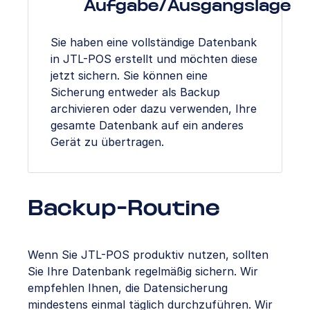
Aufgabe/Ausgangslage
Sie haben eine vollständige Datenbank
in JTL-POS erstellt und möchten diese
jetzt sichern. Sie können eine
Sicherung entweder als Backup
archivieren oder dazu verwenden, Ihre
gesamte Datenbank auf ein anderes
Gerät zu übertragen.
Backup-Routine
Wenn Sie JTL-POS produktiv nutzen, sollten
Sie Ihre Datenbank regelmäßig sichern. Wir
empfehlen Ihnen, die Datensicherung
mindestens einmal täglich durchzuführen. Wir