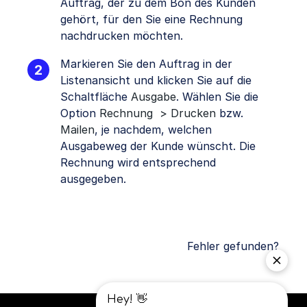
Auftrag, der zu dem Bon des Kunden
gehört, für den Sie eine Rechnung
nachdrucken möchten.
Markieren Sie den Auftrag in der
Listenansicht und klicken Sie auf die
Schaltfläche
Ausgabe
. Wählen Sie die
Option
Rechnung > Drucken
bzw.
Mailen
, je nachdem, welchen
Ausgabeweg der Kunde wünscht. Die
Rechnung wird entsprechend
ausgegeben.
Fehler gefunden?