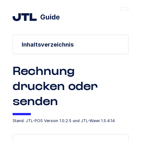
Inhaltsverzeichnis
Rechnung
drucken oder
senden
Stand: JTL-POS Version 1.0.2.5 und JTL-Wawi 1.5.4.14