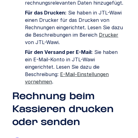
rechnungsrelevanten Daten hinzugefügt.
Für das Drucken:
Sie haben in JTL-Wawi
einen Drucker für das Drucken von
Rechnungen eingerichtet. Lesen Sie dazu
die Beschreibungen im Bereich
Drucker
von JTL-Wawi.
Für den Versand per E-Mail:
Sie haben
ein E-Mail-Konto in JTL-Wawi
eingerichtet. Lesen Sie dazu die
Beschreibung:
E-Mail-Einstellungen
vornehmen
.
Rechnung beim
Kassieren drucken
oder senden