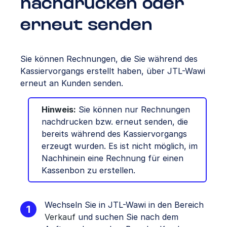
nachdrucken oder
erneut senden
Sie können Rechnungen, die Sie während des
Kassiervorgangs erstellt haben, über JTL-Wawi
erneut an Kunden senden.
Hinweis:
Sie können nur Rechnungen
nachdrucken bzw. erneut senden, die
bereits während des Kassiervorgangs
erzeugt wurden. Es ist nicht möglich, im
Nachhinein eine Rechnung für einen
Kassenbon zu erstellen.
Wechseln Sie in JTL-Wawi in den Bereich
Verkauf
und suchen Sie nach dem