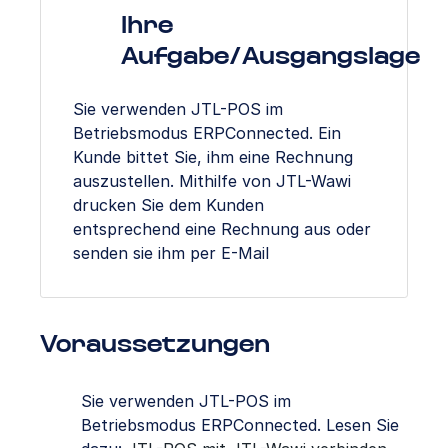
Ihre
Aufgabe/Ausgangslage
Sie verwenden JTL-POS im
Betriebsmodus ERPConnected. Ein
Kunde bittet Sie, ihm eine Rechnung
auszustellen. Mithilfe von JTL-Wawi
drucken Sie dem Kunden
entsprechend eine Rechnung aus oder
senden sie ihm per E-Mail
Voraussetzungen
Sie verwenden JTL-POS im
Betriebsmodus ERPConnected. Lesen Sie