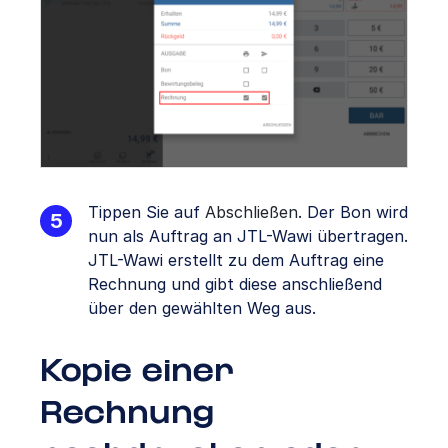
Tippen Sie auf
Abschließen
. Der Bon wird
nun als Auftrag an JTL-Wawi übertragen.
JTL-Wawi erstellt zu dem Auftrag eine
Rechnung und gibt diese anschließend
über den gewählten Weg aus.
Kopie einer
Rechnung