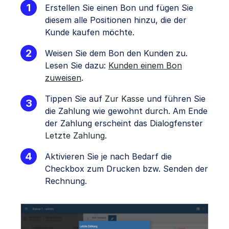
Erstellen Sie einen Bon und fügen Sie
diesem alle Positionen hinzu, die der
Kunde kaufen möchte.
Weisen Sie dem Bon den Kunden zu.
Lesen Sie dazu:
Kunden einem Bon
zuweisen
.
Tippen Sie auf
Zur Kasse
und führen Sie
die Zahlung wie gewohnt durch. Am Ende
der Zahlung erscheint das Dialogfenster
Letzte Zahlung
.
Aktivieren Sie je nach Bedarf die
Checkbox zum Drucken bzw. Senden der
Rechnung.