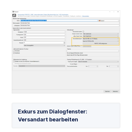
Exkurs zum Dialogfenster:
Versandart bearbeiten