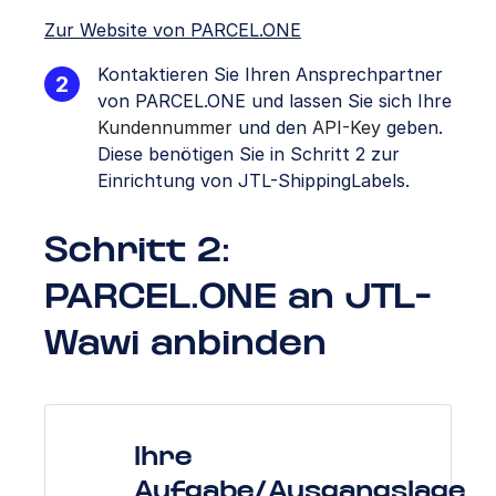
Zur Website von PARCEL.ONE
Kontaktieren Sie Ihren Ansprechpartner
von PARCEL.ONE und lassen Sie sich Ihre
Kundennummer
und den
API-Key
geben.
Diese benötigen Sie in Schritt 2 zur
Einrichtung von JTL-ShippingLabels.
Schritt 2:
PARCEL.ONE an JTL-
Wawi anbinden
Ihre
Aufgabe/Ausgangslage