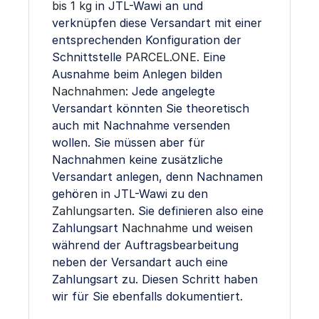
bis 1 kg
in JTL-Wawi an und
verknüpfen diese Versandart mit einer
entsprechenden Konfiguration der
Schnittstelle
PARCEL.ONE
. Eine
Ausnahme beim Anlegen bilden
Nachnahmen
: Jede angelegte
Versandart könnten Sie theoretisch
auch mit Nachnahme versenden
wollen. Sie müssen aber für
Nachnahmen keine zusätzliche
Versandart anlegen, denn Nachnamen
gehören in JTL-Wawi zu den
Zahlungsarten
. Sie definieren also eine
Zahlungsart
Nachnahme
und weisen
während der Auftragsbearbeitung
neben der Versandart auch eine
Zahlungsart zu. Diesen Schritt haben
wir für Sie ebenfalls dokumentiert.