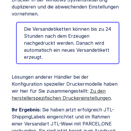
duplizieren und die abweichenden Einstellungen
vornehmen.
Die Versandetiketten können bis zu 24
Stunden nach dem Erzeugen
nachgedruckt werden. Danach wird
automatisch ein neues Versandetikett
erzeugt.
Lösungen anderer Händler bei der
Konfiguration spezieller Druckermodelle haben
wir hier für Sie zusammengestellt:
Zu den
herstellerspezifischen Druckereinstellungen
.
Ihr Ergebnis:
Sie haben jetzt erfolgreich JTL-
ShippingLabels eingerichtet und im Rahmen
einer Versandart JTL-Wawi mit PARCEL.ONE
verbunden. Sie sind jetzt bereit zum Ausdruck