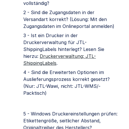
vollständig?
2 - Sind die Zugangsdaten in der
Versandart korrekt? (Lösung: Mit den
Zugangsdaten im Onlineportal anmelden)
3 - Ist ein Drucker in der
Druckerverwaltung für JTL-
ShippingLabels hinterlegt? Lesen Sie
hierzu:
Druckerverwaltung: JTL-
ShippingLabels
.
4 - Sind die Erweiterten Optionen im
Auslieferungsprozess korrekt gesetzt?
(Nur: JTL-Wawi, nicht: JTL-WMS/-
Packtisch)
5 - Windows Druckereinstellungen prüfen:
Etikettengröße, seitlicher Abstand,
Originaltreiber des Herstellers?