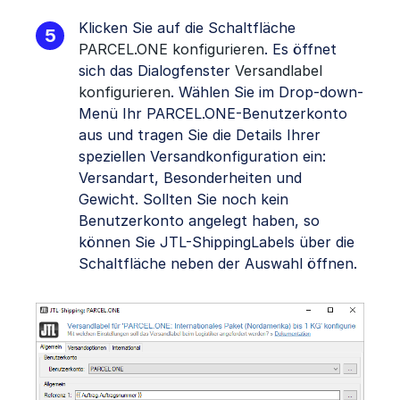
Klicken Sie auf die Schaltfläche
PARCEL.ONE konfigurieren
. Es öffnet
sich das Dialogfenster
Versandlabel
konfigurieren
. Wählen Sie im Drop-down-
Menü Ihr PARCEL.ONE-Benutzerkonto
aus und tragen Sie die Details Ihrer
speziellen Versandkonfiguration ein:
Versandart, Besonderheiten und
Gewicht. Sollten Sie noch kein
Benutzerkonto angelegt haben, so
können Sie JTL-ShippingLabels über die
Schaltfläche neben der Auswahl öffnen.