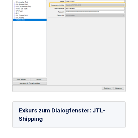
Exkurs zum Dialogfenster: JTL-
Shipping