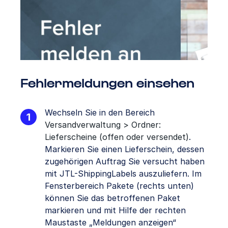
Fehlermeldungen einsehen
Wechseln Sie in den Bereich
Versandverwaltung > Ordner:
Lieferscheine (offen oder versendet)
.
Markieren Sie einen Lieferschein, dessen
zugehörigen Auftrag Sie versucht haben
mit JTL-ShippingLabels auszuliefern. Im
Fensterbereich Pakete (rechts unten)
können Sie das betroffenen Paket
markieren und mit Hilfe der rechten
Maustaste „Meldungen anzeigen“