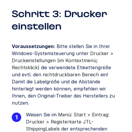
Schritt 3: Drucker
einstellen
Voraussetzungen:
Bitte stellen Sie in Ihrer
Windows-Systemsteuerung unter
Drucker >
Druckeinstellungen (im Kontextmenü;
Rechtsklick)
die verwendete Etikettengröße
und evtl. den
nichtdruckbaren Bereich
ein!
Damit die Labelgröße und die Abstände
hinterlegt werden können, empfehlen wir
Ihnen, den Original-Treiber des Herstellers zu
nutzen.
Weisen Sie im
Menü: Start > Eintrag:
Drucker > Registerkarte JTL-
ShippingLabels
der entsprechenden