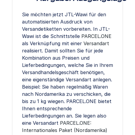
Sie möchten jetzt JTL-Wawi für den
automatisierten Ausdruck von
Versandetiketten vorbereiten. In JTL-
Wawi ist die Schnittstelle
PARCEL.ONE
als Verknüpfung mit einer
Versandart
realisiert. Damit sollten Sie für jede
Kombination aus Preisen und
Lieferbedingungen, welche Sie in Ihrem
Versandhandelsgeschäft benötigen,
eine eigenständige Versandart anlegen.
Beispiel: Sie haben regelmäßig Waren
nach Nordamerika zu verschicken, die
bis zu 1 kg wiegen. PARCEL.ONE bietet
Ihnen entsprechende
Lieferbedingungen an. Sie legen also
eine Versandart
PARCEL.ONE:
Internationales Paket (Nordamerika)