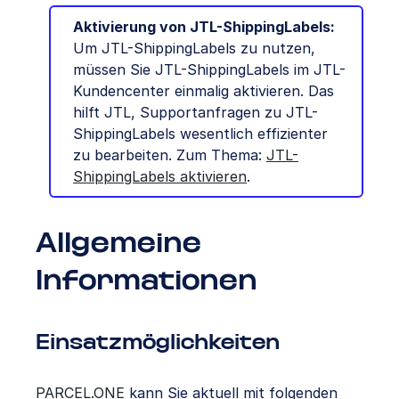
Aktivierung von JTL-ShippingLabels:
Um JTL-ShippingLabels zu nutzen,
müssen Sie JTL-ShippingLabels im JTL-
Kundencenter einmalig aktivieren. Das
hilft JTL, Supportanfragen zu JTL-
ShippingLabels wesentlich effizienter
zu bearbeiten. Zum Thema:
JTL-
ShippingLabels aktivieren
.
Allgemeine
Informationen
Einsatzmöglichkeiten
PARCEL.ONE
kann Sie aktuell mit folgenden