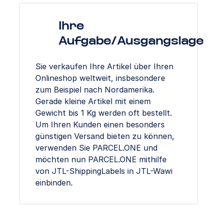
Ihre
Aufgabe/Ausgangslage
Sie verkaufen Ihre Artikel über Ihren
Onlineshop weltweit, insbesondere
zum Beispiel nach Nordamerika.
Gerade kleine Artikel mit einem
Gewicht bis 1 Kg werden oft bestellt.
Um Ihren Kunden einen besonders
günstigen Versand bieten zu können,
verwenden Sie PARCEL.ONE und
möchten nun PARCEL.ONE mithilfe
von JTL-ShippingLabels in JTL-Wawi
einbinden.