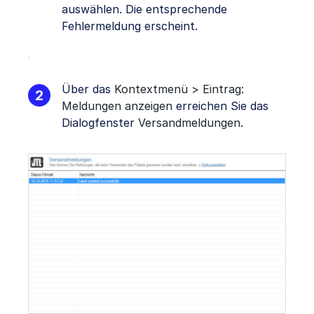
auswählen. Die entsprechende
Fehlermeldung erscheint.
Über das
Kontextmenü > Eintrag:
Meldungen anzeigen
erreichen Sie das
Dialogfenster
Versandmeldungen
.