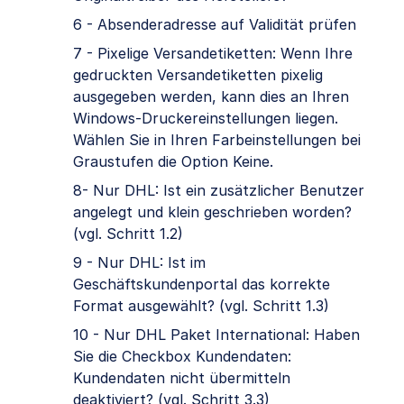
6 - Absenderadresse auf Validität prüfen
7 - Pixelige Versandetiketten: Wenn Ihre
gedruckten Versandetiketten pixelig
ausgegeben werden, kann dies an Ihren
Windows-Druckereinstellungen liegen.
Wählen Sie in Ihren Farbeinstellungen bei
Graustufen die Option Keine.
8- Nur DHL: Ist ein zusätzlicher Benutzer
angelegt und klein geschrieben worden?
(vgl. Schritt 1.2)
9 - Nur DHL: Ist im
Geschäftskundenportal das korrekte
Format ausgewählt? (vgl. Schritt 1.3)
10 - Nur DHL Paket International: Haben
Sie die Checkbox Kundendaten:
Kundendaten nicht übermitteln
deaktiviert? (vgl. Schritt 3.3)