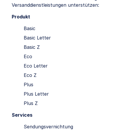
Versanddienstleistungen unterstützen:
Produkt
Basic
Basic Letter
Basic Z
Eco
Eco Letter
Eco Z
Plus
Plus Letter
Plus Z
Services
Sendungsvernichtung