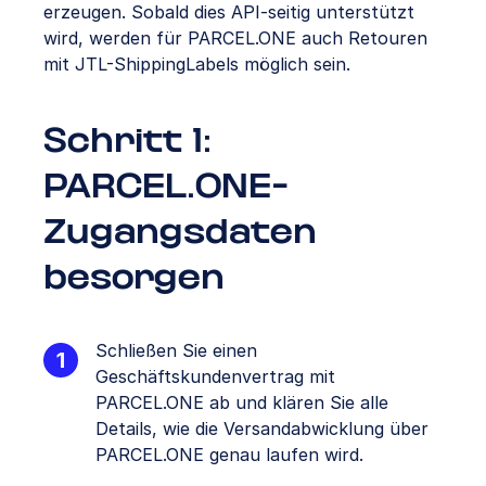
erzeugen. Sobald dies API-seitig unterstützt
wird, werden für PARCEL.ONE auch Retouren
mit JTL-ShippingLabels möglich sein.
Schritt 1:
PARCEL.ONE-
Zugangsdaten
besorgen
Schließen Sie einen
Geschäftskundenvertrag mit
PARCEL.ONE ab und klären Sie alle
Details, wie die Versandabwicklung über
PARCEL.ONE genau laufen wird.