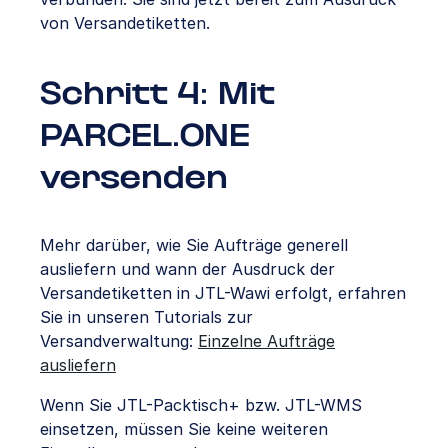
von Versandetiketten.
Schritt 4: Mit
PARCEL.ONE
versenden
Mehr darüber, wie Sie Aufträge generell
ausliefern und wann der Ausdruck der
Versandetiketten in JTL-Wawi erfolgt, erfahren
Sie in unseren Tutorials zur
Versandverwaltung:
Einzelne Aufträge
ausliefern
Wenn Sie JTL-Packtisch+ bzw. JTL-WMS
einsetzen, müssen Sie keine weiteren