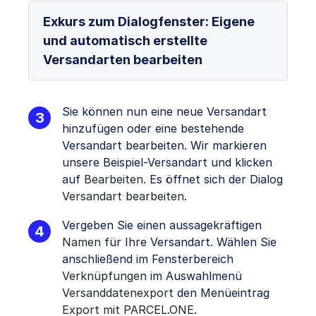
Exkurs zum Dialogfenster: Eigene
und automatisch erstellte
Versandarten bearbeiten
Sie können nun eine neue Versandart
hinzufügen oder eine bestehende
Versandart bearbeiten. Wir markieren
unsere Beispiel-Versandart und klicken
auf
Bearbeiten
. Es öffnet sich der Dialog
Versandart bearbeiten
.
Vergeben Sie einen aussagekräftigen
Namen
für Ihre Versandart. Wählen Sie
anschließend im Fensterbereich
Verknüpfungen
im Auswahlmenü
Versanddatenexport
den Menüeintrag
Export mit PARCEL.ONE
.