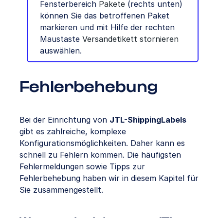
Fensterbereich
Pakete
(rechts unten)
können Sie das betroffenen Paket
markieren und mit Hilfe der rechten
Maustaste
Versandetikett stornieren
auswählen.
Fehlerbehebung
Bei der Einrichtung von
JTL-ShippingLabels
gibt es zahlreiche, komplexe
Konfigurationsmöglichkeiten. Daher kann es
schnell zu Fehlern kommen. Die häufigsten
Fehlermeldungen sowie Tipps zur
Fehlerbehebung haben wir in diesem Kapitel für
Sie zusammengestellt.