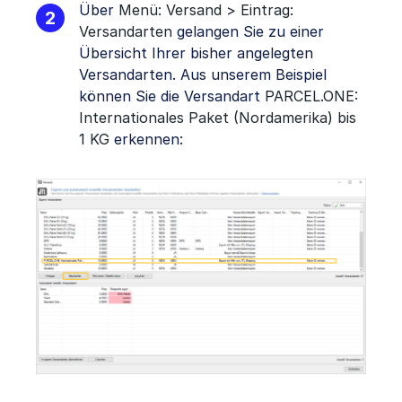
Über
Menü: Versand > Eintrag:
Versandarten
gelangen Sie zu einer
Übersicht Ihrer bisher angelegten
Versandarten. Aus unserem Beispiel
können Sie die Versandart
PARCEL.ONE:
Internationales Paket (Nordamerika) bis
1 KG
erkennen: