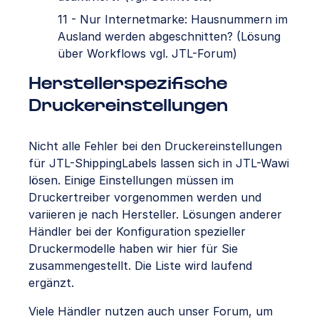
11 - Nur Internetmarke: Hausnummern im
Ausland werden abgeschnitten? (Lösung
über Workflows vgl. JTL-Forum)
Herstellerspezifische
Druckereinstellungen
Nicht alle Fehler bei den Druckereinstellungen
für JTL-ShippingLabels lassen sich in JTL-Wawi
lösen. Einige Einstellungen müssen im
Druckertreiber vorgenommen werden und
variieren je nach Hersteller. Lösungen anderer
Händler bei der Konfiguration spezieller
Druckermodelle haben wir hier für Sie
zusammengestellt. Die Liste wird laufend
ergänzt.
Viele Händler nutzen auch unser Forum, um