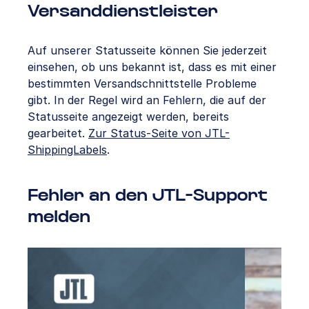
Versanddienstleister
Auf unserer Statusseite können Sie jederzeit
einsehen, ob uns bekannt ist, dass es mit einer
bestimmten Versandschnittstelle Probleme
gibt. In der Regel wird an Fehlern, die auf der
Statusseite angezeigt werden, bereits
gearbeitet.
Zur Status-Seite von JTL-
ShippingLabels
.
Fehler an den JTL-Support
melden