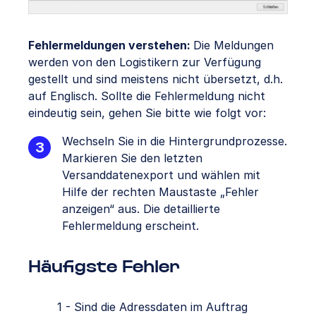
Fehlermeldungen verstehen:
Die Meldungen
werden von den Logistikern zur Verfügung
gestellt und sind meistens nicht übersetzt, d.h.
auf Englisch. Sollte die Fehlermeldung nicht
eindeutig sein, gehen Sie bitte wie folgt vor:
Wechseln Sie in die Hintergrundprozesse.
Markieren Sie den letzten
Versanddatenexport und wählen mit
Hilfe der rechten Maustaste „Fehler
anzeigen“ aus. Die detaillierte
Fehlermeldung erscheint.
Häufigste Fehler
1 - Sind die Adressdaten im Auftrag