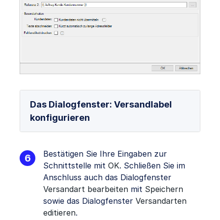
Das Dialogfenster: Versandlabel
konfigurieren
Bestätigen Sie Ihre Eingaben zur
Schnittstelle mit
OK
. Schließen Sie im
Anschluss auch das Dialogfenster
Versandart bearbeiten
mit
Speichern
sowie das Dialogfenster
Versandarten
editieren
.