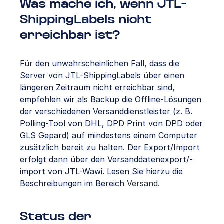
Was mache ich, wenn JTL-
ShippingLabels nicht
erreichbar ist?
Für den unwahrscheinlichen Fall, dass die
Server von JTL-ShippingLabels über einen
längeren Zeitraum nicht erreichbar sind,
empfehlen wir als Backup die Offline-Lösungen
der verschiedenen Versanddienstleister (z. B.
Polling-Tool von DHL, DPD Print von DPD oder
GLS Gepard) auf mindestens einem Computer
zusätzlich bereit zu halten. Der Export/Import
erfolgt dann über den Versanddatenexport/-
import von JTL-Wawi. Lesen Sie hierzu die
Beschreibungen im Bereich
Versand
.
Status der