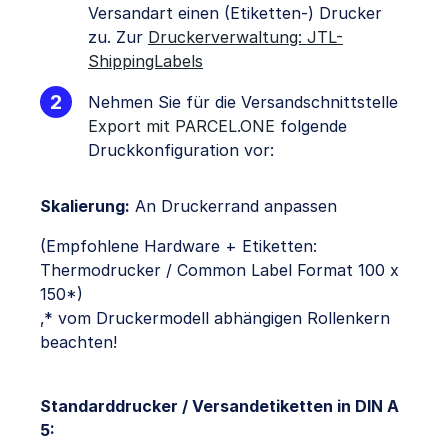
Versandart einen (Etiketten-) Drucker
zu. Zur
Druckerverwaltung: JTL-
ShippingLabels
Nehmen Sie für die Versandschnittstelle
Export mit PARCEL.ONE
folgende
Druckkonfiguration vor:
Skalierung:
An Druckerrand anpassen
(Empfohlene Hardware + Etiketten:
Thermodrucker / Common Label Format 100 x
150*)
‚* vom Druckermodell abhängigen Rollenkern
beachten!
Standarddrucker / Versandetiketten in DIN A
5: