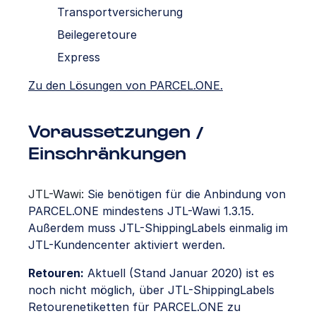
Transportversicherung
Beilegeretoure
Express
Zu den Lösungen von PARCEL.ONE.
Voraussetzungen /
Einschränkungen
JTL-Wawi:
Sie benötigen für die Anbindung von
PARCEL.ONE mindestens JTL-Wawi 1.3.15.
Außerdem muss JTL-ShippingLabels einmalig im
JTL-Kundencenter aktiviert werden.
Retouren:
Aktuell (Stand Januar 2020) ist es
noch nicht möglich, über JTL-ShippingLabels
Retourenetiketten für PARCEL.ONE zu