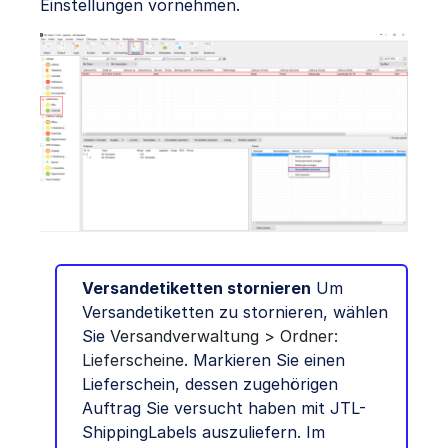
Einstellungen vornehmen.
Versandetiketten stornieren
Um
Versandetiketten zu stornieren, wählen
Sie
Versandverwaltung > Ordner:
Lieferscheine
. Markieren Sie einen
Lieferschein, dessen zugehörigen
Auftrag Sie versucht haben mit JTL-
ShippingLabels auszuliefern. Im