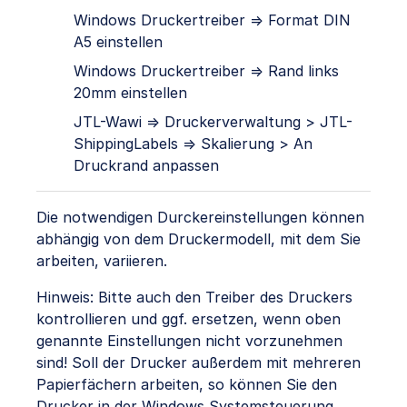
Windows Druckertreiber => Format DIN
A5 einstellen
Windows Druckertreiber => Rand links
20mm einstellen
JTL-Wawi => Druckerverwaltung > JTL-
ShippingLabels => Skalierung > An
Druckrand anpassen
Die notwendigen Durckereinstellungen können
abhängig von dem Druckermodell, mit dem Sie
arbeiten, variieren.
Hinweis: Bitte auch den Treiber des Druckers
kontrollieren und ggf. ersetzen, wenn oben
genannte Einstellungen nicht vorzunehmen
sind! Soll der Drucker außerdem mit mehreren
Papierfächern arbeiten, so können Sie den
Drucker in der Windows Systemsteuerung