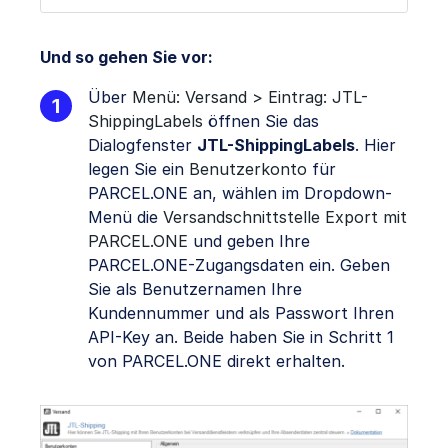
Und so gehen Sie vor:
Über
Menü: Versand > Eintrag: JTL-
ShippingLabels
öffnen Sie das
Dialogfenster
JTL-ShippingLabels
. Hier
legen Sie ein
Benutzerkonto
für
PARCEL.ONE an, wählen im Dropdown-
Menü die
Versandschnittstelle Export mit
PARCEL.ONE
und geben Ihre
PARCEL.ONE-Zugangsdaten ein. Geben
Sie als Benutzernamen Ihre
Kundennummer und als Passwort Ihren
API-Key an. Beide haben Sie in Schritt 1
von PARCEL.ONE direkt erhalten.