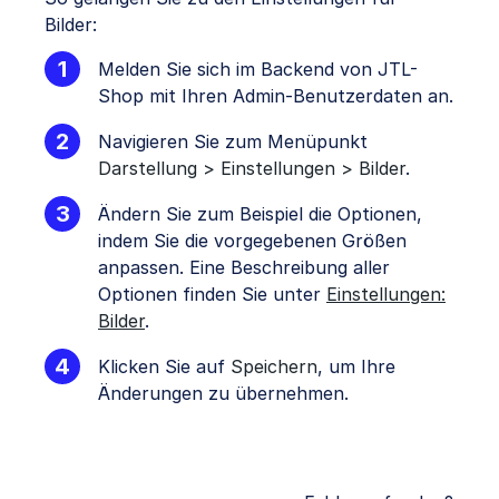
Bilder:
Melden Sie sich im Backend von JTL-
Shop mit Ihren Admin-Benutzerdaten an.
Navigieren Sie zum Menüpunkt
Darstellung > Einstellungen > Bilder
.
Ändern Sie zum Beispiel die Optionen,
indem Sie die vorgegebenen Größen
anpassen. Eine Beschreibung aller
Optionen finden Sie unter
Einstellungen:
Bilder
.
Klicken Sie auf
Speichern
, um Ihre
Änderungen zu übernehmen.