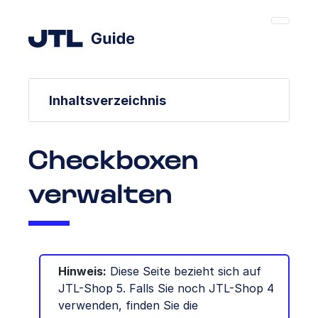
Inhaltsverzeichnis
Checkboxen
verwalten
Hinweis:
Diese Seite bezieht sich auf
JTL-Shop 5. Falls Sie noch JTL-Shop 4
verwenden, finden Sie die