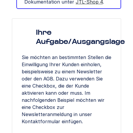
Dokumentation unter
JTL-Shop 4
.
Ihre
Aufgabe/Ausgangslage
Sie möchten an bestimmten Stellen die
Einwilligung Ihrer Kunden einholen,
beispielsweise zu einem Newsletter
oder den AGB. Dazu verwenden Sie
eine Checkbox, die der Kunde
aktivieren kann oder muss. Im
nachfolgenden Beispiel möchten wir
eine Checkbox zur
Newsletteranmeldung in unser
Kontaktformular einfügen.