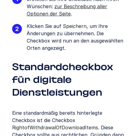
Wünschen:
zur Beschreibung aller
Optionen der Seite
.
Klicken Sie auf
Speichern
, um Ihre
Änderungen zu übernehmen. Die
Checkbox wird nun an den ausgewählten
Orten angezeigt.
Standardcheckbox
für digitale
Dienstleistungen
Eine standardmäßig bereits hinterlegte
Checkbox ist die Checkbox
RightofWithdrawalOfDownloadItems
. Diese
Checkbox sollte aus rechtlichen Gründen dann