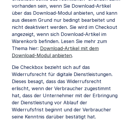
vorhanden sein, wenn Sie Download-Artikel
über das Download-Modul anbieten, und kann
aus diesem Grund nur bedingt bearbeitet und
nicht deaktiviert werden. Sie wird im Checkout
angezeigt, wenn sich Download-Artikel im
Warenkorb befinden. Lesen Sie mehr zum
Thema hier:
Download-Artikel mit dem
Download-Modul anbieten
.
Die Checkbox bezieht sich auf das
Widerrufsrecht für digitale Dienstleistungen.
Dieses besagt, dass das Widerrufsrecht
erlischt,
wenn der Verbraucher zugestimmt
hat, dass der Unternehmer mit der Erbringung
der Dienstleistung vor Ablauf der
Widerrufsfrist beginnt und der Verbraucher
seine Kenntnis darüber bestätigt hat.