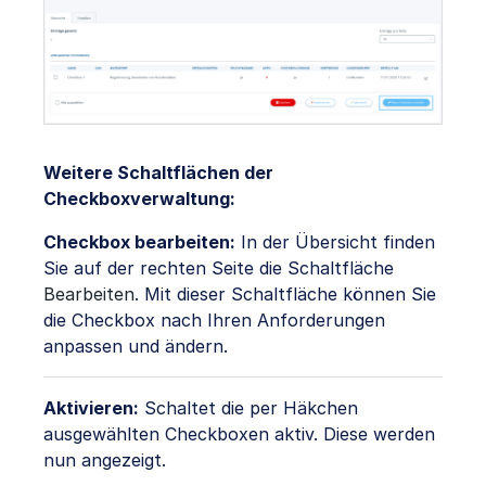
Weitere Schaltflächen der
Checkboxverwaltung:
Checkbox bearbeiten:
In der Übersicht finden
Sie auf der rechten Seite die Schaltfläche
Bearbeiten
. Mit dieser Schaltfläche können Sie
die Checkbox nach Ihren Anforderungen
anpassen und ändern.
Aktivieren:
Schaltet die per Häkchen
ausgewählten Checkboxen aktiv. Diese werden
nun angezeigt.