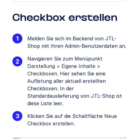
Checkbox erstellen
Melden Sie sich im Backend von JTL-
Shop mit Ihren Admin-Benutzerdaten an.
Navigieren Sie zum Menüpunkt
Darstellung > Eigene Inhalte >
Checkboxen
. Hier sehen Sie eine
Auflistung aller aktuell erstellten
Checkboxen. In der
Standardauslieferung von JTL-Shop ist
diese Liste leer.
Klicken Sie auf die Schaltfläche
Neue
Checkbox erstellen
.