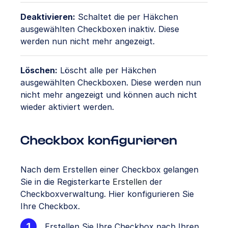
Deaktivieren:
Schaltet die per Häkchen
ausgewählten Checkboxen inaktiv. Diese
werden nun nicht mehr angezeigt.
Löschen:
Löscht alle per Häkchen
ausgewählten Checkboxen. Diese werden nun
nicht mehr angezeigt und können auch nicht
wieder aktiviert werden.
Checkbox konfigurieren
Nach dem Erstellen einer Checkbox gelangen
Sie in die Registerkarte
Erstellen
der
Checkboxverwaltung. Hier konfigurieren Sie
Ihre Checkbox.
Erstellen Sie Ihre Checkbox nach Ihren