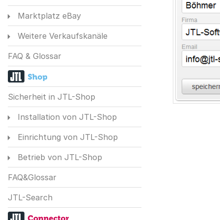
Marktplatz eBay
Weitere Verkaufskanäle
FAQ & Glossar
Sicherheit in JTL-Shop
Installation von JTL-Shop
Einrichtung von JTL-Shop
Betrieb von JTL-Shop
FAQ&Glossar
JTL-Search