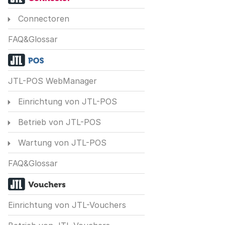
Connectoren
FAQ&Glossar
JTL-POS WebManager
Einrichtung von JTL-POS
Betrieb von JTL-POS
Wartung von JTL-POS
FAQ&Glossar
Einrichtung von JTL-Vouchers