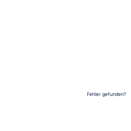
Fehler gefunden?