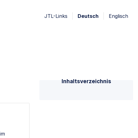
JTL-Links
Deutsch
Englisch
Inhaltsverzeichnis
 im