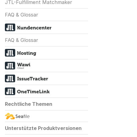
JTL-Fulfillment Matchmaker
FAQ & Glossar
FAQ & Glossar
Rechtliche Themen
Unterstützte Produktversionen