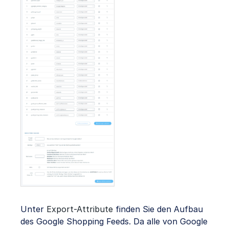
Unter
Export-Attribute
finden Sie den Aufbau
des Google Shopping Feeds. Da alle von Google