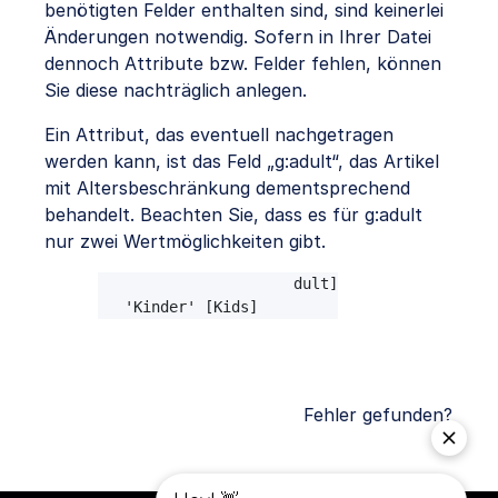
benötigten Felder enthalten sind, sind keinerlei
Änderungen notwendig. Sofern in Ihrer Datei
dennoch Attribute bzw. Felder fehlen, können
Sie diese nachträglich anlegen.
Ein Attribut, das eventuell nachgetragen
werden kann, ist das Feld „g:adult“, das Artikel
mit Altersbeschränkung dementsprechend
behandelt. Beachten Sie, dass es für g:adult
nur zwei Wertmöglichkeiten gibt.
   'Erwachsene' [Adult]

   'Kinder' [Kids]
Fehler gefunden?