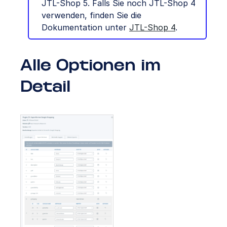
JTL-Shop 5. Falls Sie noch JTL-Shop 4
verwenden, finden Sie die
Dokumentation unter
JTL-Shop 4
.
Alle Optionen im
Detail