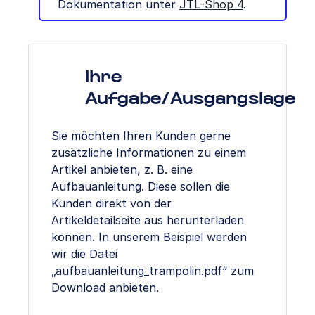
Dokumentation unter
JTL-Shop 4
.
Ihre
Aufgabe/Ausgangslage
Sie möchten Ihren Kunden gerne
zusätzliche Informationen zu einem
Artikel anbieten, z. B. eine
Aufbauanleitung. Diese sollen die
Kunden direkt von der
Artikeldetailseite aus herunterladen
können. In unserem Beispiel werden
wir die Datei
„aufbauanleitung_trampolin.pdf“ zum
Download anbieten.