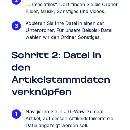
„…/mediafiles“. Dort finden Sie die Ordner
Bilder
,
Musik
,
Sonstiges
und
Videos
.
Kopieren Sie Ihre Datei in einen der
Unterordner. Für unsere Beispiel-Datei
wählen wir den Ordner
Sonstiges
.
Schritt 2: Datei in
den
Artikelstammdaten
verknüpfen
Navigieren Sie in JTL-Wawi zu dem
Artikel, auf dessen Artikeldetailseite die
Datei angezeigt werden soll.