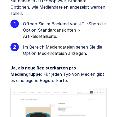
Sie haben in JTL-Shop zwei Standard-
Optionen, wie Mediendateien angezeigt werden
sollen.
Öffnen Sie im Backend von JTL-Shop die
Option
Standardansichten >
Artikeldetailseite
.
Im Bereich
Mediendateien
sehen Sie die
Option
Mediendateien anzeigen
.
Ja, als neue Registerkarten pro
Mediengruppe:
Für jeden Typ von Medien gibt
es eine eigene Registerkarte.