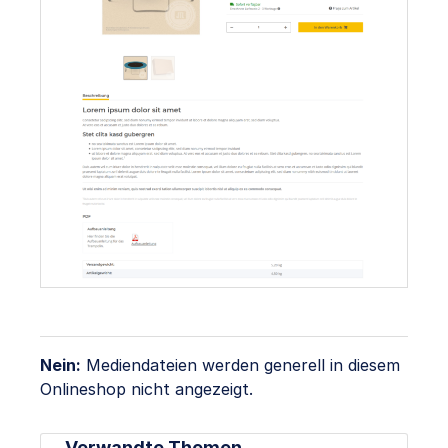
Nein:
Mediendateien werden generell in diesem
Onlineshop nicht angezeigt.
Verwandte Themen