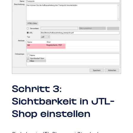
Schritt 3:
Sichtbarkeit in JTL-
Shop einstellen