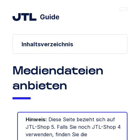
Inhaltsverzeichnis
Mediendateien
anbieten
Hinweis:
Diese Seite bezieht sich auf
JTL-Shop 5. Falls Sie noch JTL-Shop 4
verwenden, finden Sie die