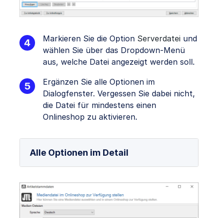
Markieren Sie die Option
Serverdatei
und
wählen Sie über das Dropdown-Menü
aus, welche Datei angezeigt werden soll.
Ergänzen Sie alle Optionen im
Dialogfenster. Vergessen Sie dabei nicht,
die Datei für mindestens einen
Onlineshop zu aktivieren.
Alle Optionen im Detail