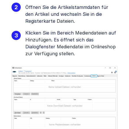
Öffnen Sie die Artikelstammdaten für
den Artikel und wechseln Sie in die
Registerkarte
Dateien
.
Klicken Sie im Bereich
Mediendateien
auf
Hinzufügen
. Es öffnet sich das
Dialogfenster
Mediendatei im Onlineshop
zur Verfügung stellen
.