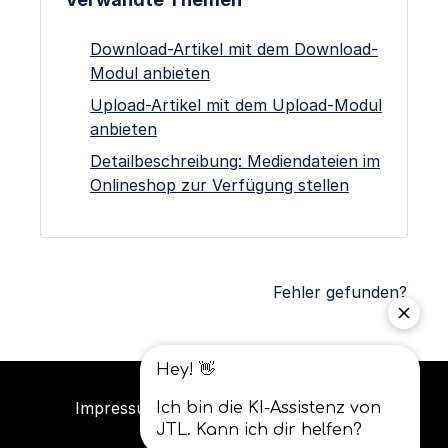
Download-Artikel mit dem Download-
Modul anbieten
Upload-Artikel mit dem Upload-Modul
anbieten
Detailbeschreibung: Mediendateien im
Onlineshop zur Verfügung stellen
Fehler gefunden?
Impressum
Datenschutz
AGB