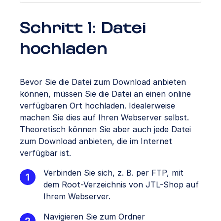
Schritt 1: Datei
hochladen
Bevor Sie die Datei zum Download anbieten
können, müssen Sie die Datei an einen online
verfügbaren Ort hochladen. Idealerweise
machen Sie dies auf Ihren Webserver selbst.
Theoretisch können Sie aber auch jede Datei
zum Download anbieten, die im Internet
verfügbar ist.
Verbinden Sie sich, z. B. per FTP, mit
dem Root-Verzeichnis von JTL-Shop auf
Ihrem Webserver.
Navigieren Sie zum Ordner