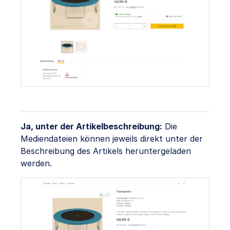
Ja, unter der Artikelbeschreibung:
Die
Mediendateien können jeweils direkt unter der
Beschreibung des Artikels heruntergeladen
werden.