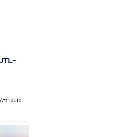
 JTL-
Attribute