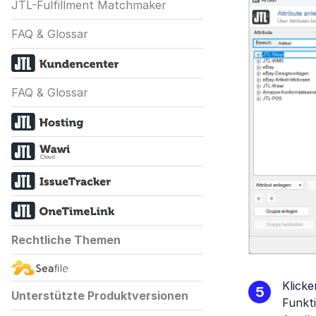
JTL-Fulfillment Matchmaker
FAQ & Glossar
FAQ & Glossar
Rechtliche Themen
Klicke
Unterstützte Produktversionen
Funkti