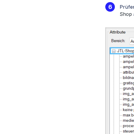
Prüfe
Shop