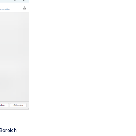
 Bereich