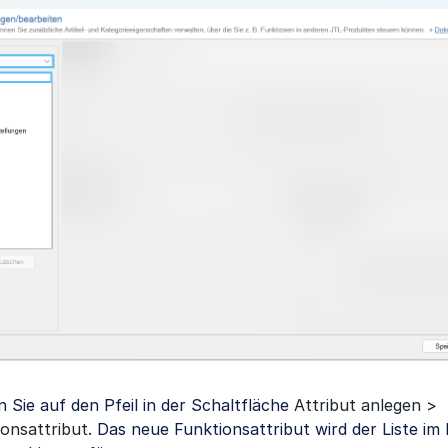
n Sie auf den Pfeil in der Schaltfläche
Attribut anlegen >
onsattribut
. Das neue Funktionsattribut wird der Liste im