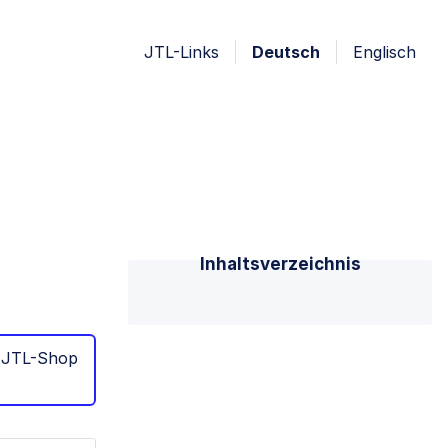
JTL-Links
Deutsch
Englisch
Inhaltsverzeichnis
h JTL-Shop