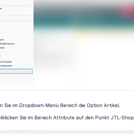
n Sie im Dropdown-Menü
Bereich
die Option
Artikel
.
lklicken Sie im Bereich
Attribute
auf den Punkt
JTL-Shop