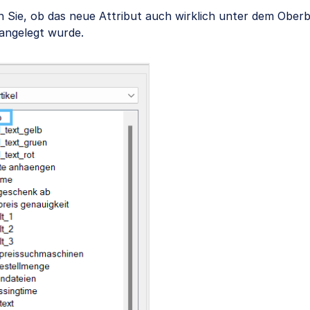
n Sie, ob das neue Attribut auch wirklich unter dem Ober
angelegt wurde.