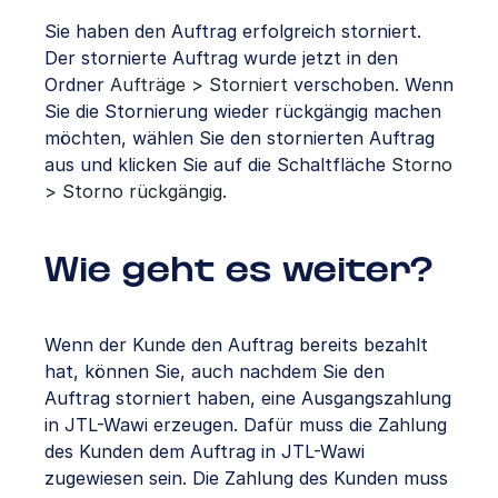
Sie haben den Auftrag erfolgreich storniert.
Der stornierte Auftrag wurde jetzt in den
Ordner
Aufträge > Storniert
verschoben. Wenn
Sie die Stornierung wieder rückgängig machen
möchten, wählen Sie den stornierten Auftrag
aus und klicken Sie auf die Schaltfläche
Storno
> Storno rückgängig
.
Wie geht es weiter?
Wenn der Kunde den Auftrag bereits bezahlt
hat, können Sie, auch nachdem Sie den
Auftrag storniert haben, eine Ausgangszahlung
in JTL-Wawi erzeugen. Dafür muss die Zahlung
des Kunden dem Auftrag in JTL-Wawi
zugewiesen sein. Die Zahlung des Kunden muss