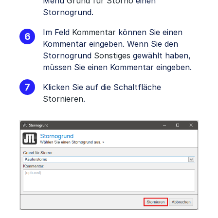
Menü
Grund für Storno
einen
Stornogrund.
Im Feld
Kommentar
können Sie einen
Kommentar eingeben. Wenn Sie den
Stornogrund
Sonstiges
gewählt haben,
müssen Sie einen Kommentar eingeben.
Klicken Sie auf die Schaltfläche
Stornieren
.