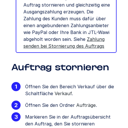
Auftrag stornieren und gleichzeitig eine
Ausgangszahlung erzeugen.
Die
Zahlung des Kunden muss dafür über
einen angebundenen Zahlungsanbieter
wie PayPal oder Ihre Bank in JTL-Wawi
abgeholt worden sein. Siehe
Zahlung
senden bei Stornierung des Auftrags
Auftrag stornieren
Öffnen Sie den Bereich Verkauf über die
Schaltfläche
Verkauf
.
Öffnen Sie den Ordner
Aufträge
.
Markieren Sie in der Auftragsübersicht
den Auftrag, den Sie stornieren