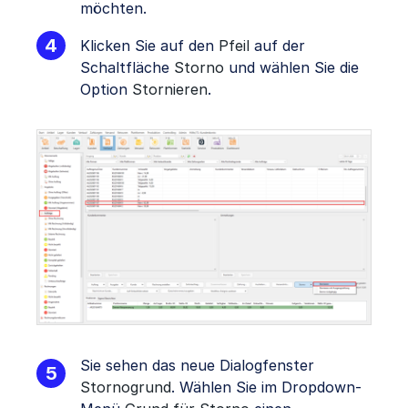
möchten.
Klicken Sie auf den
Pfeil
auf der
Schaltfläche
Storno
und wählen Sie die
Option
Stornieren
.
Sie sehen das neue Dialogfenster
Stornogrund
. Wählen Sie im Dropdown-