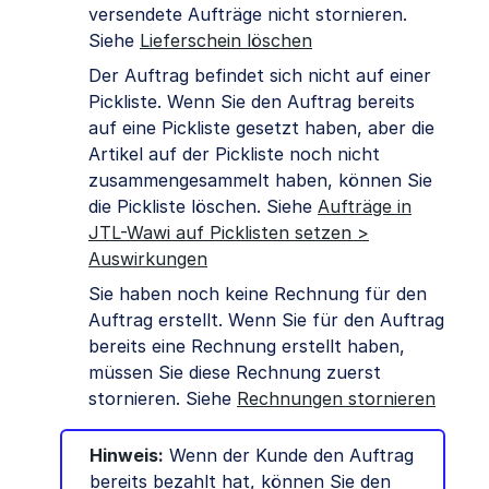
versendete Aufträge nicht stornieren.
Siehe
Lieferschein löschen
Der Auftrag befindet sich nicht auf einer
Pickliste. Wenn Sie den Auftrag bereits
auf eine Pickliste gesetzt haben, aber die
Artikel auf der Pickliste noch nicht
zusammengesammelt haben, können Sie
die Pickliste löschen. Siehe
Aufträge in
JTL-Wawi auf Picklisten setzen >
Auswirkungen
Sie haben noch keine Rechnung für den
Auftrag erstellt. Wenn Sie für den Auftrag
bereits eine Rechnung erstellt haben,
müssen Sie diese Rechnung zuerst
stornieren. Siehe
Rechnungen stornieren
Hinweis:
Wenn der Kunde den Auftrag
bereits bezahlt hat, können Sie den