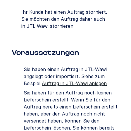
Ihr Kunde hat einen Auftrag storniert.
Sie möchten den Auftrag daher auch
in JTL-Wawi stornieren.
Voraussetzungen
Sie haben einen Auftrag in JTL-Wawi
angelegt oder importiert. Siehe zum
Beispiel
Auftrag in JTL-Wawi anlegen
Sie haben für den Auftrag noch keinen
Lieferschein erstellt. Wenn Sie für den
Auftrag bereits einen Lieferschein erstellt
haben, aber den Auftrag noch nicht
versendet haben, können Sie den
Lieferschein löschen. Sie können bereits