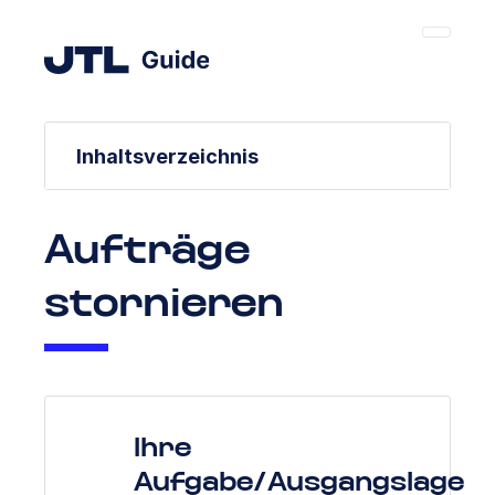
Inhaltsverzeichnis
Aufträge
stornieren
Ihre
Aufgabe/Ausgangslage